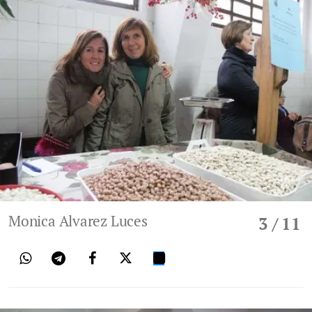
Monica Alvarez Luces
3
/ 11