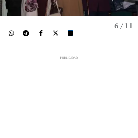
6
/ 11