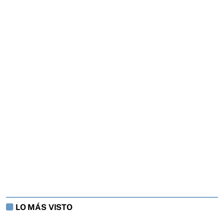
LO MÁS VISTO