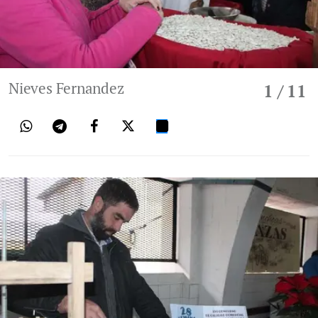
Nieves Fernandez
1
/ 11