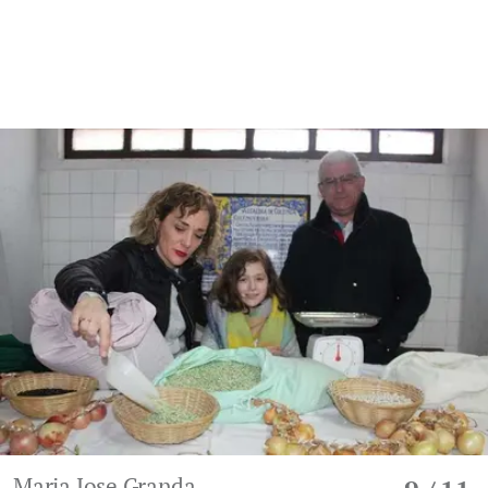
Maria Jose Granda