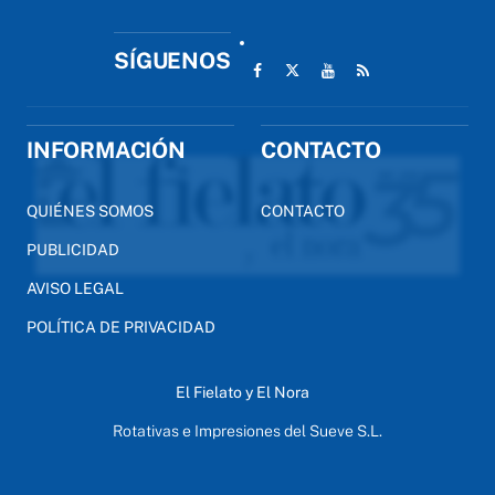
SÍGUENOS
INFORMACIÓN
CONTACTO
QUIÉNES SOMOS
CONTACTO
PUBLICIDAD
AVISO LEGAL
POLÍTICA DE PRIVACIDAD
El Fielato y El Nora
Rotativas e Impresiones del Sueve S.L.