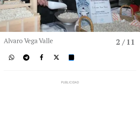
Alvaro Vega Valle
2
/ 11