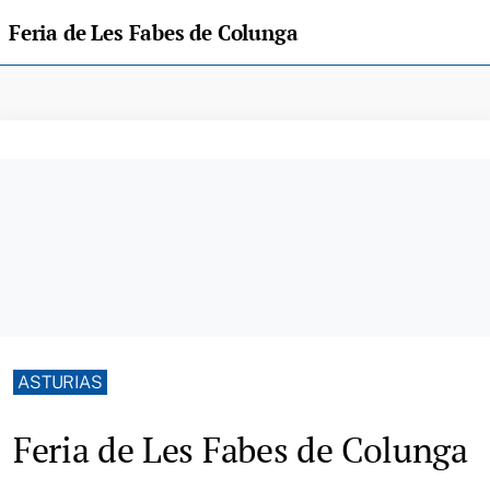
Feria de Les Fabes de Colunga
ASTURIAS
Feria de Les Fabes de Colunga