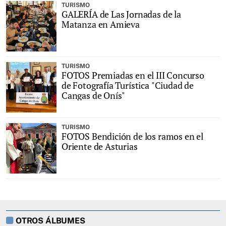
TURISMO
GALERÍA de Las Jornadas de la
Matanza en Amieva
TURISMO
FOTOS Premiadas en el III Concurso
de Fotografía Turística "Ciudad de
Cangas de Onís"
TURISMO
FOTOS Bendición de los ramos en el
Oriente de Asturias
OTROS ÁLBUMES