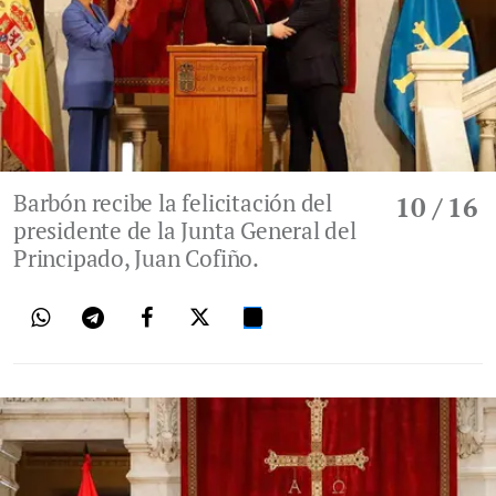
Barbón recibe la felicitación del
10
/ 16
presidente de la Junta General del
Principado, Juan Cofiño.