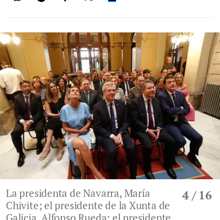
La presidenta de Navarra, María
4
/ 16
Chivite; el presidente de la Xunta de
Galicia, Alfonso Rueda; el presidente