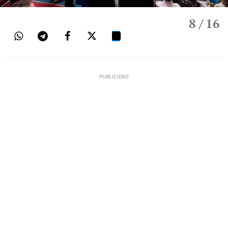
8
/ 16