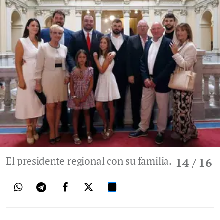
El presidente regional con su familia.
14
/ 16