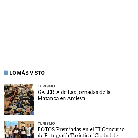
LO MÁS VISTO
TURISMO
GALERÍA de Las Jornadas de la
Matanza en Amieva
TURISMO
FOTOS Premiadas en el III Concurso
de Fotografía Turística "Ciudad de