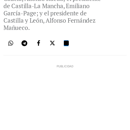
de Castilla-La Mancha, Emiliano
García-Page; y el presidente de
Castilla y León, Alfonso Fernández
Mañueco.