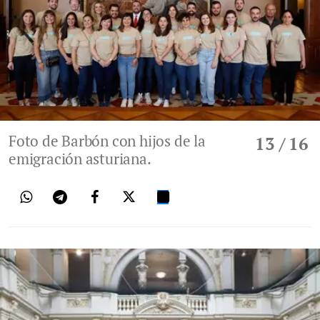
Foto de Barbón con hijos de la
13
/ 16
emigración asturiana.