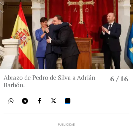
Abrazo de Pedro de Silva a Adrián
6
/ 16
Barbón.