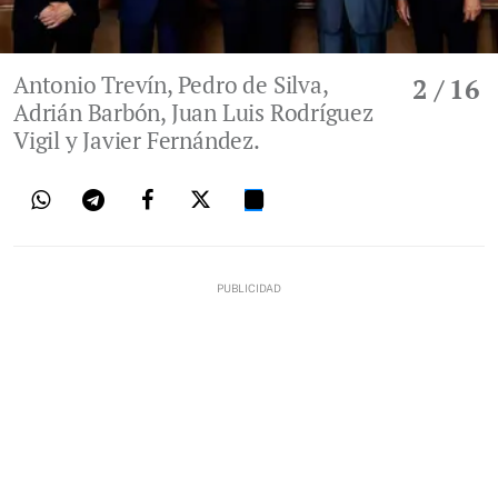
Antonio Trevín, Pedro de Silva,
2
/ 16
Adrián Barbón, Juan Luis Rodríguez
Vigil y Javier Fernández.