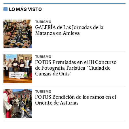
LO MÁS VISTO
TURISMO
GALERÍA de Las Jornadas de la
Matanza en Amieva
TURISMO
FOTOS Premiadas en el III Concurso
de Fotografía Turística "Ciudad de
Cangas de Onís"
TURISMO
FOTOS Bendición de los ramos en el
Oriente de Asturias