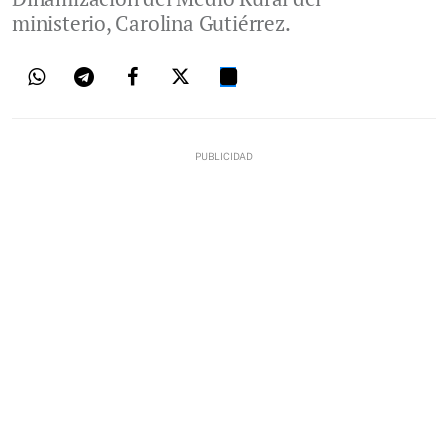
ministerio, Carolina Gutiérrez.