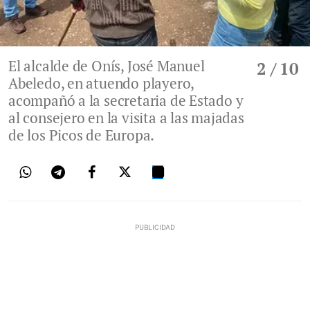
El alcalde de Onís, José Manuel
2
/ 10
Abeledo, en atuendo playero,
acompañó a la secretaria de Estado y
al consejero en la visita a las majadas
de los Picos de Europa.