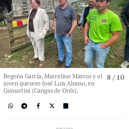
Begoña García, Marcelino Marcos y el
8
/ 10
joven quesero José Luis Alonso, en
Gumartini (Cangas de Onís).