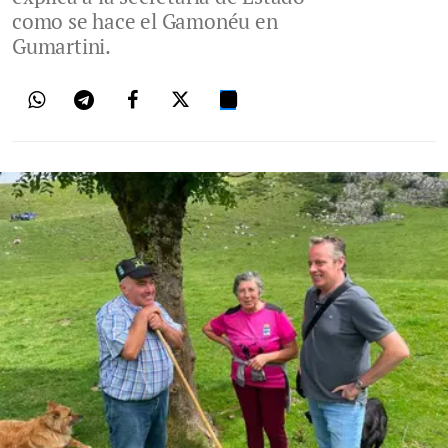
como se hace el Gamonéu en
Gumartini.