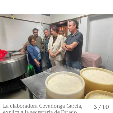
La elaboradora Covadonga García,
3
/ 10
explica a la secretaria de Estado