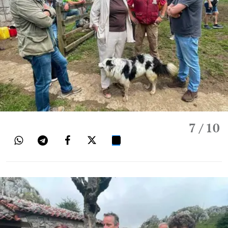
7
/ 10