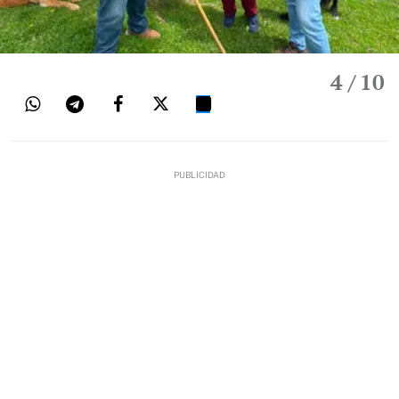
4
/ 10