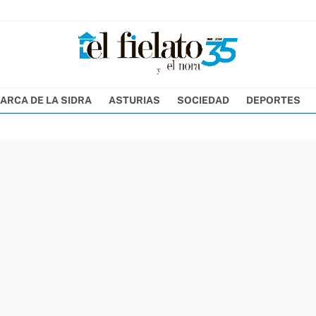
ARCA DE LA SIDRA
ASTURIAS
SOCIEDAD
DEPORTES