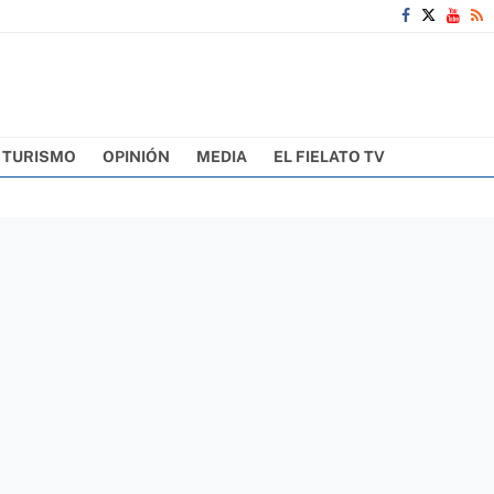
TURISMO
OPINIÓN
MEDIA
EL FIELATO TV