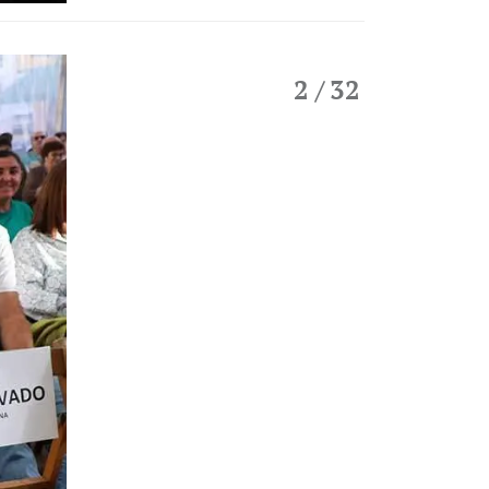
2
/ 32