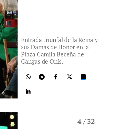
Entrada triunfal de la Reina y
sus Damas de Honor en la
Plaza Camila Beceña de
Cangas de Onís.
4
/ 32