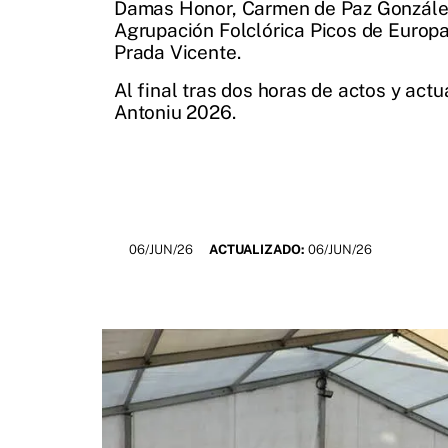
Damas Honor, Carmen de Paz González e
Agrupación Folclórica Picos de Europa
Prada Vicente.
Al final tras dos horas de actos y act
Antoniu 2026.
06/JUN/26
ACTUALIZADO:
06/JUN/26