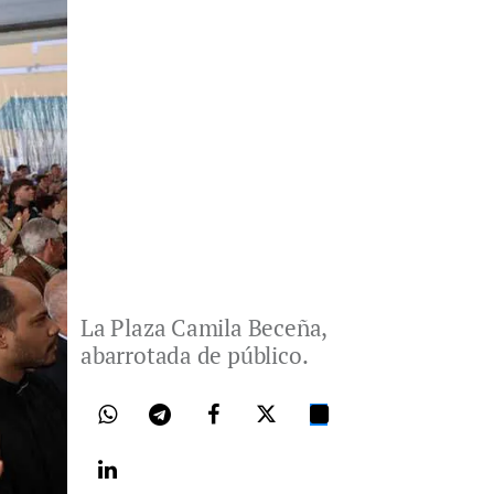
La Plaza Camila Beceña,
abarrotada de público.