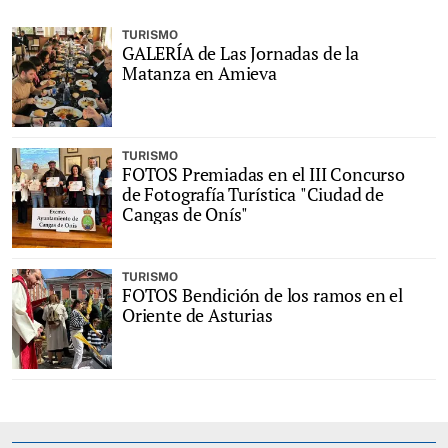
TURISMO
GALERÍA de Las Jornadas de la
Matanza en Amieva
TURISMO
FOTOS Premiadas en el III Concurso
de Fotografía Turística "Ciudad de
Cangas de Onís"
TURISMO
FOTOS Bendición de los ramos en el
Oriente de Asturias