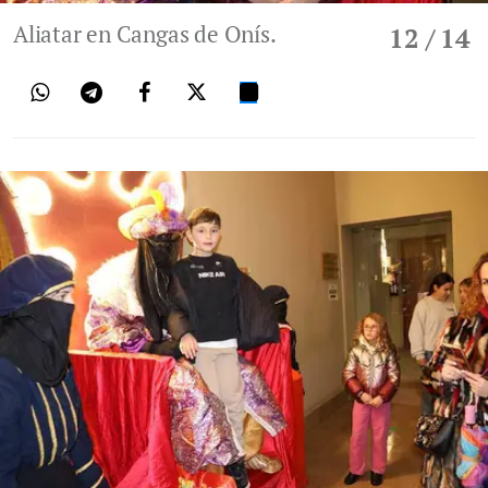
Aliatar en Cangas de Onís.
12
/ 14