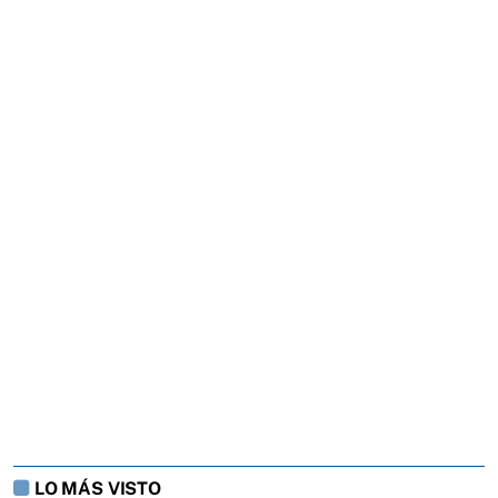
LO MÁS VISTO