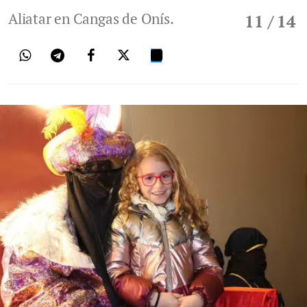
Aliatar en Cangas de Onís.
11
/ 14