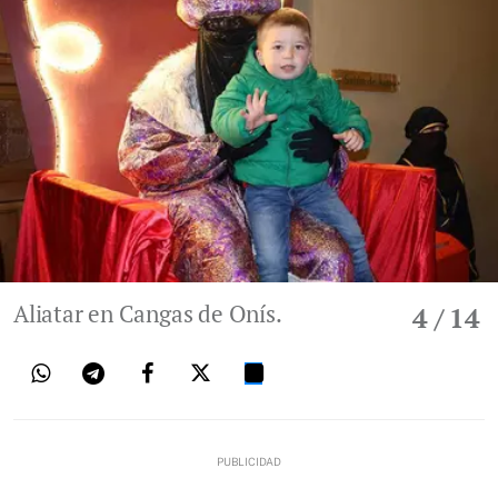
Aliatar en Cangas de Onís.
4
/ 14