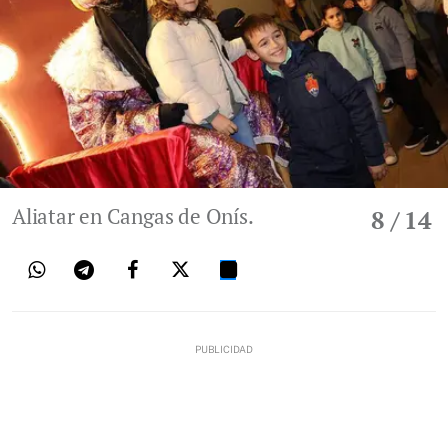
Aliatar en Cangas de Onís.
8
/ 14