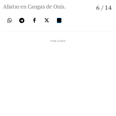
Aliatar en Cangas de Onís.
6
/ 14