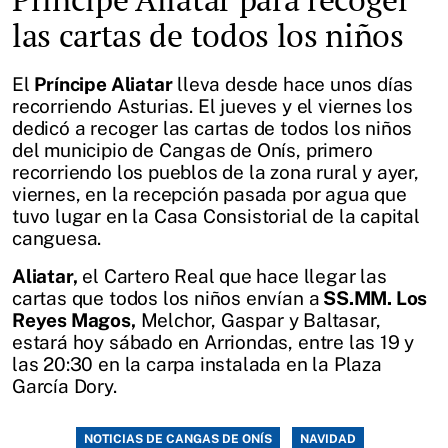
las cartas de todos los niños
El
Príncipe Aliatar
lleva desde hace unos días
recorriendo Asturias. El jueves y el viernes los
dedicó a recoger las cartas de todos los niños
del municipio de Cangas de Onís, primero
recorriendo los pueblos de la zona rural y ayer,
viernes, en la recepción pasada por agua que
tuvo lugar en la Casa Consistorial de la capital
canguesa.
Aliatar,
el Cartero Real que hace llegar las
cartas que todos los niños envían a
SS.MM. Los
Reyes Magos,
Melchor, Gaspar y Baltasar,
estará hoy sábado en Arriondas, entre las 19 y
las 20:30 en la carpa instalada en la Plaza
García Dory.
NOTICIAS DE CANGAS DE ONÍS
NAVIDAD