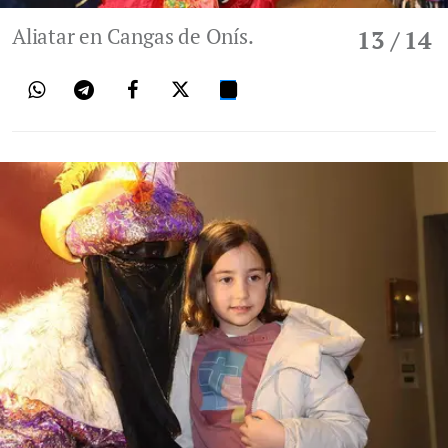
Aliatar en Cangas de Onís.
13
/ 14