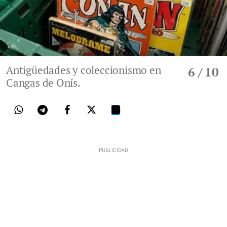
Antigüedades y coleccionismo en
6
/ 10
Cangas de Onís.