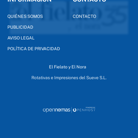
QUIÉNES SOMOS
CONTACTO
PUBLICIDAD
AVISO LEGAL
POLÍTICA DE PRIVACIDAD
El Fielato y El Nora
Rotativas e Impresiones del Sueve S.L.