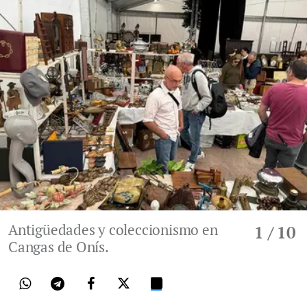
Antigüedades y coleccionismo en
1
/ 10
Cangas de Onís.