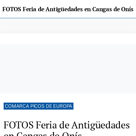
FOTOS Feria de Antigüedades en Cangas de Onís
COMARCA PICOS DE EUROPA
FOTOS Feria de Antigüedades
en Cangas de Onís