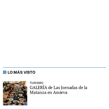
LO MÁS VISTO
TURISMO
GALERÍA de Las Jornadas de la
Matanza en Amieva