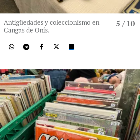
Antigüedades y coleccionismo en
5
/ 10
Cangas de Onís.