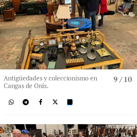
Antigüedades y coleccionismo en
9
/ 10
Cangas de Onís.