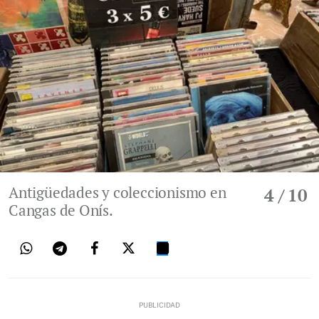
Antigüedades y coleccionismo en
4
/ 10
Cangas de Onís.