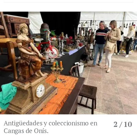
Antigüedades y coleccionismo en
2
/ 10
Cangas de Onís.