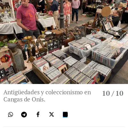
Antigüedades y coleccionismo en
10
/ 10
Cangas de Onís.