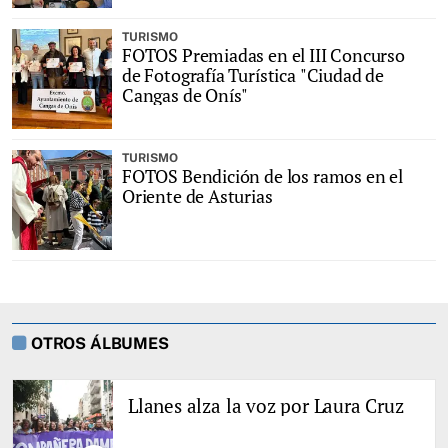
TURISMO
FOTOS Premiadas en el III Concurso
de Fotografía Turística "Ciudad de
Cangas de Onís"
TURISMO
FOTOS Bendición de los ramos en el
Oriente de Asturias
OTROS ÁLBUMES
Llanes alza la voz por Laura Cruz