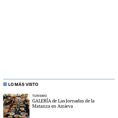
LO MÁS VISTO
TURISMO
GALERÍA de Las Jornadas de la
Matanza en Amieva