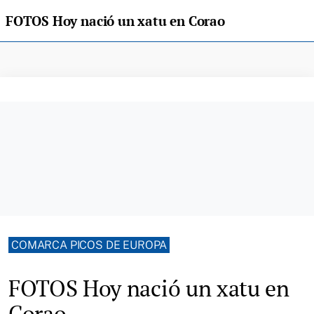
FOTOS Hoy nació un xatu en Corao
COMARCA PICOS DE EUROPA
FOTOS Hoy nació un xatu en
Corao