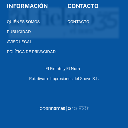
INFORMACIÓN
CONTACTO
QUIÉNES SOMOS
CONTACTO
PUBLICIDAD
AVISO LEGAL
POLÍTICA DE PRIVACIDAD
El Fielato y El Nora
Rotativas e Impresiones del Sueve S.L.