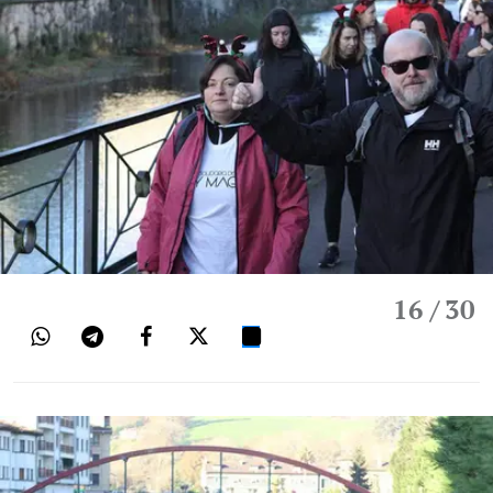
16
/ 30