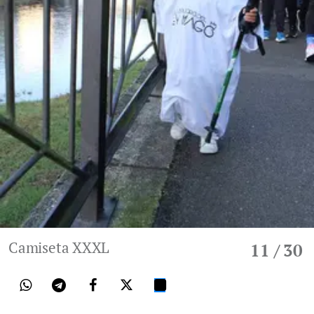
Camiseta XXXL
11
/ 30