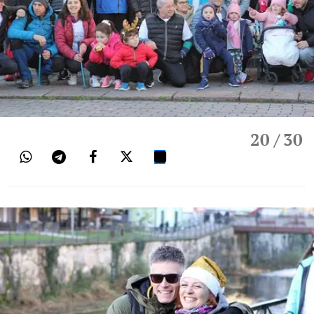
20
/ 30