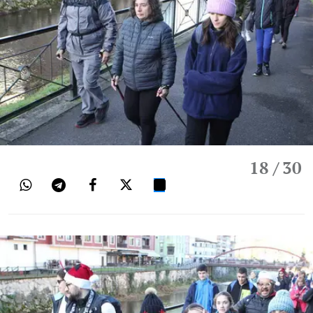
18
/ 30