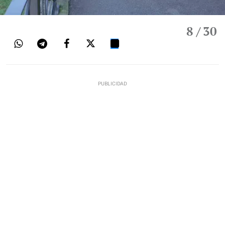
8
/ 30