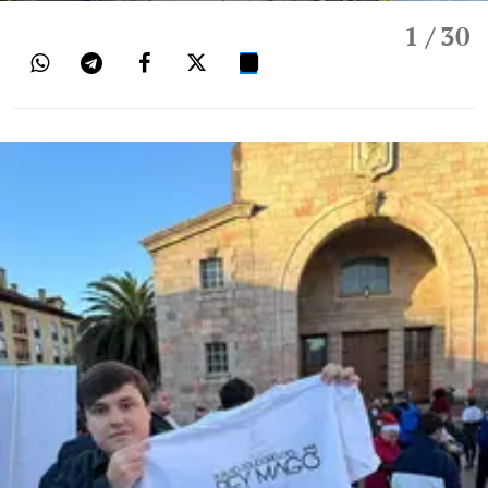
1
/ 30