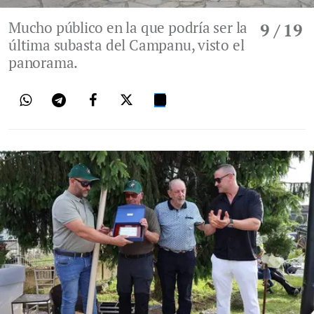
Mucho público en la que podría ser la
9
/ 19
última subasta del Campanu, visto el
panorama.