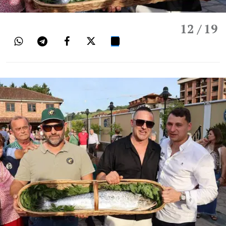
12
/ 19