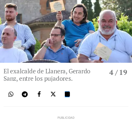
El exalcalde de Llanera, Gerardo
4
/ 19
Sanz, entre los pujadores.