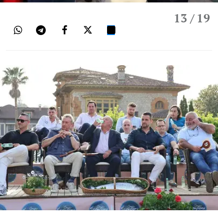
13
/ 19