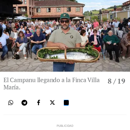
El Campanu llegando a la Finca Villa
8
/ 19
María.