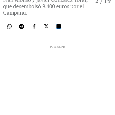
2
/ 19
que desembolsó 9.400 euros por el
Campanu.