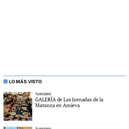
LO MÁS VISTO
TURISMO
GALERÍA de Las Jornadas de la
Matanza en Amieva