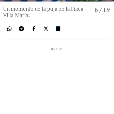
Un momento de la puja en la Finca
6
/ 19
Villa María.