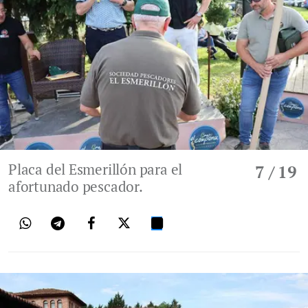
Placa del Esmerillón para el
7
/ 19
afortunado pescador.