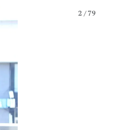
2
/ 79