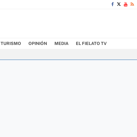
TURISMO
OPINIÓN
MEDIA
EL FIELATO TV