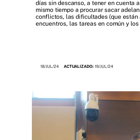
días sin descanso, a tener en cuenta a
mismo tiempo a procurar sacar adelant
conflictos, las dificultades (que está
encuentros, las tareas en común y los
18/JUL/24
ACTUALIZADO:
19/JUL/24