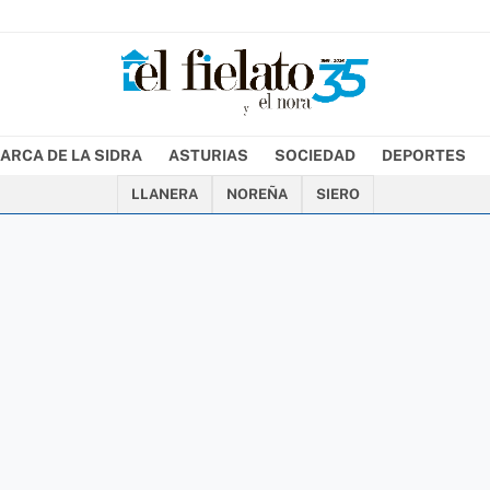
ARCA DE LA SIDRA
ASTURIAS
SOCIEDAD
DEPORTES
LLANERA
NOREÑA
SIERO