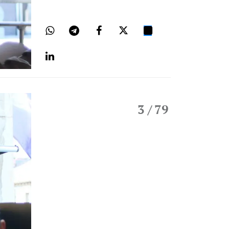
3
/ 79