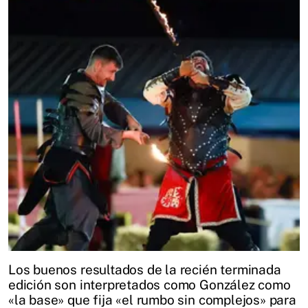
Los buenos resultados de la recién terminada
edición son interpretados como González como
«la base» que fija «el rumbo sin complejos» para