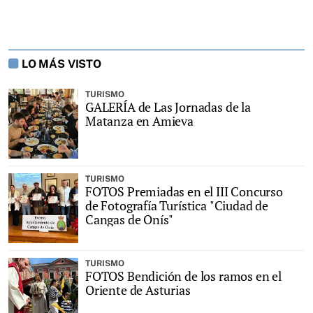
LO MÁS VISTO
TURISMO
GALERÍA de Las Jornadas de la
Matanza en Amieva
TURISMO
FOTOS Premiadas en el III Concurso
de Fotografía Turística "Ciudad de
Cangas de Onís"
TURISMO
FOTOS Bendición de los ramos en el
Oriente de Asturias