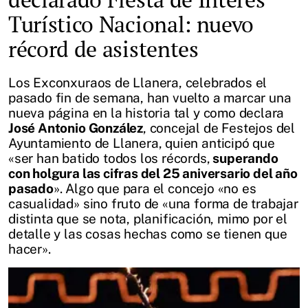
Turístico Nacional: nuevo
récord de asistentes
Los Exconxuraos de Llanera, celebrados el
pasado fin de semana, han vuelto a marcar una
nueva página en la historia tal y como declara
José Antonio González
, concejal de Festejos del
Ayuntamiento de Llanera, quien anticipó que
«ser han batido todos los récords,
superando
con holgura las cifras del 25 aniversario del año
pasado
». Algo que para el concejo «no es
casualidad» sino fruto de «una forma de trabajar
distinta que se nota, planificación, mimo por el
detalle y las cosas hechas como se tienen que
hacer».