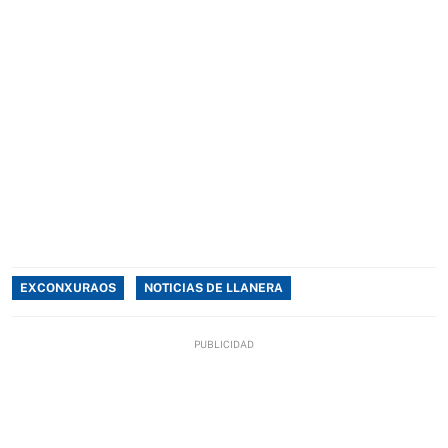
EXCONXURAOS
NOTICIAS DE LLANERA