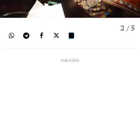
2
/ 5