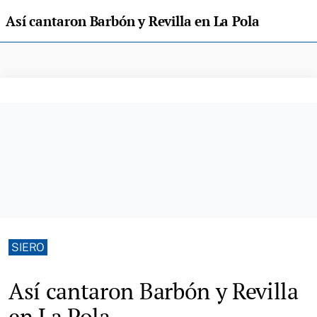
Así cantaron Barbón y Revilla en La Pola
SIERO
Así cantaron Barbón y Revilla
en La Pola