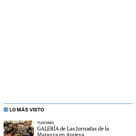
LO MÁS VISTO
TURISMO
GALERÍA de Las Jornadas de la
Matanza en Amieva