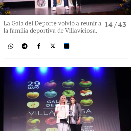
La Gala del Deporte volvió a reunir a
14
/ 43
la familia deportiva de Villaviciosa.