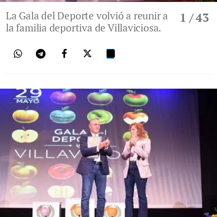
La Gala del Deporte volvió a reunir a
1
/ 43
la familia deportiva de Villaviciosa.