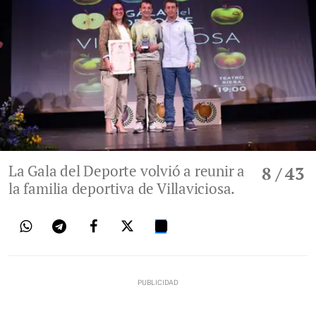
La Gala del Deporte volvió a reunir a
8
/ 43
la familia deportiva de Villaviciosa.