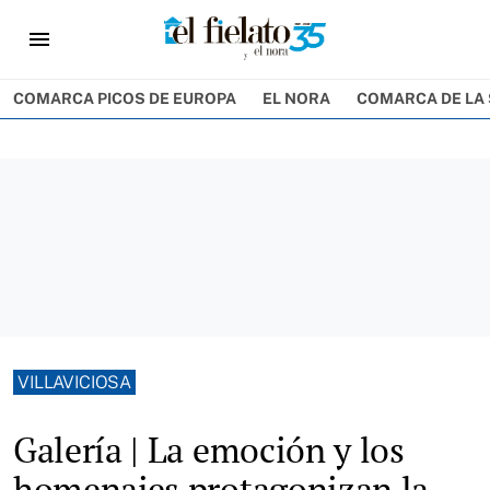
menu
COMARCA PICOS DE EUROPA
EL NORA
COMARCA DE LA 
VILLAVICIOSA
Galería | La emoción y los
homenajes protagonizan la