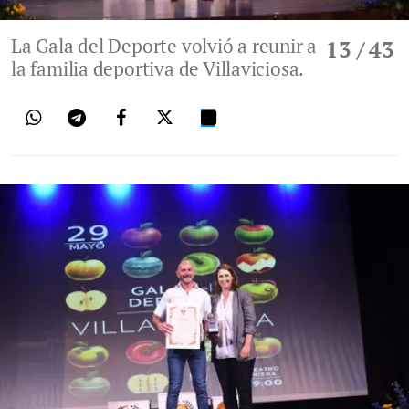
La Gala del Deporte volvió a reunir a
13
/ 43
la familia deportiva de Villaviciosa.