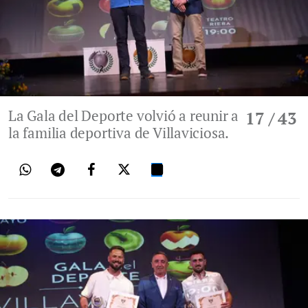
La Gala del Deporte volvió a reunir a
17
/ 43
la familia deportiva de Villaviciosa.