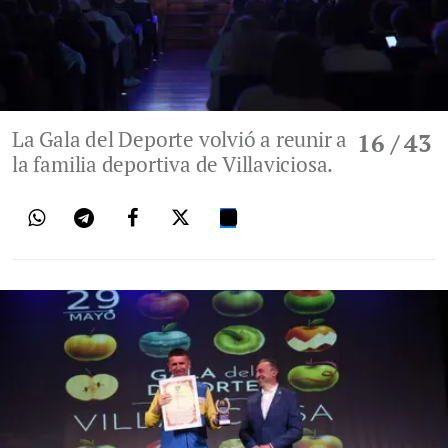
La Gala del Deporte volvió a reunir a
16
/ 43
la familia deportiva de Villaviciosa.