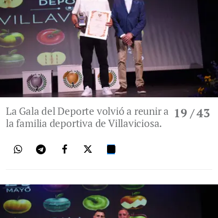
La Gala del Deporte volvió a reunir a
19
/ 43
la familia deportiva de Villaviciosa.