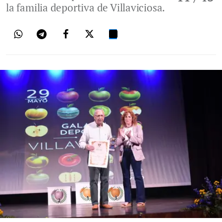
la familia deportiva de Villaviciosa.