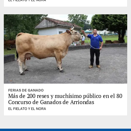
FERIAS DE GANADO
Más de 200 reses y muchísimo público en el 80
Concurso de Ganados de Arriondas
EL FIELATO Y EL NORA