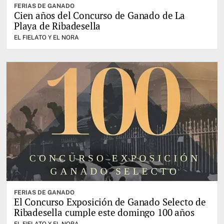
FERIAS DE GANADO
Cien años del Concurso de Ganado de La
Playa de Ribadesella
EL FIELATO Y EL NORA
FERIAS DE GANADO
El Concurso Exposición de Ganado Selecto de
Ribadesella cumple este domingo 100 años
EL FIELATO Y EL NORA