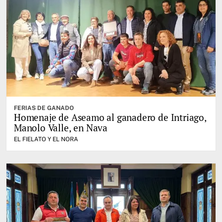
FERIAS DE GANADO
Homenaje de Aseamo al ganadero de Intriago,
Manolo Valle, en Nava
EL FIELATO Y EL NORA