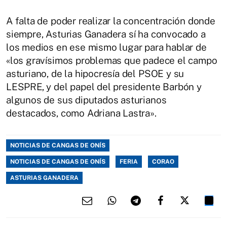
A falta de poder realizar la concentración donde
siempre, Asturias Ganadera sí ha convocado a
los medios en ese mismo lugar para hablar de
«los gravísimos problemas que padece el campo
asturiano, de la hipocresía del PSOE y su
LESPRE, y del papel del presidente Barbón y
algunos de sus diputados asturianos
destacados, como Adriana Lastra».
NOTICIAS DE CANGAS DE ONÍS
NOTICIAS DE CANGAS DE ONÍS
FERIA
CORAO
ASTURIAS GANADERA