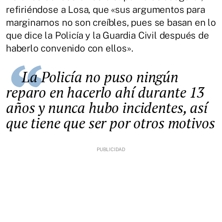
refiriéndose a Losa, que «sus argumentos para
marginarnos no son creíbles, pues se basan en lo
que dice la Policía y la Guardia Civil después de
haberlo convenido con ellos».
La Policía no puso ningún
reparo en hacerlo ahí durante 13
años y nunca hubo incidentes, así
que tiene que ser por otros motivos