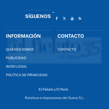
SÍGUENOS
INFORMACIÓN
CONTACTO
QUIÉNES SOMOS
CONTACTO
PUBLICIDAD
AVISO LEGAL
POLÍTICA DE PRIVACIDAD
El Fielato y El Nora
Rotativas e Impresiones del Sueve S.L.