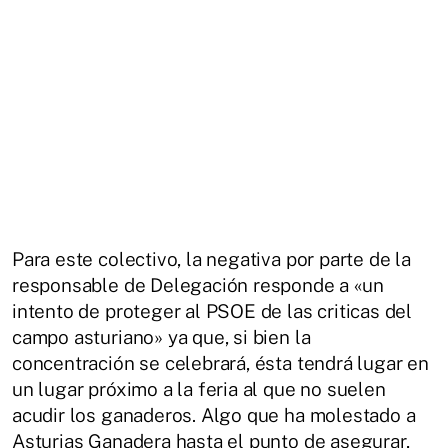
Para este colectivo, la negativa por parte de la
responsable de Delegación responde a «un
intento de proteger al PSOE de las criticas del
campo asturiano» ya que, si bien la
concentración se celebrará, ésta tendrá lugar en
un lugar próximo a la feria al que no suelen
acudir los ganaderos. Algo que ha molestado a
Asturias Ganadera hasta el punto de asegurar,