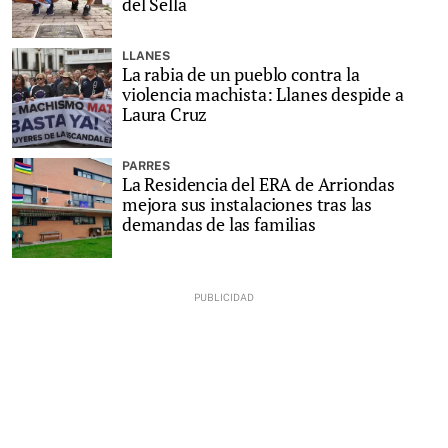
del Sella
LLANES
La rabia de un pueblo contra la
violencia machista: Llanes despide a
Laura Cruz
PARRES
La Residencia del ERA de Arriondas
mejora sus instalaciones tras las
demandas de las familias