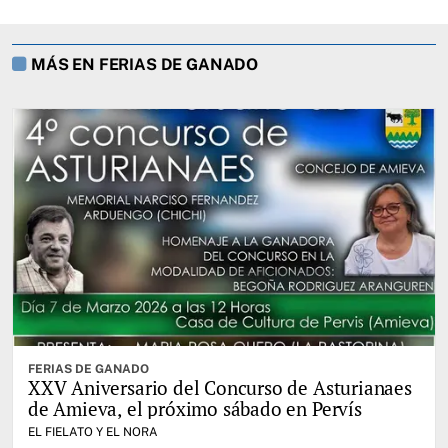
MÁS EN FERIAS DE GANADO
FERIAS DE GANADO
XXV Aniversario del Concurso de Asturianaes
de Amieva, el próximo sábado en Pervís
EL FIELATO Y EL NORA