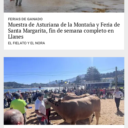
FERIAS DE GANADO
Muestra de Asturiana de la Montaña y Feria de
Santa Margarita, fin de semana completo en
Llanes
EL FIELATO Y EL NORA