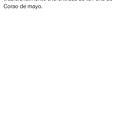
Corao de mayo.