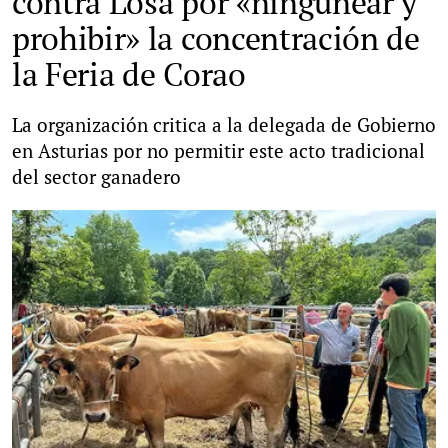
contra Losa por «ningunear y
prohibir» la concentración de
la Feria de Corao
La organización critica a la delegada de Gobierno
en Asturias por no permitir este acto tradicional
del sector ganadero