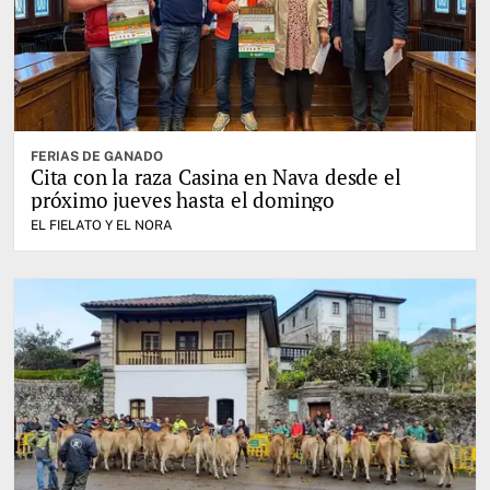
FERIAS DE GANADO
Cita con la raza Casina en Nava desde el
próximo jueves hasta el domingo
EL FIELATO Y EL NORA