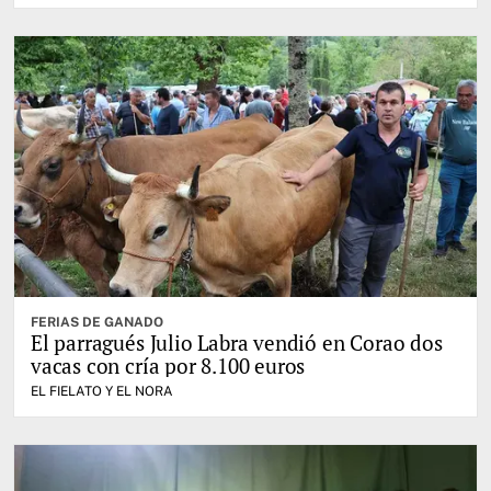
FERIAS DE GANADO
El parragués Julio Labra vendió en Corao dos
vacas con cría por 8.100 euros
EL FIELATO Y EL NORA