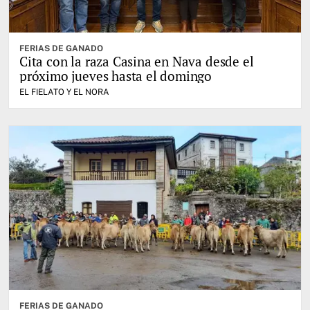
FERIAS DE GANADO
Cita con la raza Casina en Nava desde el
próximo jueves hasta el domingo
EL FIELATO Y EL NORA
FERIAS DE GANADO