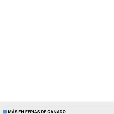
MÁS EN FERIAS DE GANADO