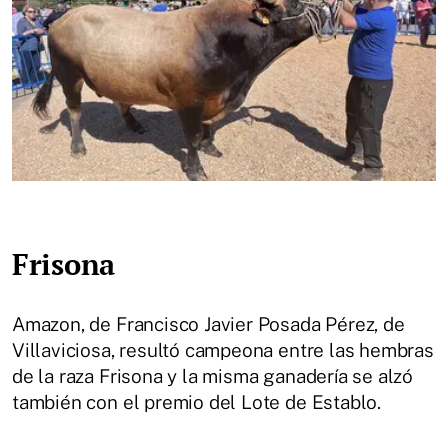
Frisona
Amazon, de Francisco Javier Posada Pérez, de
Villaviciosa, resultó campeona entre las hembras
de la raza Frisona y la misma ganadería se alzó
también con el premio del Lote de Establo.