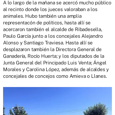
A lo largo de la mañana se acercó mucho público
al recinto donde los jueces valoraban a los
animales. Hubo también una amplia
representacón de políticos, hasta allí se
acercaron también el alcalde de Ribadesella,
Paulo García junto a los concejales Alejandro
Alonso y Santiago Traviesa. Hasta allí se
desplazaron también la Directora General de
Ganadería, Rocío Huerta; y los diputados de la
Junta General del Principado Luis Venta; Ángel
Morales y Carolina López, además de alcaldes y
concejales de concejos como Amieva o Llanes.