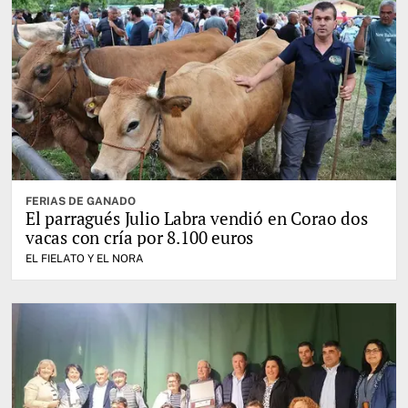
FERIAS DE GANADO
El parragués Julio Labra vendió en Corao dos
vacas con cría por 8.100 euros
EL FIELATO Y EL NORA