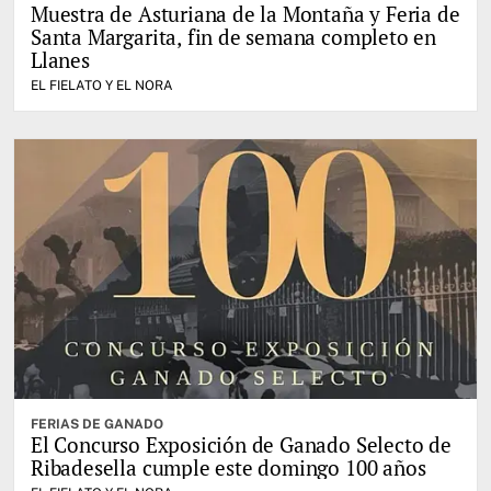
Muestra de Asturiana de la Montaña y Feria de
Santa Margarita, fin de semana completo en
Llanes
EL FIELATO Y EL NORA
FERIAS DE GANADO
El Concurso Exposición de Ganado Selecto de
Ribadesella cumple este domingo 100 años