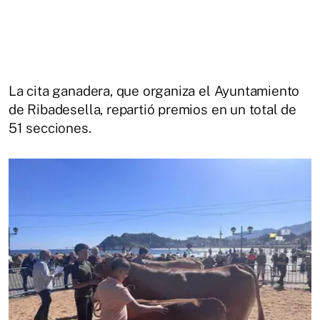
La cita ganadera, que organiza el Ayuntamiento
de Ribadesella, repartió premios en un total de
51 secciones.