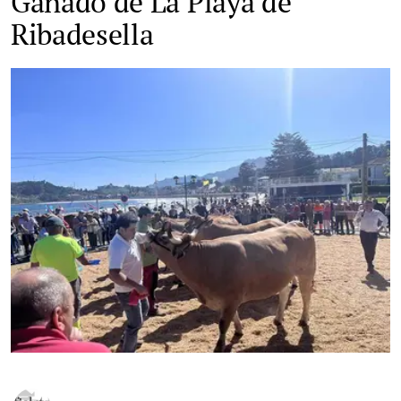
Ganado de La Playa de
Ribadesella