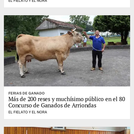
EL FIELATO Y EL NORA
FERIAS DE GANADO
Más de 200 reses y muchísimo público en el 80
Concurso de Ganados de Arriondas
EL FIELATO Y EL NORA