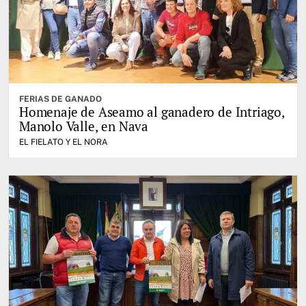
FERIAS DE GANADO
Homenaje de Aseamo al ganadero de Intriago,
Manolo Valle, en Nava
EL FIELATO Y EL NORA