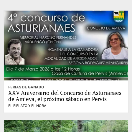
FERIAS DE GANADO
XXV Aniversario del Concurso de Asturianaes
de Amieva, el próximo sábado en Pervís
EL FIELATO Y EL NORA