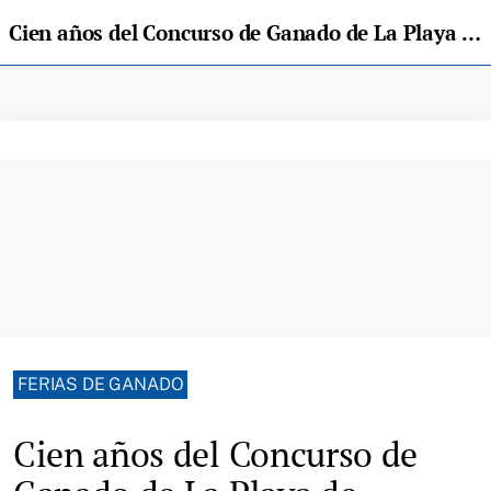
Cien años del Concurso de Ganado de La Playa de Ribadesella
FERIAS DE GANADO
Cien años del Concurso de