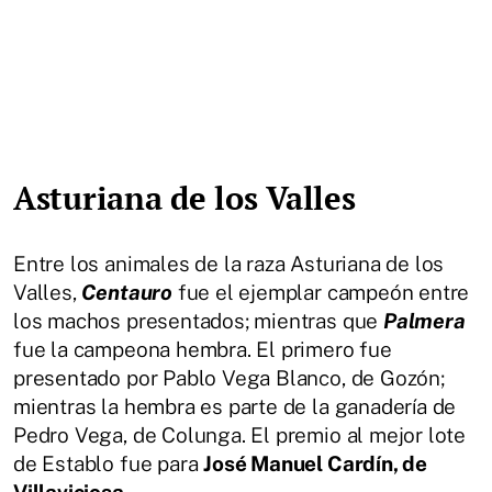
Asturiana de los Valles
Entre los animales de la raza Asturiana de los
Valles,
Centauro
fue el ejemplar campeón entre
los machos presentados; mientras que
Palmera
fue la campeona hembra. El primero fue
presentado por Pablo Vega Blanco, de Gozón;
mientras la hembra es parte de la ganadería de
Pedro Vega, de Colunga. El premio al mejor lote
de Establo fue para
José Manuel Cardín, de