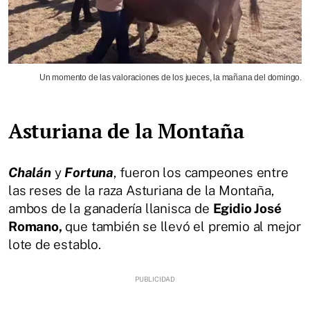
Un momento de las valoraciones de los jueces, la mañana del domingo.
Asturiana de la Montaña
Chalán
y
Fortuna
, fueron los campeones entre
las reses de la raza Asturiana de la Montaña,
ambos de la ganadería llanisca de
Egidio José
Romano,
que también se llevó el premio al mejor
lote de establo.