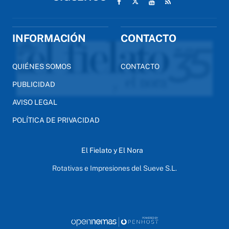
INFORMACIÓN
CONTACTO
QUIÉNES SOMOS
CONTACTO
PUBLICIDAD
AVISO LEGAL
POLÍTICA DE PRIVACIDAD
El Fielato y El Nora
Rotativas e Impresiones del Sueve S.L.