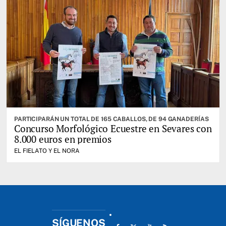
PARTICIPARÁN UN TOTAL DE 165 CABALLOS, DE 94 GANADERÍAS
Concurso Morfológico Ecuestre en Sevares con
8.000 euros en premios
EL FIELATO Y EL NORA
SÍGUENOS