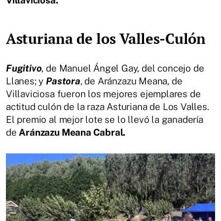
Villaviciosa.
Asturiana de los Valles-Culón
Fugitivo
, de Manuel Ángel Gay, del concejo de
Llanes; y
Pastora
, de Aránzazu Meana, de
Villaviciosa fueron los mejores ejemplares de
actitud culón de la raza Asturiana de Los Valles.
El premio al mejor lote se lo llevó la ganadería
de
Aránzazu Meana Cabral.