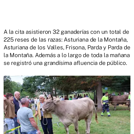
A la cita asistieron 32 ganaderías con un total de
225 reses de las razas: Asturiana de la Montaña,
Asturiana de los Valles, Frisona, Parda y Parda de
la Montaña. Además a lo largo de toda la mañana
se registró una grandísima afluencia de público.