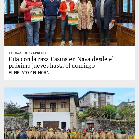
FERIAS DE GANADO
Cita con la raza Casina en Nava desde el
próximo jueves hasta el domingo
EL FIELATO Y EL NORA