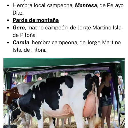
Hembra local campeona,
Montesa
, de Pelayo
Díaz.
Parda de montaña
Gero
, macho campeón, de Jorge Martino Isla,
de Piloña
Carola
, hembra campeona, de Jorge Martino
Isla, de Piloña