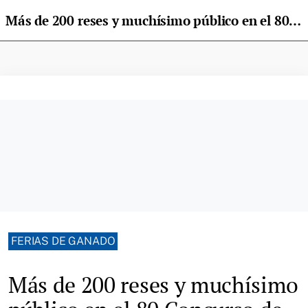
Más de 200 reses y muchísimo público en el 80 Concurso de Ganados de Arriondas
FERIAS DE GANADO
Más de 200 reses y muchísimo