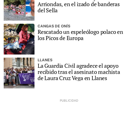
Arriondas, en el izado de banderas
del Sella
CANGAS DE ONÍS
Rescatado un espeleólogo polaco en
los Picos de Europa
LLANES
La Guardia Civil agradece el apoyo
recibido tras el asesinato machista
de Laura Cruz Vega en Llanes