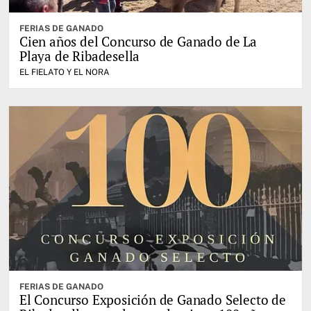
FERIAS DE GANADO
Cien años del Concurso de Ganado de La
Playa de Ribadesella
EL FIELATO Y EL NORA
FERIAS DE GANADO
El Concurso Exposición de Ganado Selecto de