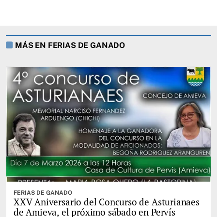
MÁS EN FERIAS DE GANADO
FERIAS DE GANADO
XXV Aniversario del Concurso de Asturianaes
de Amieva, el próximo sábado en Pervís