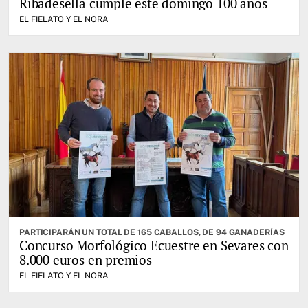
Ribadesella cumple este domingo 100 años
EL FIELATO Y EL NORA
PARTICIPARÁN UN TOTAL DE 165 CABALLOS, DE 94 GANADERÍAS
Concurso Morfológico Ecuestre en Sevares con
8.000 euros en premios
EL FIELATO Y EL NORA