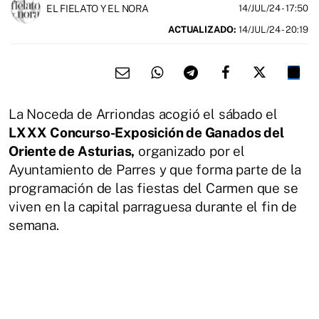
EL FIELATO Y EL NORA
14/JUL/24
- 17:50
ACTUALIZADO:
14/JUL/24 - 20:19
La Noceda de Arriondas acogió el sábado el
LXXX Concurso-Exposición de Ganados del
Oriente de Asturias,
organizado por el
Ayuntamiento de Parres y que forma parte de la
programación de las fiestas del Carmen que se
viven en la capital parraguesa durante el fin de
semana.