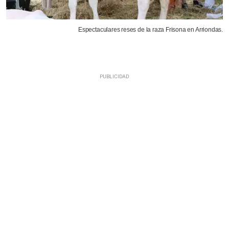
Espectaculares reses de la raza Frisona en Arriondas.