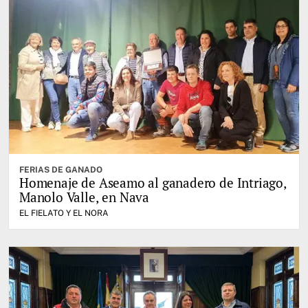
FERIAS DE GANADO
Homenaje de Aseamo al ganadero de Intriago,
Manolo Valle, en Nava
EL FIELATO Y EL NORA