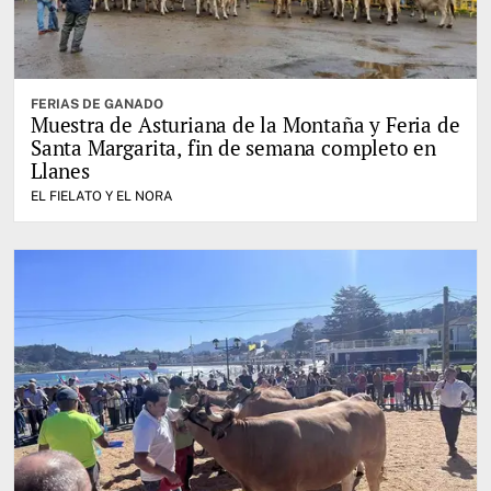
FERIAS DE GANADO
Muestra de Asturiana de la Montaña y Feria de
Santa Margarita, fin de semana completo en
Llanes
EL FIELATO Y EL NORA