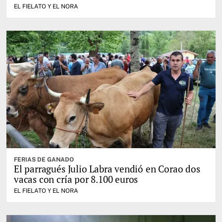
EL FIELATO Y EL NORA
FERIAS DE GANADO
El parragués Julio Labra vendió en Corao dos
vacas con cría por 8.100 euros
EL FIELATO Y EL NORA