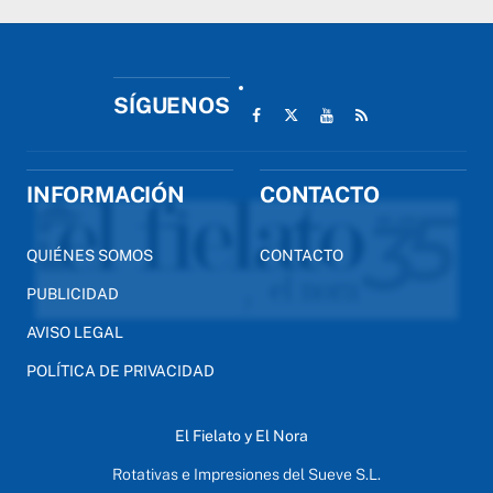
SÍGUENOS
INFORMACIÓN
CONTACTO
QUIÉNES SOMOS
CONTACTO
PUBLICIDAD
AVISO LEGAL
POLÍTICA DE PRIVACIDAD
El Fielato y El Nora
Rotativas e Impresiones del Sueve S.L.