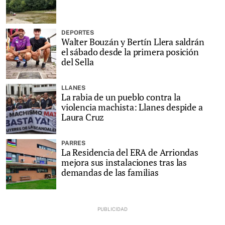
DEPORTES
Walter Bouzán y Bertín Llera saldrán
el sábado desde la primera posición
del Sella
LLANES
La rabia de un pueblo contra la
violencia machista: Llanes despide a
Laura Cruz
PARRES
La Residencia del ERA de Arriondas
mejora sus instalaciones tras las
demandas de las familias