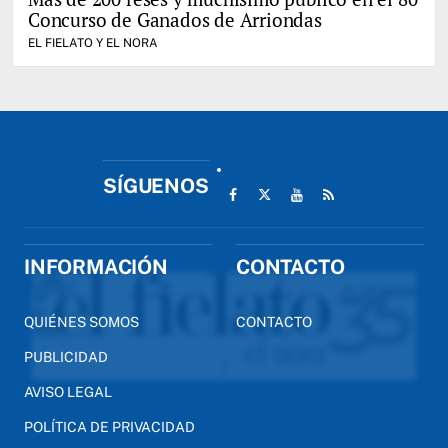
Concurso de Ganados de Arriondas
EL FIELATO Y EL NORA
SÍGUENOS
INFORMACIÓN
CONTACTO
QUIÉNES SOMOS
CONTACTO
PUBLICIDAD
AVISO LEGAL
POLÍTICA DE PRIVACIDAD