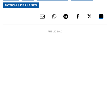
NOTICIAS DE LLANES