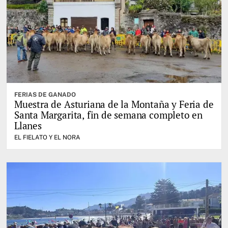
FERIAS DE GANADO
Muestra de Asturiana de la Montaña y Feria de
Santa Margarita, fin de semana completo en
Llanes
EL FIELATO Y EL NORA