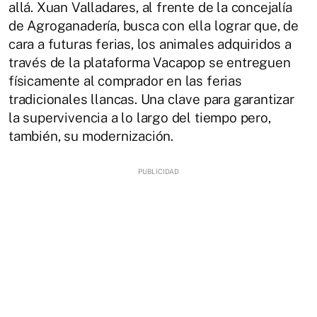
allá. Xuan Valladares, al frente de la concejalía
de Agroganadería, busca con ella lograr que, de
cara a futuras ferias, los animales adquiridos a
través de la plataforma Vacapop se entreguen
físicamente al comprador en las ferias
tradicionales llancas. Una clave para garantizar
la supervivencia a lo largo del tiempo pero,
también, su modernización.