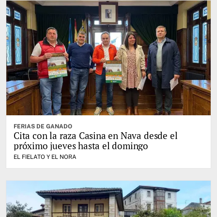
FERIAS DE GANADO
Cita con la raza Casina en Nava desde el
próximo jueves hasta el domingo
EL FIELATO Y EL NORA