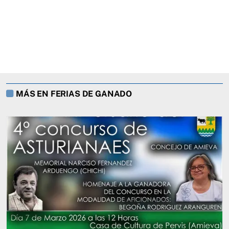
MÁS EN FERIAS DE GANADO