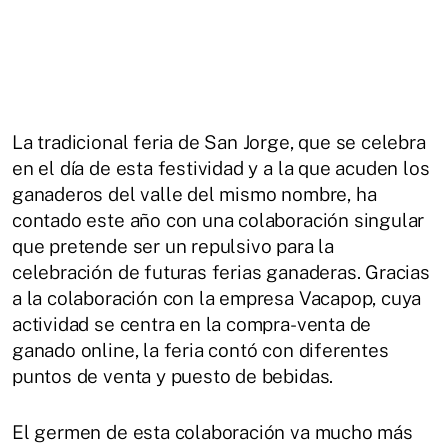
La tradicional feria de San Jorge, que se celebra
en el día de esta festividad y a la que acuden los
ganaderos del valle del mismo nombre, ha
contado este año con una colaboración singular
que pretende ser un repulsivo para la
celebración de futuras ferias ganaderas. Gracias
a la colaboración con la empresa Vacapop, cuya
actividad se centra en la compra-venta de
ganado online, la feria contó con diferentes
puntos de venta y puesto de bebidas.
El germen de esta colaboración va mucho más