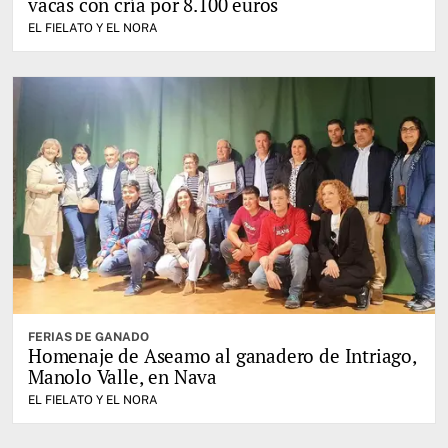
vacas con cría por 8.100 euros
EL FIELATO Y EL NORA
FERIAS DE GANADO
Homenaje de Aseamo al ganadero de Intriago,
Manolo Valle, en Nava
EL FIELATO Y EL NORA