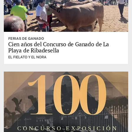
FERIAS DE GANADO
Cien años del Concurso de Ganado de La
Playa de Ribadesella
EL FIELATO Y EL NORA