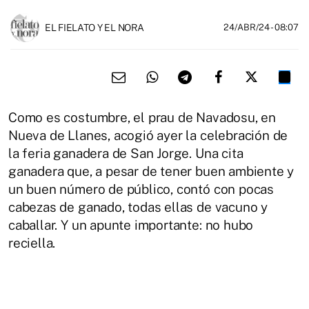
EL FIELATO Y EL NORA
24/ABR/24
- 08:07
Como es costumbre, el prau de Navadosu, en
Nueva de Llanes, acogió ayer la celebración de
la feria ganadera de San Jorge. Una cita
ganadera que, a pesar de tener buen ambiente y
un buen número de público, contó con pocas
cabezas de ganado, todas ellas de vacuno y
caballar. Y un apunte importante: no hubo
reciella.