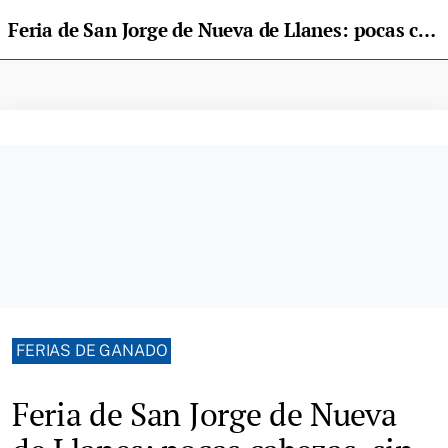
Feria de San Jorge de Nueva de Llanes: pocas cabezas, sin reciella y con buen ambiente
FERIAS DE GANADO
Feria de San Jorge de Nueva