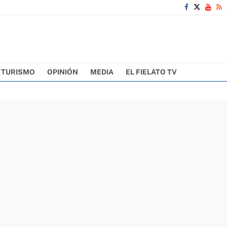
TURISMO
OPINIÓN
MEDIA
EL FIELATO TV