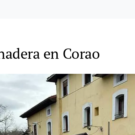
anadera en Corao