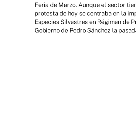
Feria de Marzo. Aunque el sector ti
protesta de hoy se centraba en la i
Especies Silvestres en Régimen de Pro
Gobierno de Pedro Sánchez la pasada