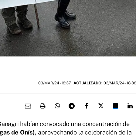
03/MAR/24
- 18:37
ACTUALIZADO:
03/MAR/24 - 18:3
Ganagri habían convocado una concentración de
gas de Onís),
aprovechando la celebración de la