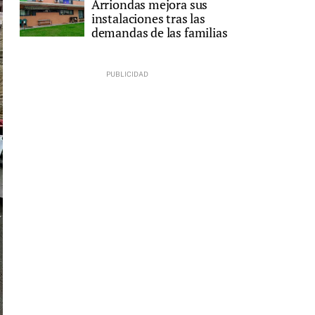
Arriondas mejora sus
instalaciones tras las
demandas de las familias