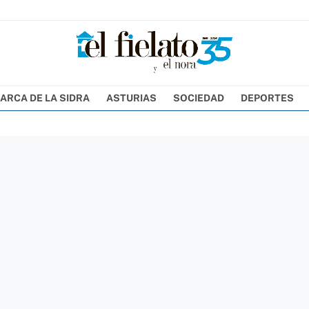
ARCA DE LA SIDRA
ASTURIAS
SOCIEDAD
DEPORTES