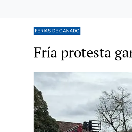
FERIAS DE GANADO
Fría protesta g