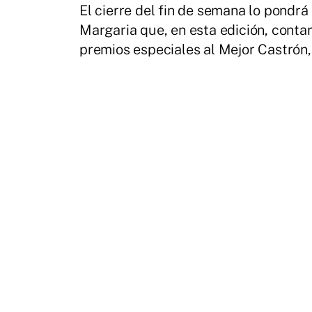
El cierre del fin de semana lo pondrá
Margaria que, en esta edición, conta
premios especiales al Mejor Castrón,