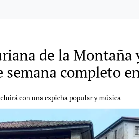
riana de la Montaña y
de semana completo en
cluirá con una espicha popular y música