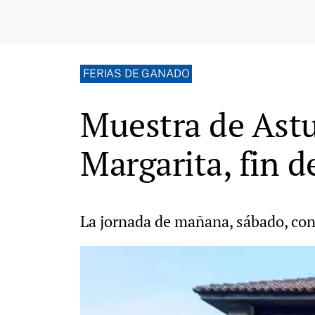
FERIAS DE GANADO
Muestra de Astu
Margarita, fin 
La jornada de mañana, sábado, con