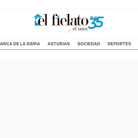
ARCA DE LA SIDRA
ASTURIAS
SOCIEDAD
DEPORTES