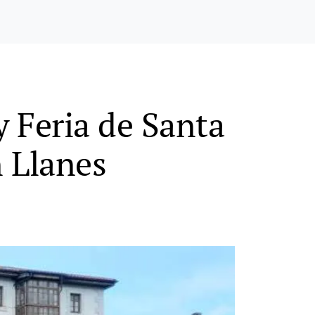
 Feria de Santa
 Llanes