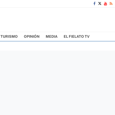
TURISMO
OPINIÓN
MEDIA
EL FIELATO TV