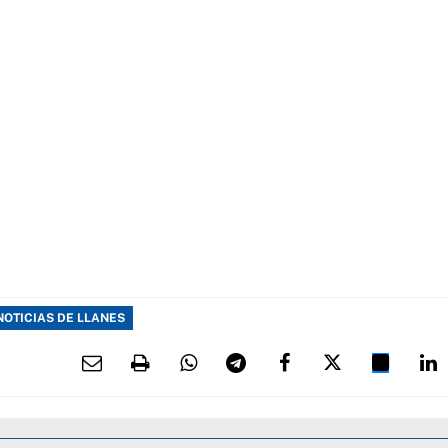
NOTICIAS DE LLANES