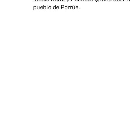
pueblo de Porrúa.