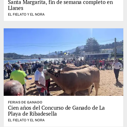
Santa Margarita, fin de semana completo en
Llanes
EL FIELATO Y EL NORA
FERIAS DE GANADO
Cien años del Concurso de Ganado de La
Playa de Ribadesella
EL FIELATO Y EL NORA