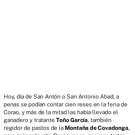
Hoy, día de San Antón o San Antonio Abad, a
penas se podían contar cien reses en la feria de
Corao, y más de la mitad las había llevado el
ganadero y tratante
Toño García
, también
regidor de pastos de la
Montaña de Covadonga
,