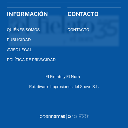
INFORMACIÓN
CONTACTO
QUIÉNES SOMOS
CONTACTO
PUBLICIDAD
AVISO LEGAL
POLÍTICA DE PRIVACIDAD
El Fielato y El Nora
Rotativas e Impresiones del Sueve S.L.