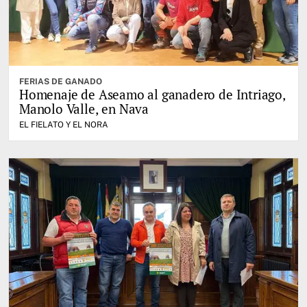
FERIAS DE GANADO
Homenaje de Aseamo al ganadero de Intriago,
Manolo Valle, en Nava
EL FIELATO Y EL NORA