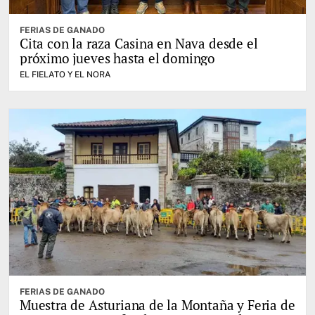
FERIAS DE GANADO
Cita con la raza Casina en Nava desde el
próximo jueves hasta el domingo
EL FIELATO Y EL NORA
FERIAS DE GANADO
Muestra de Asturiana de la Montaña y Feria de