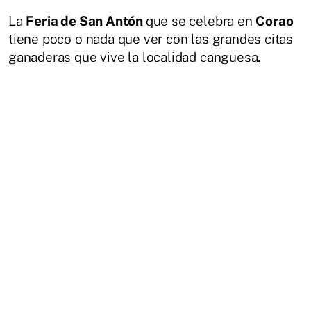
La
Feria de San Antón
que se celebra en
Corao
tiene poco o nada que ver con las grandes citas
ganaderas que vive la localidad canguesa.