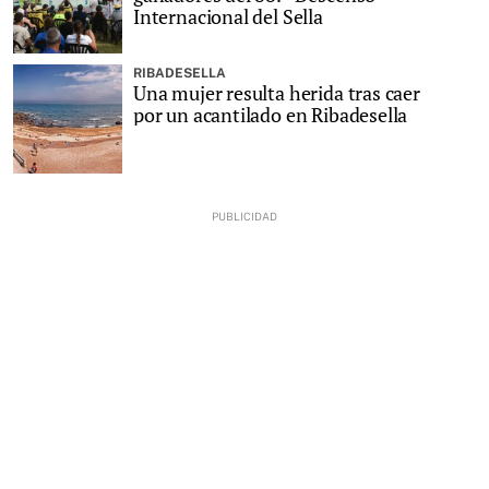
Internacional del Sella
RIBADESELLA
Una mujer resulta herida tras caer
por un acantilado en Ribadesella