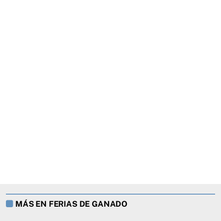
MÁS EN FERIAS DE GANADO