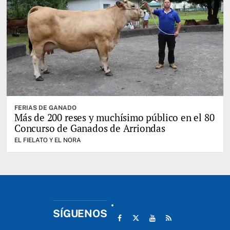
FERIAS DE GANADO
Más de 200 reses y muchísimo público en el 80
Concurso de Ganados de Arriondas
EL FIELATO Y EL NORA
SÍGUENOS