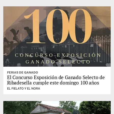
FERIAS DE GANADO
El Concurso Exposición de Ganado Selecto de
Ribadesella cumple este domingo 100 años
EL FIELATO Y EL NORA