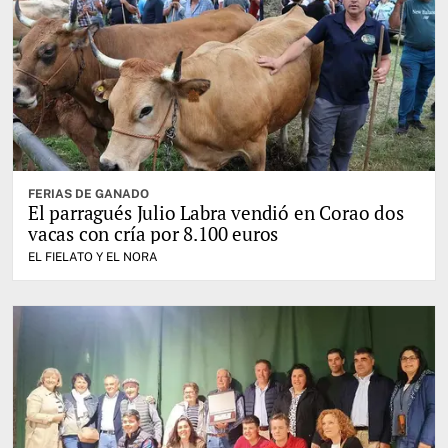
FERIAS DE GANADO
El parragués Julio Labra vendió en Corao dos
vacas con cría por 8.100 euros
EL FIELATO Y EL NORA