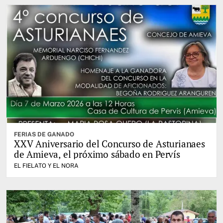
FERIAS DE GANADO
XXV Aniversario del Concurso de Asturianaes
de Amieva, el próximo sábado en Pervís
EL FIELATO Y EL NORA