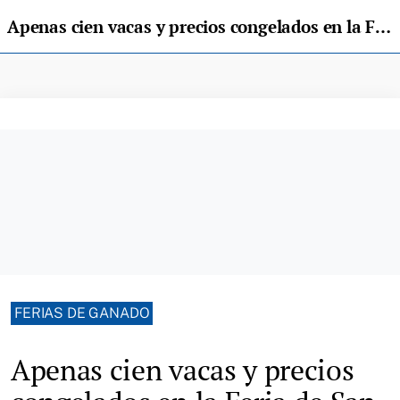
Apenas cien vacas y precios congelados en la Feria de San Antón de Corao
FERIAS DE GANADO
Apenas cien vacas y precios