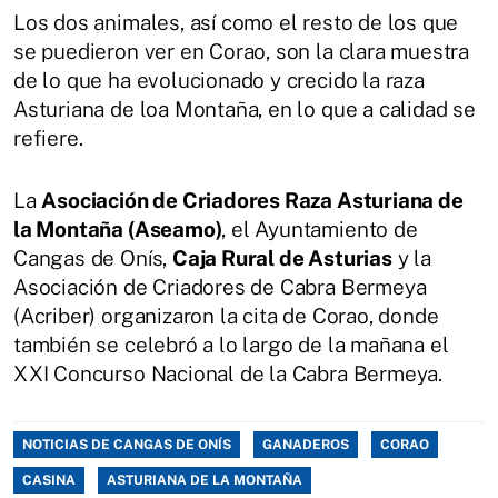
Los dos animales, así como el resto de los que
se puedieron ver en Corao, son la clara muestra
de lo que ha evolucionado y crecido la raza
Asturiana de loa Montaña, en lo que a calidad se
refiere.
La
Asociación de Criadores Raza Asturiana de
la Montaña (Aseamo)
, el Ayuntamiento de
Cangas de Onís,
Caja Rural de Asturias
y la
Asociación de Criadores de Cabra Bermeya
(Acriber) organizaron la cita de Corao, donde
también se celebró a lo largo de la mañana el
XXI Concurso Nacional de la Cabra Bermeya.
NOTICIAS DE CANGAS DE ONÍS
GANADEROS
CORAO
CASINA
ASTURIANA DE LA MONTAÑA