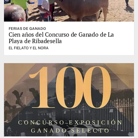
FERIAS DE GANADO
Cien años del Concurso de Ganado de La
Playa de Ribadesella
EL FIELATO Y EL NORA