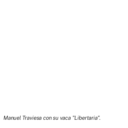
Manuel Traviesa con su vaca "Libertaria".