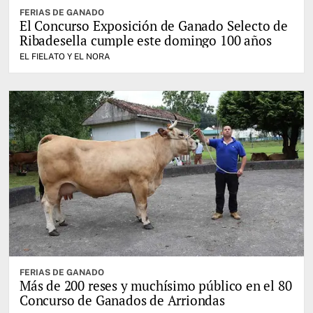
FERIAS DE GANADO
El Concurso Exposición de Ganado Selecto de
Ribadesella cumple este domingo 100 años
EL FIELATO Y EL NORA
FERIAS DE GANADO
Más de 200 reses y muchísimo público en el 80
Concurso de Ganados de Arriondas