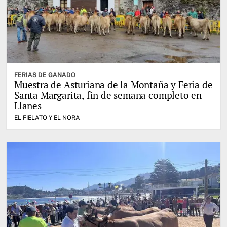
FERIAS DE GANADO
Muestra de Asturiana de la Montaña y Feria de
Santa Margarita, fin de semana completo en
Llanes
EL FIELATO Y EL NORA