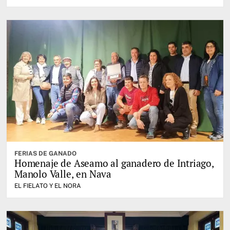
FERIAS DE GANADO
Homenaje de Aseamo al ganadero de Intriago,
Manolo Valle, en Nava
EL FIELATO Y EL NORA