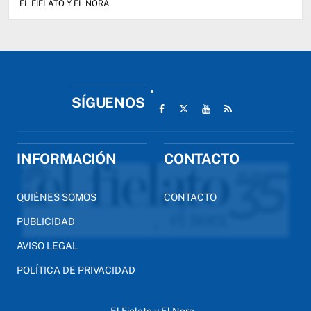
EL FIELATO Y EL NORA
SÍGUENOS
INFORMACIÓN
CONTACTO
QUIÉNES SOMOS
CONTACTO
PUBLICIDAD
AVISO LEGAL
POLÍTICA DE PRIVACIDAD