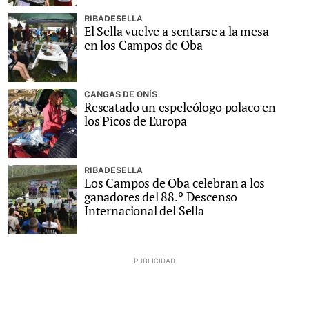
RIBADESELLA
El Sella vuelve a sentarse a la mesa
en los Campos de Oba
CANGAS DE ONÍS
Rescatado un espeleólogo polaco en
los Picos de Europa
RIBADESELLA
Los Campos de Oba celebran a los
ganadores del 88.º Descenso
Internacional del Sella