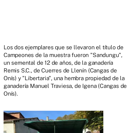
Los dos ejemplares que se llevaron el título de
Campeones de la muestra fueron "Sandungu",
un semental de 12 de años, de la ganadería
Remis S.C., de Cuerres de Llenín (Cangas de
Onís) y "Libertaria", una hembra propiedad de la
ganadería Manuel Traviesa, de Igena (Cangas de
Onís).