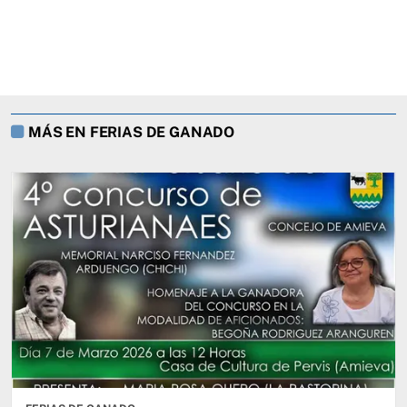
MÁS EN FERIAS DE GANADO