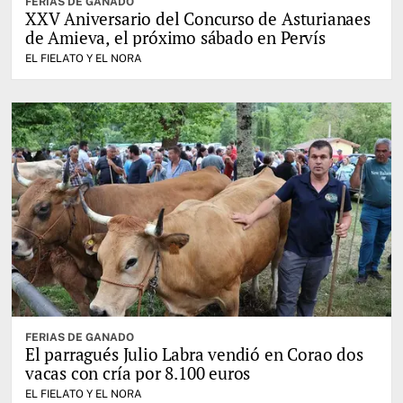
FERIAS DE GANADO
XXV Aniversario del Concurso de Asturianaes
de Amieva, el próximo sábado en Pervís
EL FIELATO Y EL NORA
FERIAS DE GANADO
El parragués Julio Labra vendió en Corao dos
vacas con cría por 8.100 euros
EL FIELATO Y EL NORA