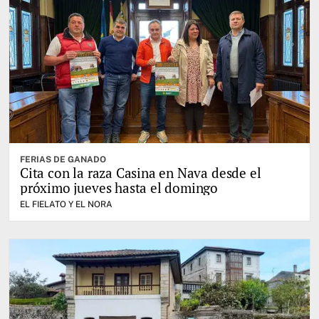
FERIAS DE GANADO
Cita con la raza Casina en Nava desde el
próximo jueves hasta el domingo
EL FIELATO Y EL NORA