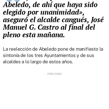
Abeledo, de ahí que haya sido
elegido por unanimidad»,
aseguró el alcalde cangués, José
Manuel G. Castro al final del
pleno esta mañana.
La reelección de Abeledo pone de manifiesto la
sintonía de los tres Ayuntamientos y de sus
alcaldes a lo largo de estos años.