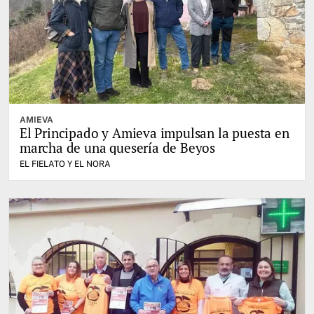
AMIEVA
El Principado y Amieva impulsan la puesta en
marcha de una quesería de Beyos
EL FIELATO Y EL NORA