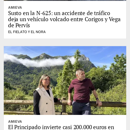
AMIEVA
Susto en la N-625: un accidente de tráfico
deja un vehículo volcado entre Corigos y Vega
de Pervís
EL FIELATO Y EL NORA
AMIEVA
El Principado invierte casi 200.000 euros en