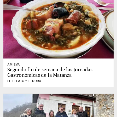
AMIEVA
Segundo fin de semana de las Jornadas
Gastronómicas de la Matanza
EL FIELATO Y EL NORA