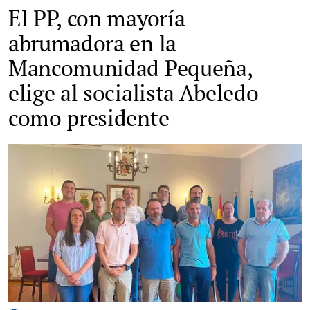
El PP, con mayoría
abrumadora en la
Mancomunidad Pequeña,
elige al socialista Abeledo
como presidente