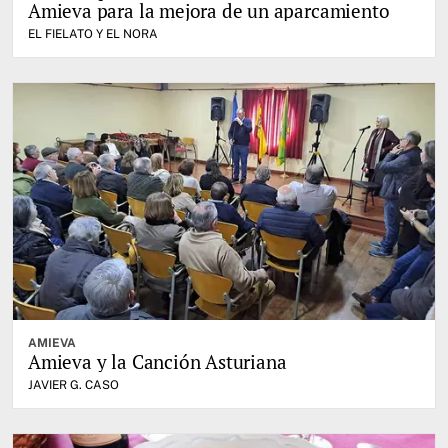
Amieva para la mejora de un aparcamiento
EL FIELATO Y EL NORA
AMIEVA
Amieva y la Canción Asturiana
JAVIER G. CASO