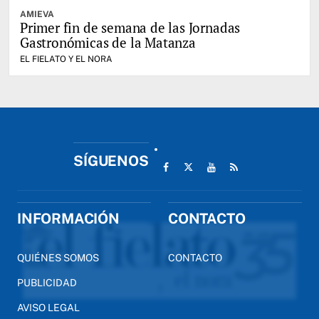
AMIEVA
Primer fin de semana de las Jornadas
Gastronómicas de la Matanza
EL FIELATO Y EL NORA
SÍGUENOS
INFORMACIÓN
CONTACTO
QUIÉNES SOMOS
CONTACTO
PUBLICIDAD
AVISO LEGAL