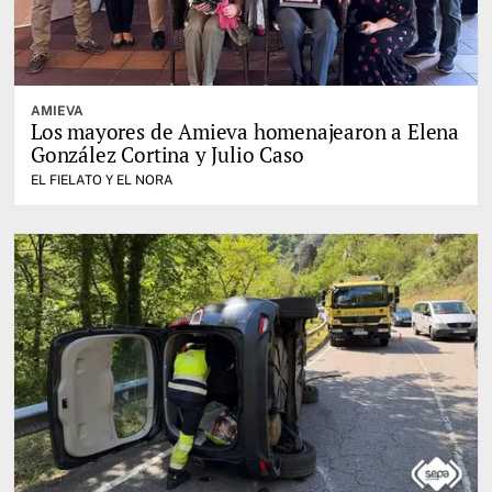
AMIEVA
Los mayores de Amieva homenajearon a Elena
González Cortina y Julio Caso
EL FIELATO Y EL NORA