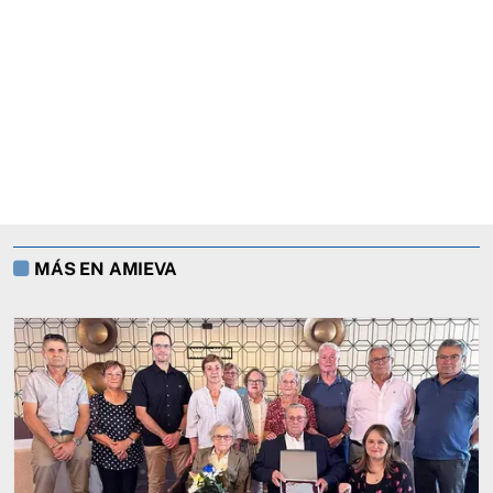
MÁS EN AMIEVA