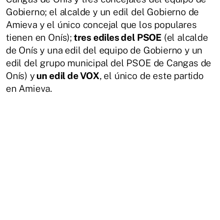
Gobierno; el alcalde y un edil del Gobierno de
Amieva y el único concejal que los populares
tienen en Onís);
tres ediles del PSOE
(el alcalde
de Onís y una edil del equipo de Gobierno y un
edil del grupo municipal del PSOE de Cangas de
Onís) y
un edil de VOX
, el único de este partido
en Amieva.