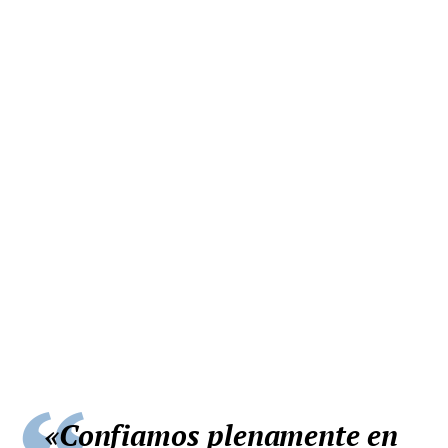
«Confiamos plenamente en