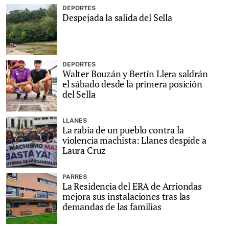
DEPORTES
Despejada la salida del Sella
DEPORTES
Walter Bouzán y Bertín Llera saldrán
el sábado desde la primera posición
del Sella
LLANES
La rabia de un pueblo contra la
violencia machista: Llanes despide a
Laura Cruz
PARRES
La Residencia del ERA de Arriondas
mejora sus instalaciones tras las
demandas de las familias