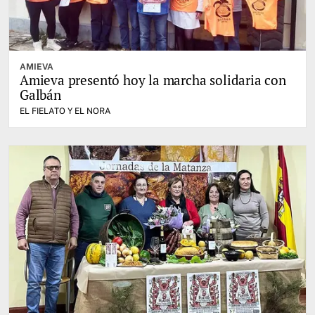
AMIEVA
Amieva presentó hoy la marcha solidaria con
Galbán
EL FIELATO Y EL NORA