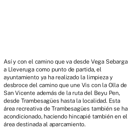
Así y con el camino que va desde Vega Sebarga
a Lleveruga como punto de partida, el
ayuntamiento ya ha realizado la limpieza y
desbroce del camino que une Vis con la Olla de
San Vicente además de la ruta del Beyu Pen,
desde Trambesagües hasta la localidad. Esta
área recreativa de Trambesagües también se ha
acondicionado, haciendo hincapié también en el
área destinada al aparcamiento.