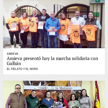
AMIEVA
Amieva presentó hoy la marcha solidaria con
Galbán
EL FIELATO Y EL NORA