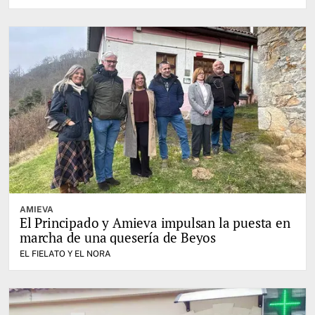
AMIEVA
El Principado y Amieva impulsan la puesta en
marcha de una quesería de Beyos
EL FIELATO Y EL NORA