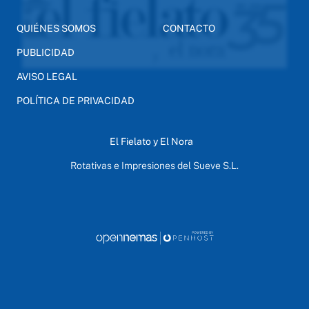
QUIÉNES SOMOS
CONTACTO
PUBLICIDAD
AVISO LEGAL
POLÍTICA DE PRIVACIDAD
El Fielato y El Nora
Rotativas e Impresiones del Sueve S.L.