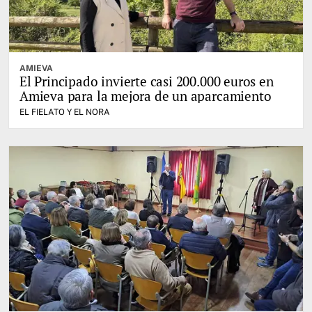
AMIEVA
El Principado invierte casi 200.000 euros en
Amieva para la mejora de un aparcamiento
EL FIELATO Y EL NORA