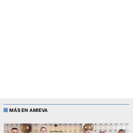
MÁS EN AMIEVA