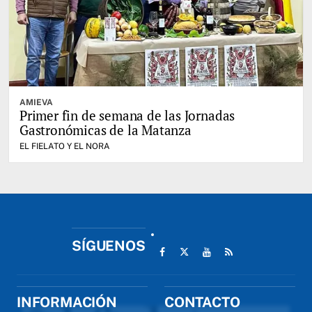
AMIEVA
Primer fin de semana de las Jornadas
Gastronómicas de la Matanza
EL FIELATO Y EL NORA
SÍGUENOS
INFORMACIÓN
CONTACTO