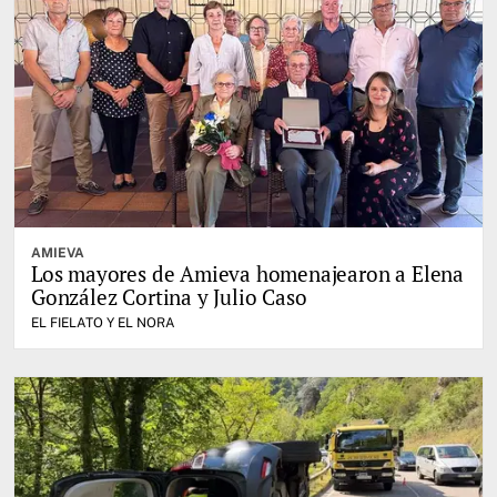
AMIEVA
Los mayores de Amieva homenajearon a Elena
González Cortina y Julio Caso
EL FIELATO Y EL NORA