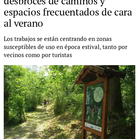
desbroces de caminos y
espacios frecuentados de cara
al verano
Los trabajos se están centrando en zonas
susceptibles de uso en época estival, tanto por
vecinos como por turistas