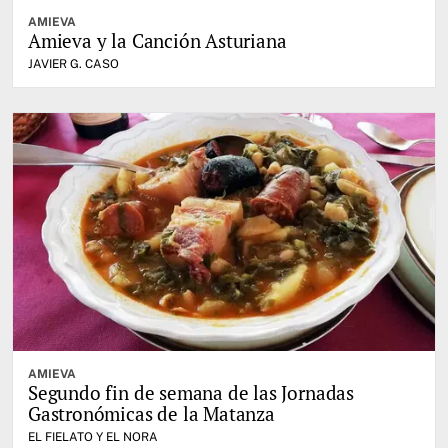
AMIEVA
Amieva y la Canción Asturiana
JAVIER G. CASO
AMIEVA
Segundo fin de semana de las Jornadas
Gastronómicas de la Matanza
EL FIELATO Y EL NORA