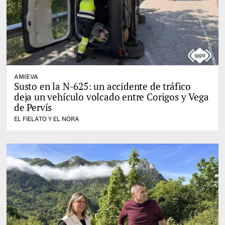
AMIEVA
Susto en la N-625: un accidente de tráfico
deja un vehículo volcado entre Corigos y Vega
de Pervís
EL FIELATO Y EL NORA