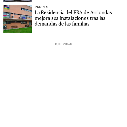
PARRES
La Residencia del ERA de Arriondas
mejora sus instalaciones tras las
demandas de las familias