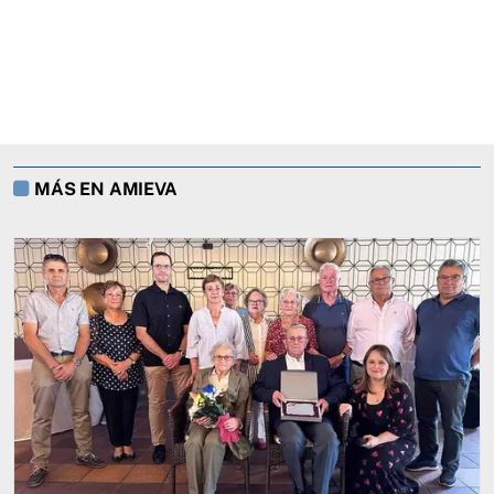
MÁS EN AMIEVA