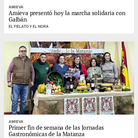
AMIEVA
Amieva presentó hoy la marcha solidaria con
Galbán
EL FIELATO Y EL NORA
AMIEVA
Primer fin de semana de las Jornadas
Gastronómicas de la Matanza