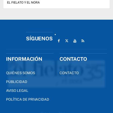
EL FIELATO Y EL NORA
SÍGUENOS
INFORMACIÓN
CONTACTO
QUIÉNES SOMOS
CONTACTO
PUBLICIDAD
AVISO LEGAL
POLÍTICA DE PRIVACIDAD