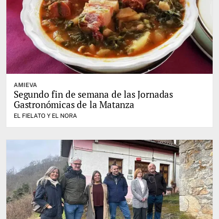
AMIEVA
Segundo fin de semana de las Jornadas
Gastronómicas de la Matanza
EL FIELATO Y EL NORA