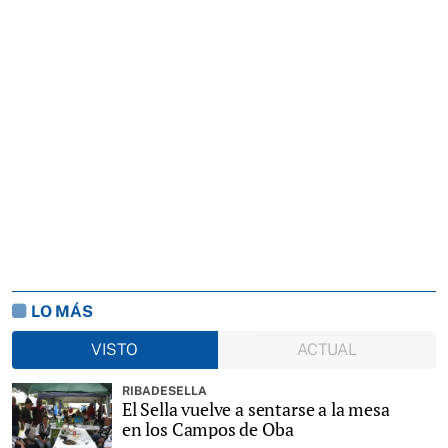
LO MÁS
VISTO
ACTUAL
RIBADESELLA
El Sella vuelve a sentarse a la mesa
en los Campos de Oba