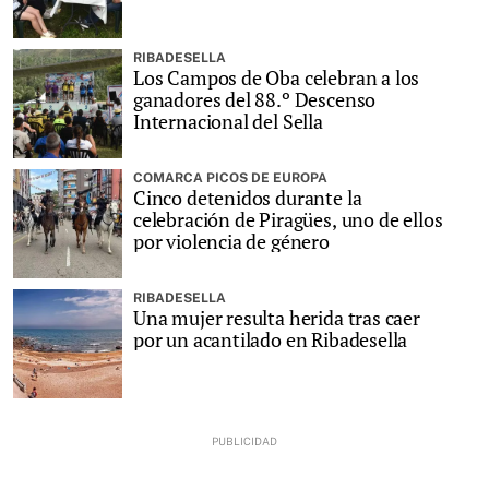
RIBADESELLA
Los Campos de Oba celebran a los
ganadores del 88.º Descenso
Internacional del Sella
COMARCA PICOS DE EUROPA
Cinco detenidos durante la
celebración de Piragües, uno de ellos
por violencia de género
RIBADESELLA
Una mujer resulta herida tras caer
por un acantilado en Ribadesella