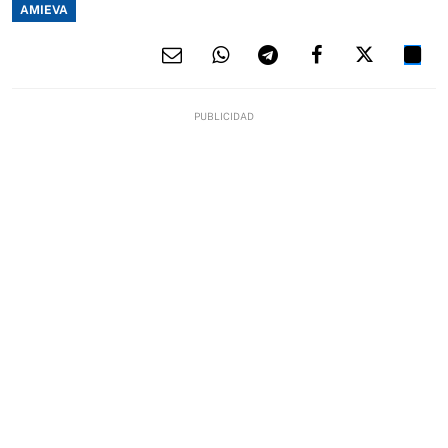
AMIEVA