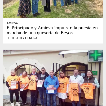
AMIEVA
El Principado y Amieva impulsan la puesta en
marcha de una quesería de Beyos
EL FIELATO Y EL NORA