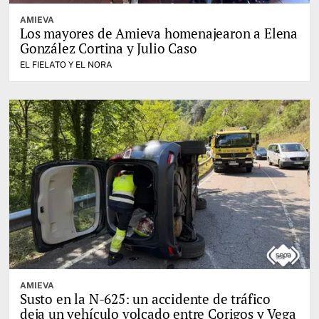
AMIEVA
Los mayores de Amieva homenajearon a Elena
González Cortina y Julio Caso
EL FIELATO Y EL NORA
AMIEVA
Susto en la N-625: un accidente de tráfico
deja un vehículo volcado entre Corigos y Vega