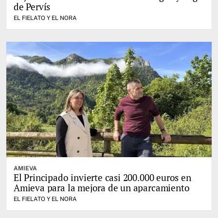
de Pervís
EL FIELATO Y EL NORA
AMIEVA
El Principado invierte casi 200.000 euros en
Amieva para la mejora de un aparcamiento
EL FIELATO Y EL NORA