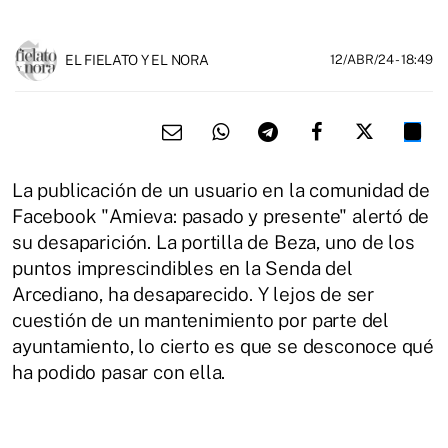
EL FIELATO Y EL NORA
12/ABR/24
- 18:49
La publicación de un usuario en la comunidad de
Facebook "Amieva: pasado y presente" alertó de
su desaparición. La portilla de Beza, uno de los
puntos imprescindibles en la Senda del
Arcediano, ha desaparecido. Y lejos de ser
cuestión de un mantenimiento por parte del
ayuntamiento, lo cierto es que se desconoce qué
ha podido pasar con ella.