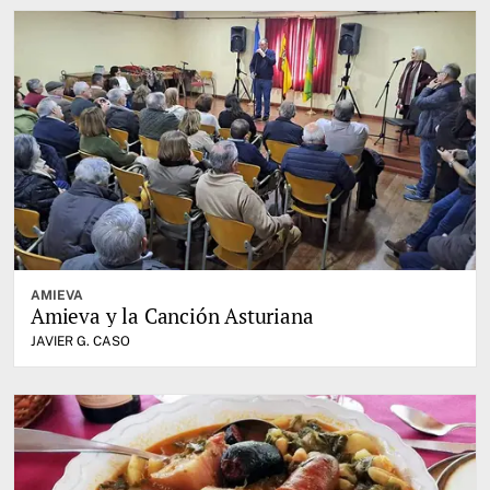
AMIEVA
Amieva y la Canción Asturiana
JAVIER G. CASO