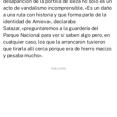
desaparición de la portilla de Beza no solo es un
acto de vandalismo incomprensible. «Es un daño
a una ruta con historia y que forma parte de la
identidad de Amieva», declaraba
Salazar, «preguntaremos a la guardería del
Parque Nacional para ver si saben algo pero, en
cualquier caso, los que la arrancaron tuvieron
que tirarla allí cerca porque era de hierro macizo
y pesaba mucho».