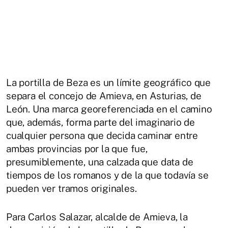
La portilla de Beza es un límite geográfico que
separa el concejo de Amieva, en Asturias, de
León. Una marca georeferenciada en el camino
que, además, forma parte del imaginario de
cualquier persona que decida caminar entre
ambas provincias por la que fue,
presumiblemente, una calzada que data de
tiempos de los romanos y de la que todavía se
pueden ver tramos originales.
Para Carlos Salazar, alcalde de Amieva, la