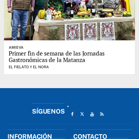
AMIEVA
Primer fin de semana de las Jornadas
Gastronómicas de la Matanza
EL FIELATO Y EL NORA
SÍGUENOS
INFORMACIÓN
CONTACTO