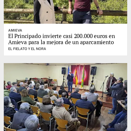
AMIEVA
El Principado invierte casi 200.000 euros en
Amieva para la mejora de un aparcamiento
EL FIELATO Y EL NORA