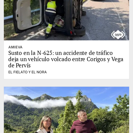
AMIEVA
Susto en la N-625: un accidente de tráfico
deja un vehículo volcado entre Corigos y Vega
de Pervís
EL FIELATO Y EL NORA