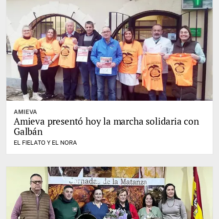
AMIEVA
Amieva presentó hoy la marcha solidaria con
Galbán
EL FIELATO Y EL NORA