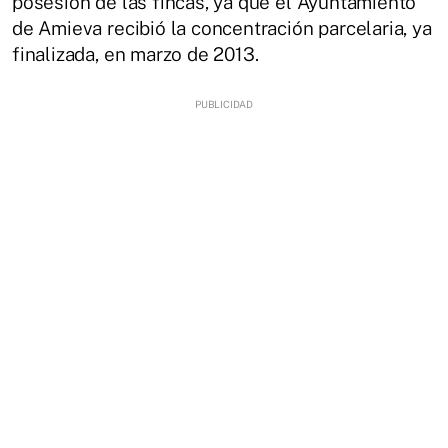
posesión de las fincas, ya que el Ayuntamiento
de Amieva recibió la concentración parcelaria, ya
finalizada, en marzo de 2013.