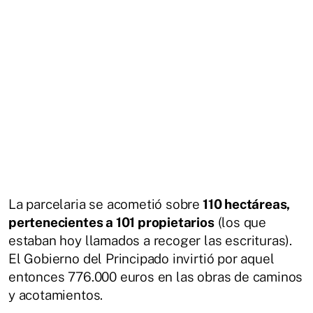
La parcelaria se acometió sobre
110 hectáreas,
pertenecientes a 101 propietarios
(los que
estaban hoy llamados a recoger las escrituras).
El Gobierno del Principado invirtió por aquel
entonces 776.000 euros en las obras de caminos
y acotamientos.