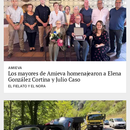
AMIEVA
Los mayores de Amieva homenajearon a Elena
González Cortina y Julio Caso
EL FIELATO Y EL NORA