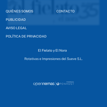
QUIÉNES SOMOS
CONTACTO
PUBLICIDAD
AVISO LEGAL
POLÍTICA DE PRIVACIDAD
El Fielato y El Nora
Rotativas e Impresiones del Sueve S.L.