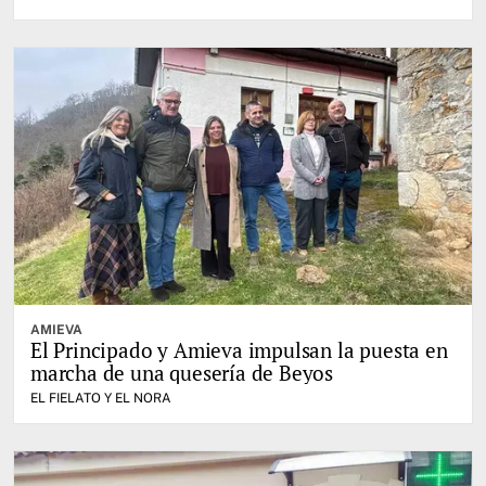
AMIEVA
El Principado y Amieva impulsan la puesta en
marcha de una quesería de Beyos
EL FIELATO Y EL NORA