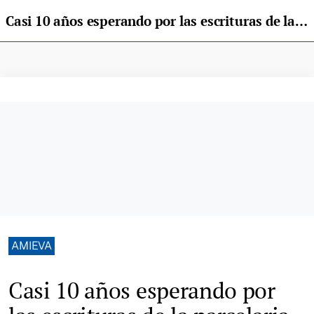
Casi 10 años esperando por las escrituras de la parcelaria de Amieva
AMIEVA
Casi 10 años esperando por