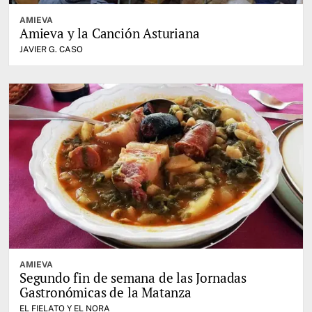
AMIEVA
Amieva y la Canción Asturiana
JAVIER G. CASO
AMIEVA
Segundo fin de semana de las Jornadas
Gastronómicas de la Matanza
EL FIELATO Y EL NORA