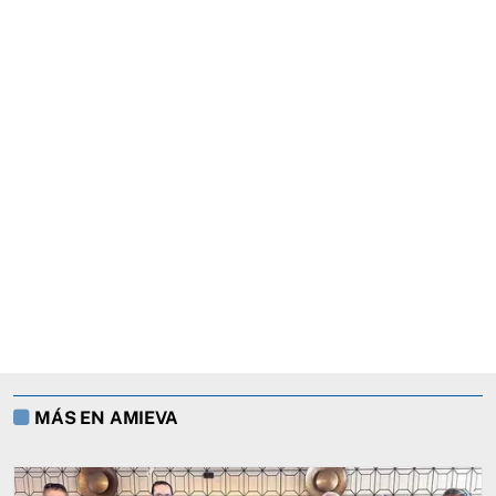
MÁS EN AMIEVA