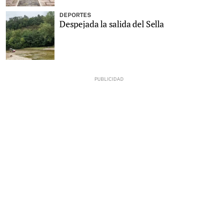
DEPORTES
Despejada la salida del Sella