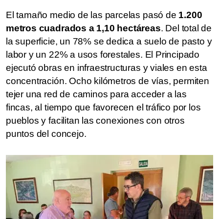
El tamaño medio de las parcelas pasó de
1.200
metros cuadrados a 1,10 hectáreas
.
Del total de
la superficie, un 78% se dedica a suelo de pasto y
labor y un 22% a usos forestales. El Principado
ejecutó obras en infraestructuras y viales en esta
concentración. Ocho kilómetros de vías, permiten
tejer una red de caminos para acceder a las
fincas, al tiempo que favorecen el tráfico por los
pueblos y facilitan las conexiones con otros
puntos del concejo.