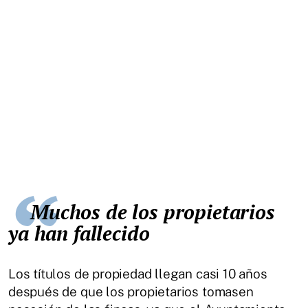
Muchos de los propietarios
ya han fallecido
Los títulos de propiedad llegan casi 10 años
después de que los propietarios tomasen