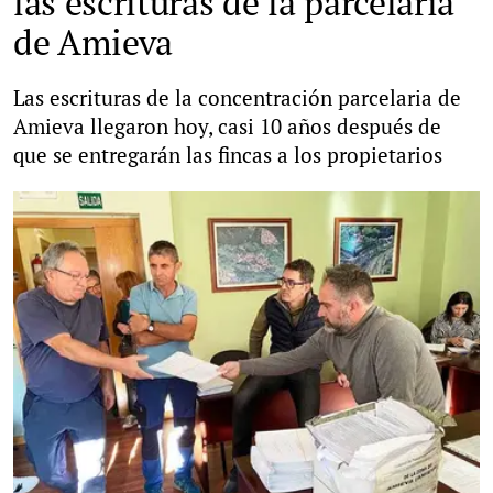
las escrituras de la parcelaria
de Amieva
Las escrituras de la concentración parcelaria de
Amieva llegaron hoy, casi 10 años después de
que se entregarán las fincas a los propietarios