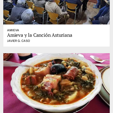
AMIEVA
Amieva y la Canción Asturiana
JAVIER G. CASO