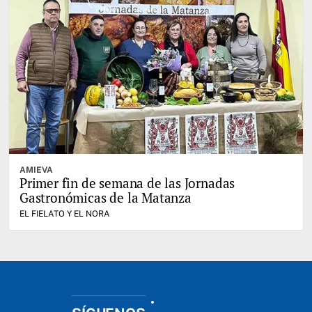
AMIEVA
Primer fin de semana de las Jornadas
Gastronómicas de la Matanza
EL FIELATO Y EL NORA