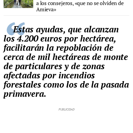
a los consejeros, «que no se olviden de
Amieva»
Estas ayudas, que alcanzan
los 4.200 euros por hectárea,
facilitarán la repoblación de
cerca de mil hectáreas de monte
de particulares y de zonas
afectadas por incendios
forestales como los de la pasada
primavera.