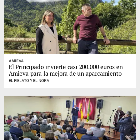
AMIEVA
El Principado invierte casi 200.000 euros en
Amieva para la mejora de un aparcamiento
EL FIELATO Y EL NORA