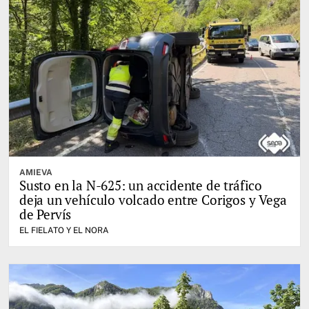
AMIEVA
Susto en la N-625: un accidente de tráfico
deja un vehículo volcado entre Corigos y Vega
de Pervís
EL FIELATO Y EL NORA