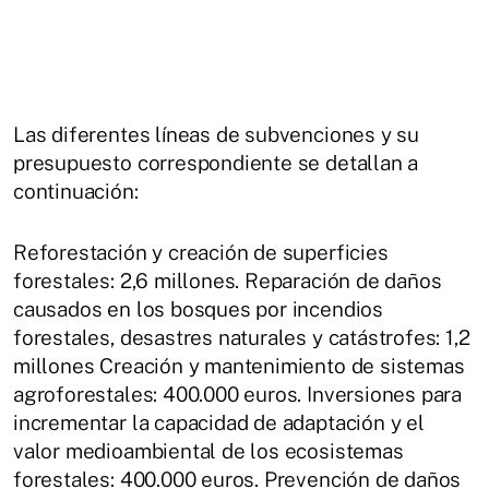
Las diferentes líneas de subvenciones y su
presupuesto correspondiente se detallan a
continuación:
Reforestación y creación de superficies
forestales: 2,6 millones. Reparación de daños
causados en los bosques por incendios
forestales, desastres naturales y catástrofes: 1,2
millones Creación y mantenimiento de sistemas
agroforestales: 400.000 euros. Inversiones para
incrementar la capacidad de adaptación y el
valor medioambiental de los ecosistemas
forestales: 400.000 euros. Prevención de daños