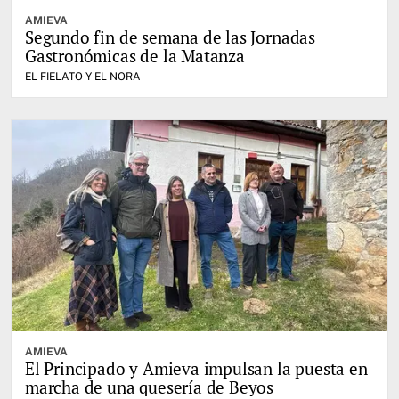
AMIEVA
Segundo fin de semana de las Jornadas
Gastronómicas de la Matanza
EL FIELATO Y EL NORA
AMIEVA
El Principado y Amieva impulsan la puesta en
marcha de una quesería de Beyos