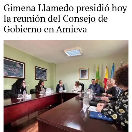
Gimena Llamedo presidió hoy
la reunión del Consejo de
Gobierno en Amieva