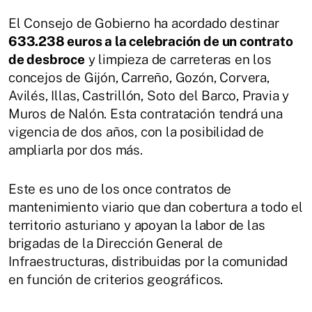
El Consejo de Gobierno ha acordado destinar
633.238 euros a la celebración de un contrato
de desbroce
y limpieza de carreteras en los
concejos de Gijón, Carreño, Gozón, Corvera,
Avilés, Illas, Castrillón, Soto del Barco, Pravia y
Muros de Nalón. Esta contratación tendrá una
vigencia de dos años, con la posibilidad de
ampliarla por dos más.
Este es uno de los once contratos de
mantenimiento viario que dan cobertura a todo el
territorio asturiano y apoyan la labor de las
brigadas de la Dirección General de
Infraestructuras, distribuidas por la comunidad
en función de criterios geográficos.