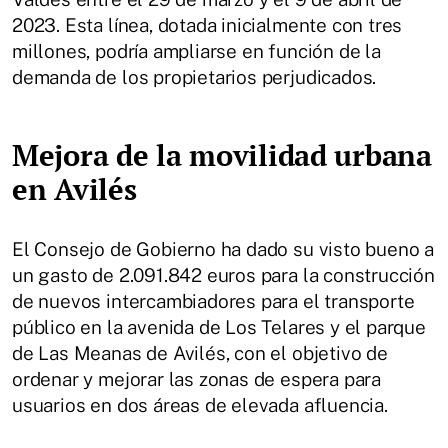
2023. Esta línea, dotada inicialmente con tres
millones, podría ampliarse en función de la
demanda de los propietarios perjudicados.
Mejora de la movilidad urbana
en Avilés
El Consejo de Gobierno ha dado su visto bueno a
un gasto de 2.091.842 euros para la construcción
de nuevos intercambiadores para el transporte
público en la avenida de Los Telares y el parque
de Las Meanas de Avilés, con el objetivo de
ordenar y mejorar las zonas de espera para
usuarios en dos áreas de elevada afluencia.