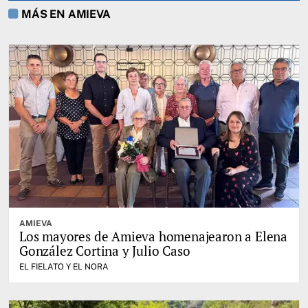
MÁS EN AMIEVA
AMIEVA
Los mayores de Amieva homenajearon a Elena
González Cortina y Julio Caso
EL FIELATO Y EL NORA