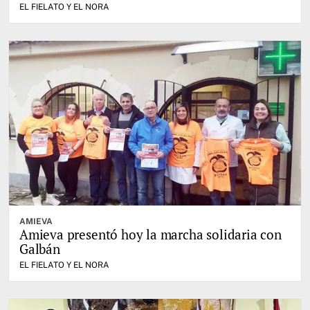
EL FIELATO Y EL NORA
AMIEVA
Amieva presentó hoy la marcha solidaria con
Galbán
EL FIELATO Y EL NORA