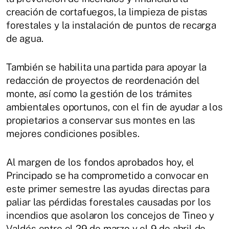
creación de cortafuegos, la limpieza de pistas
forestales y la instalación de puntos de recarga
de agua.
También se habilita una partida para apoyar la
redacción de proyectos de reordenación del
monte, así como la gestión de los trámites
ambientales oportunos, con el fin de ayudar a los
propietarios a conservar sus montes en las
mejores condiciones posibles.
Al margen de los fondos aprobados hoy, el
Principado se ha comprometido a convocar en
este primer semestre las ayudas directas para
paliar las pérdidas forestales causadas por los
incendios que asolaron los concejos de Tineo y
Valdés entre el 29 de marzo y el 9 de abril de