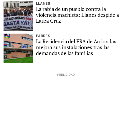
LLANES
La rabia de un pueblo contra la
violencia machista: Llanes despide a
Laura Cruz
PARRES
La Residencia del ERA de Arriondas
mejora sus instalaciones tras las
demandas de las familias