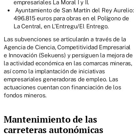
empresariales La Moral I y II.
Ayuntamiento de San Martín del Rey Aurelio:
496.815 euros para obras en el Polígono de
La Central, en L’Entregu/El Entrego.
Las subvenciones se articularán a través de la
Agencia de Ciencia, Competitividad Empresarial
e Innovación (Sekuens) y persiguen la mejora de
la actividad económica en las comarcas mineras,
así como la implantación de iniciativas
empresariales generadoras de empleo. Las
actuaciones cuentan con financiación de los
fondos mineros.
Mantenimiento de las
carreteras autonómicas