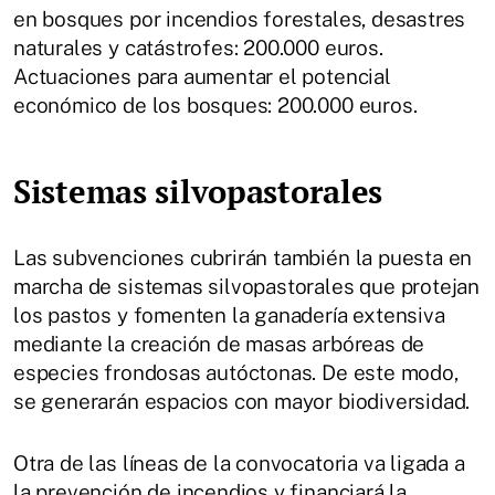
en bosques por incendios forestales, desastres
naturales y catástrofes: 200.000 euros.
Actuaciones para aumentar el potencial
económico de los bosques: 200.000 euros.
Sistemas silvopastorales
Las subvenciones cubrirán también la puesta en
marcha de sistemas silvopastorales que protejan
los pastos y fomenten la ganadería extensiva
mediante la creación de masas arbóreas de
especies frondosas autóctonas. De este modo,
se generarán espacios con mayor biodiversidad.
Otra de las líneas de la convocatoria va ligada a
la prevención de incendios y financiará la