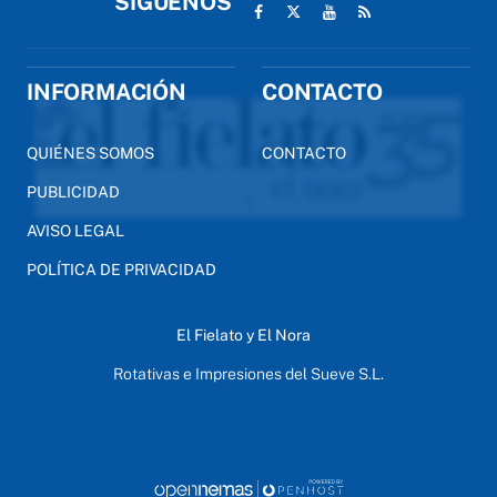
SÍGUENOS
INFORMACIÓN
CONTACTO
QUIÉNES SOMOS
CONTACTO
PUBLICIDAD
AVISO LEGAL
POLÍTICA DE PRIVACIDAD
El Fielato y El Nora
Rotativas e Impresiones del Sueve S.L.