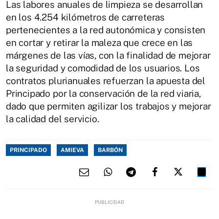
Las labores anuales de limpieza se desarrollan
en los 4.254 kilómetros de carreteras
pertenecientes a la red autonómica y consisten
en cortar y retirar la maleza que crece en las
márgenes de las vías, con la finalidad de mejorar
la seguridad y comodidad de los usuarios. Los
contratos plurianuales refuerzan la apuesta del
Principado por la conservación de la red viaria,
dado que permiten agilizar los trabajos y mejorar
la calidad del servicio.
PRINCIPADO
AMIEVA
BARBÓN