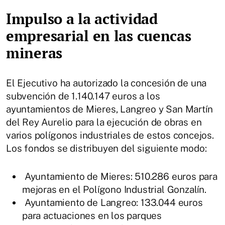
Impulso a la actividad
empresarial en las cuencas
mineras
El Ejecutivo ha autorizado la concesión de una
subvención de 1.140.147 euros a los
ayuntamientos de Mieres, Langreo y San Martín
del Rey Aurelio para la ejecución de obras en
varios polígonos industriales de estos concejos.
Los fondos se distribuyen del siguiente modo:
Ayuntamiento de Mieres: 510.286 euros para
mejoras en el Polígono Industrial Gonzalín.
Ayuntamiento de Langreo: 133.044 euros
para actuaciones en los parques