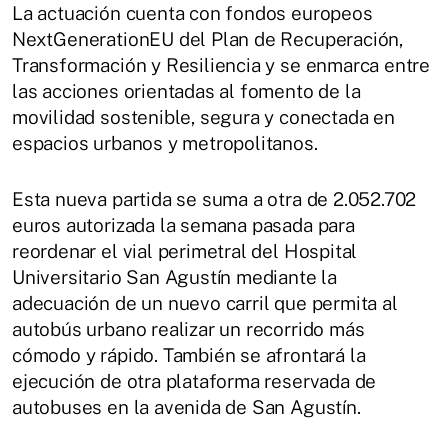
La actuación cuenta con fondos europeos
NextGenerationEU del Plan de Recuperación,
Transformación y Resiliencia y se enmarca entre
las acciones orientadas al fomento de la
movilidad sostenible, segura y conectada en
espacios urbanos y metropolitanos.
Esta nueva partida se suma a otra de 2.052.702
euros autorizada la semana pasada para
reordenar el vial perimetral del Hospital
Universitario San Agustín mediante la
adecuación de un nuevo carril que permita al
autobús urbano realizar un recorrido más
cómodo y rápido. También se afrontará la
ejecución de otra plataforma reservada de
autobuses en la avenida de San Agustín.