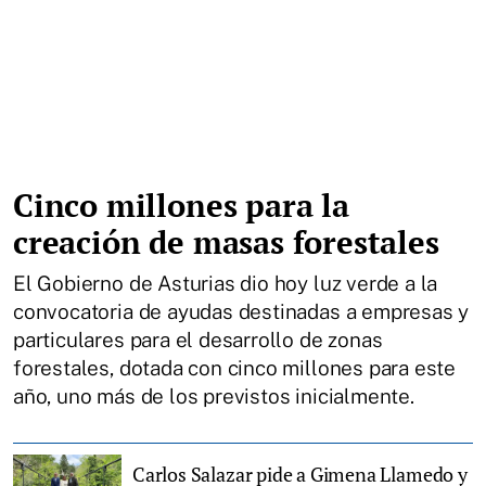
Cinco millones para la
creación de masas forestales
El Gobierno de Asturias dio hoy luz verde a la
convocatoria de ayudas destinadas a empresas y
particulares para el desarrollo de zonas
forestales, dotada con cinco millones para este
año, uno más de los previstos inicialmente.
Carlos Salazar pide a Gimena Llamedo y