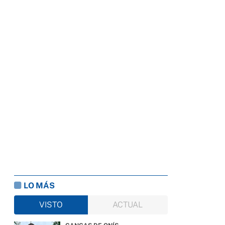
LO MÁS
VISTO
ACTUAL