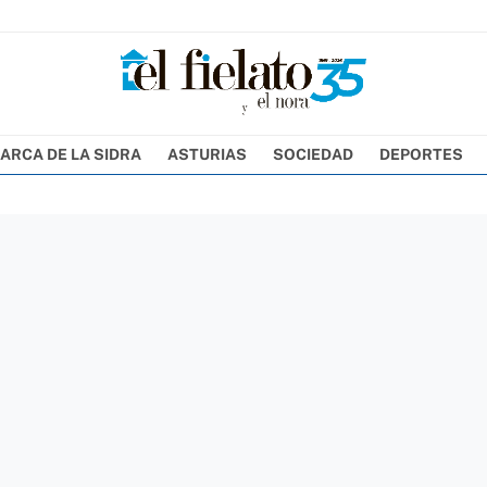
ARCA DE LA SIDRA
ASTURIAS
SOCIEDAD
DEPORTES