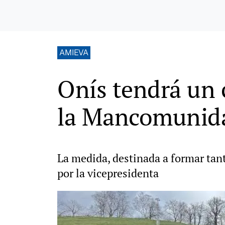
AMIEVA
Onís tendrá un 
la Mancomunid
La medida, destinada a formar tant
por la vicepresidenta