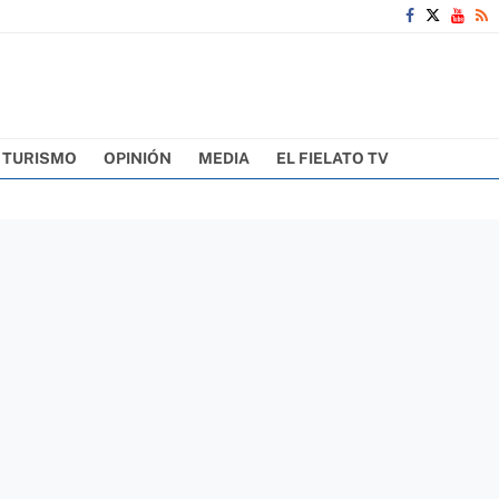
TURISMO
OPINIÓN
MEDIA
EL FIELATO TV