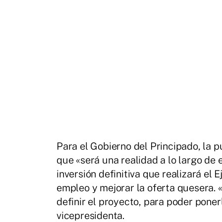
Para el Gobierno del Principado, la 
que «será una realidad a lo largo de 
inversión definitiva que realizará el 
empleo y mejorar la oferta quesera.
definir el proyecto, para poder pone
vicepresidenta.