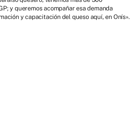
IGP; y queremos acompañar esa demanda
ación y capacitación del queso aquí, en Onís».