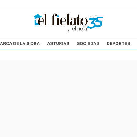
ARCA DE LA SIDRA
ASTURIAS
SOCIEDAD
DEPORTES