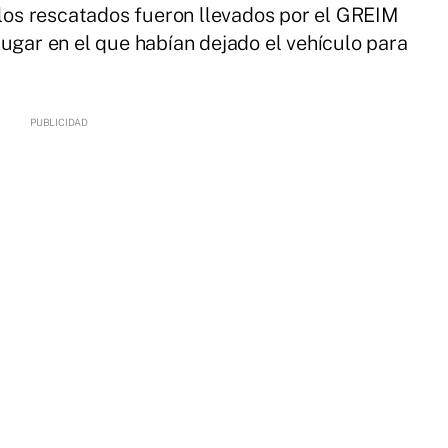
, los rescatados fueron llevados por el GREIM
lugar en el que habían dejado el vehículo para