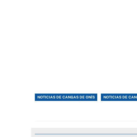
NOTICIAS DE CANGAS DE ONÍS
NOTICIAS DE CAN