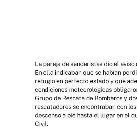
La pareja de senderistas dio el aviso
En ella indicaban que se habían perd
refugio en perfecto estado y que ade
condiciones meteorológicas obligaron 
Grupo de Rescate de Bomberos y dos 
rescatadores se encontraban con los 
descenso a pie hasta el lugar en el 
Civil.