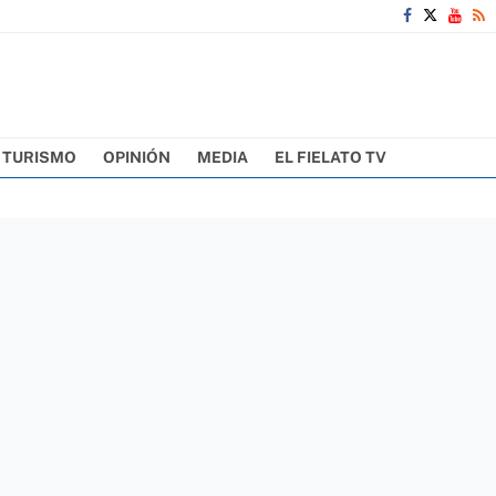
TURISMO
OPINIÓN
MEDIA
EL FIELATO TV