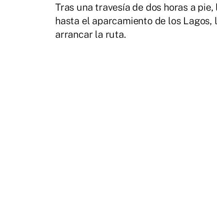
Tras una travesía de dos horas a pie
hasta el aparcamiento de los Lagos, 
arrancar la ruta.