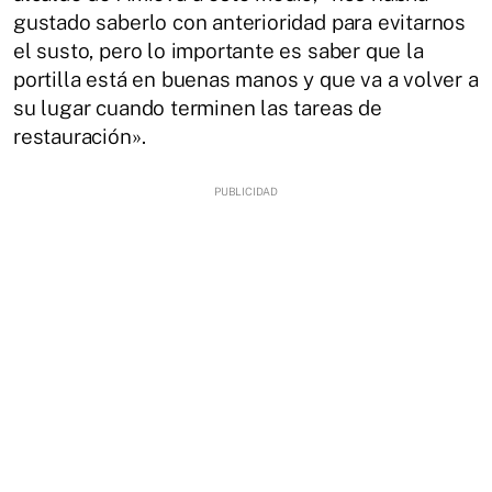
gustado saberlo con anterioridad para evitarnos
el susto, pero lo importante es saber que la
portilla está en buenas manos y que va a volver a
su lugar cuando terminen las tareas de
restauración».