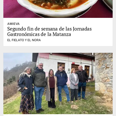
AMIEVA
Segundo fin de semana de las Jornadas
Gastronómicas de la Matanza
EL FIELATO Y EL NORA