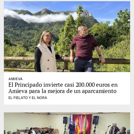
AMIEVA
El Principado invierte casi 200.000 euros en
Amieva para la mejora de un aparcamiento
EL FIELATO Y EL NORA