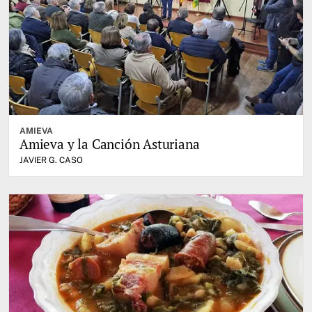
AMIEVA
Amieva y la Canción Asturiana
JAVIER G. CASO