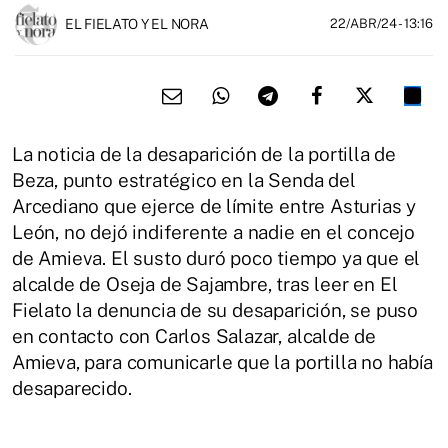
EL FIELATO Y EL NORA
22/ABR/24
- 13:16
La noticia de la desaparición de la portilla de
Beza, punto estratégico en la Senda del
Arcediano que ejerce de límite entre Asturias y
León, no dejó indiferente a nadie en el concejo
de Amieva. El susto duró poco tiempo ya que el
alcalde de Oseja de Sajambre, tras leer en El
Fielato la denuncia de su desaparición, se puso
en contacto con Carlos Salazar, alcalde de
Amieva, para comunicarle que la portilla no había
desaparecido.