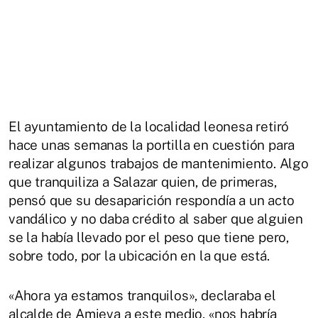
El ayuntamiento de la localidad leonesa retiró
hace unas semanas la portilla en cuestión para
realizar algunos trabajos de mantenimiento. Algo
que tranquiliza a Salazar quien, de primeras,
pensó que su desaparición respondía a un acto
vandálico y no daba crédito al saber que alguien
se la había llevado por el peso que tiene pero,
sobre todo, por la ubicación en la que está.
«Ahora ya estamos tranquilos», declaraba el
alcalde de Amieva a este medio, «nos habría