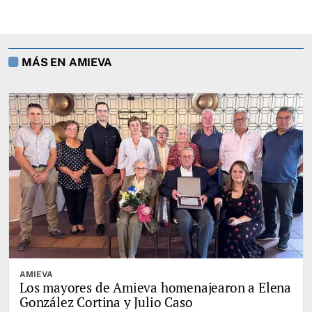
MÁS EN AMIEVA
AMIEVA
Los mayores de Amieva homenajearon a Elena
González Cortina y Julio Caso