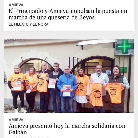
AMIEVA
El Principado y Amieva impulsan la puesta en
marcha de una quesería de Beyos
EL FIELATO Y EL NORA
AMIEVA
Amieva presentó hoy la marcha solidaria con
Galbán