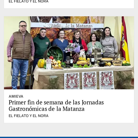
EL FIELATO Y EL NORA
AMIEVA
Primer fin de semana de las Jornadas
Gastronómicas de la Matanza
EL FIELATO Y EL NORA