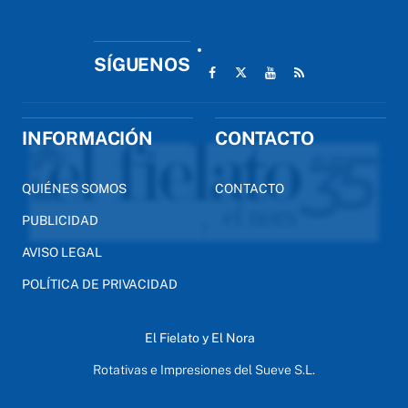
SÍGUENOS
INFORMACIÓN
CONTACTO
QUIÉNES SOMOS
CONTACTO
PUBLICIDAD
AVISO LEGAL
POLÍTICA DE PRIVACIDAD
El Fielato y El Nora
Rotativas e Impresiones del Sueve S.L.