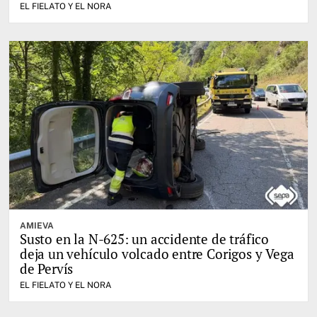
EL FIELATO Y EL NORA
AMIEVA
Susto en la N-625: un accidente de tráfico
deja un vehículo volcado entre Corigos y Vega
de Pervís
EL FIELATO Y EL NORA