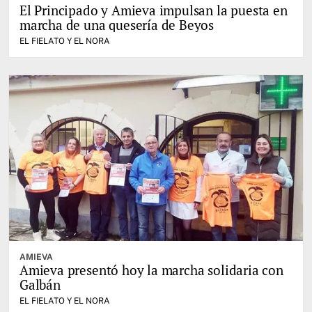
El Principado y Amieva impulsan la puesta en
marcha de una quesería de Beyos
EL FIELATO Y EL NORA
AMIEVA
Amieva presentó hoy la marcha solidaria con
Galbán
EL FIELATO Y EL NORA