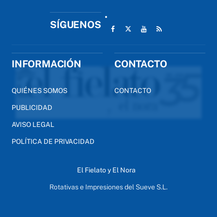
SÍGUENOS
INFORMACIÓN
CONTACTO
QUIÉNES SOMOS
CONTACTO
PUBLICIDAD
AVISO LEGAL
POLÍTICA DE PRIVACIDAD
El Fielato y El Nora
Rotativas e Impresiones del Sueve S.L.