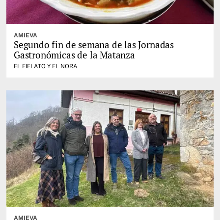
AMIEVA
Segundo fin de semana de las Jornadas
Gastronómicas de la Matanza
EL FIELATO Y EL NORA
AMIEVA