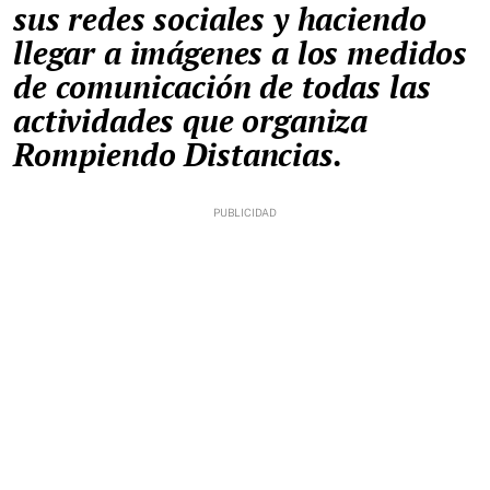
sus redes sociales y haciendo
llegar a imágenes a los medidos
de comunicación de todas las
actividades que organiza
Rompiendo Distancias.