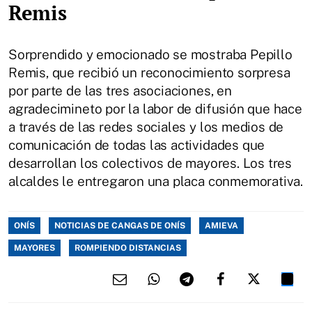
Remis
Sorprendido y emocionado se mostraba Pepillo
Remis, que recibió un reconocimiento sorpresa
por parte de las tres asociaciones, en
agradecimineto por la labor de difusión que hace
a través de las redes sociales y los medios de
comunicación de todas las actividades que
desarrollan los colectivos de mayores. Los tres
alcaldes le entregaron una placa conmemorativa.
ONÍS
NOTICIAS DE CANGAS DE ONÍS
AMIEVA
MAYORES
ROMPIENDO DISTANCIAS