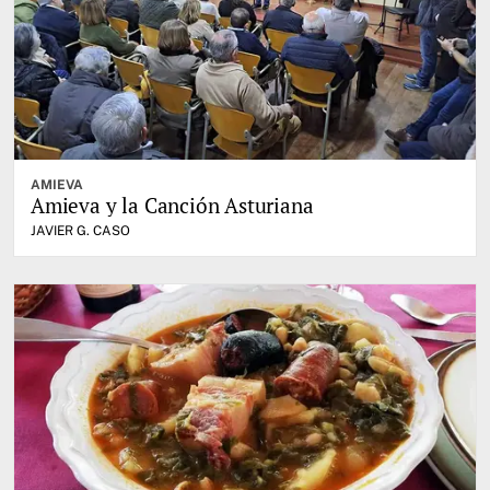
AMIEVA
Amieva y la Canción Asturiana
JAVIER G. CASO