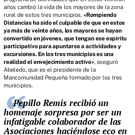
años cambió la vida de los mayores de la zona
rural de estos tres municipios.
«Rompiendo
Distancias ha sido el culpable de que en estos
ya más de veinte años, los mayores se hayan
convertido en jóvenes, que tengan ese espíritu
participativo para apuntarse a actividades y
excursiones. En los tres municipios es una
realidad el envejecimiento activo»
, aseguró
Abeledo, que es el presidente de la
Mancomunidad Pequeña formado por los tres
municipios.
Pepillo Remis recibió un
homenaje sorpresa por ser un
infatigable colaborador de las
Asociaciones haciéndose eco en