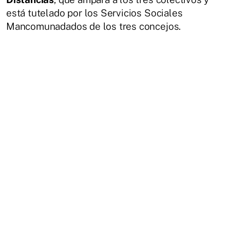
está tutelado por los Servicios Sociales
Mancomunadados de los tres concejos.