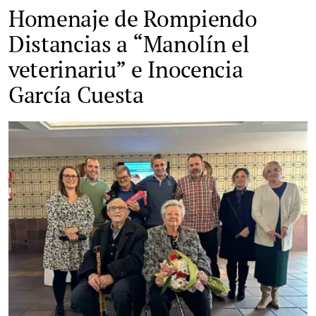
Homenaje de Rompiendo
Distancias a “Manolín el
veterinariu” e Inocencia
García Cuesta