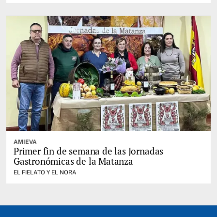
AMIEVA
Primer fin de semana de las Jornadas
Gastronómicas de la Matanza
EL FIELATO Y EL NORA