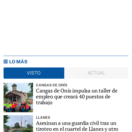
LO MÁS
VISTO
ACTUAL
CANGAS DE ONÍS
Cangas de Onís impulsa un taller de
empleo que creará 40 puestos de
trabajo
LLANES
Asesinan a una guardia civil tras un
tiroteo en el cuartel de Llanes y otro