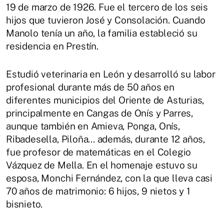
19 de marzo de 1926. Fue el tercero de los seis
hijos que tuvieron José y Consolación. Cuando
Manolo tenía un año, la familia estableció su
residencia en Prestín.
Estudió veterinaria en León y desarrolló su labor
profesional durante más de 50 años en
diferentes municipios del Oriente de Asturias,
principalmente en Cangas de Onís y Parres,
aunque también en Amieva, Ponga, Onís,
Ribadesella, Piloña... además, durante 12 años,
fue profesor de matemáticas en el Colegio
Vázquez de Mella. En el homenaje estuvo su
esposa, Monchi Fernández, con la que lleva casi
70 años de matrimonio: 6 hijos, 9 nietos y 1
bisnieto.