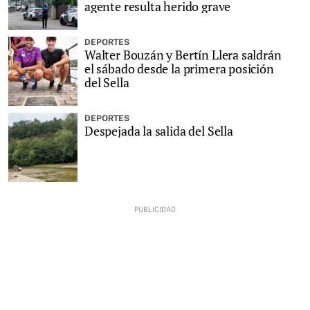
agente resulta herido grave
DEPORTES
Walter Bouzán y Bertín Llera saldrán
el sábado desde la primera posición
del Sella
DEPORTES
Despejada la salida del Sella