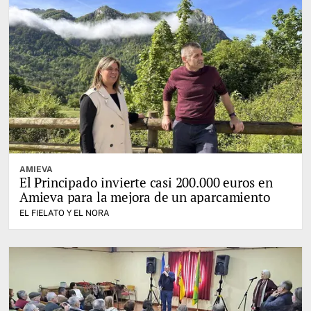
AMIEVA
El Principado invierte casi 200.000 euros en
Amieva para la mejora de un aparcamiento
EL FIELATO Y EL NORA