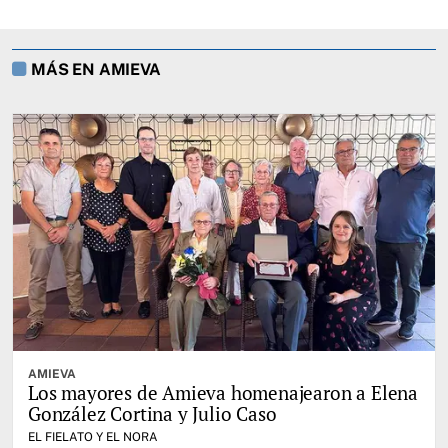
MÁS EN AMIEVA
AMIEVA
Los mayores de Amieva homenajearon a Elena
González Cortina y Julio Caso
EL FIELATO Y EL NORA