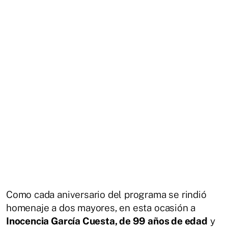
Como cada aniversario del programa se rindió
homenaje a dos mayores, en esta ocasión a
Inocencia García Cuesta, de 99 años de edad
y