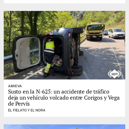
AMIEVA
Susto en la N-625: un accidente de tráfico
deja un vehículo volcado entre Corigos y Vega
de Pervís
EL FIELATO Y EL NORA