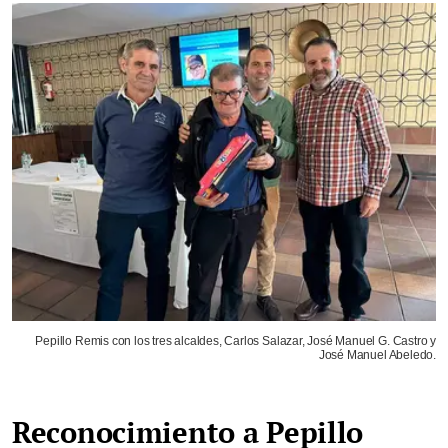
Pepillo Remis con los tres alcaldes, Carlos Salazar, José Manuel G. Castro y
José Manuel Abeledo.
Reconocimiento a Pepillo