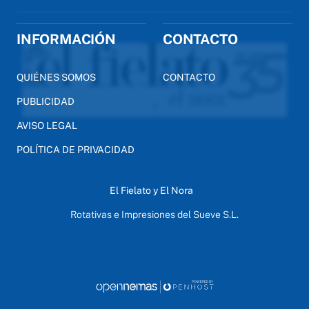
INFORMACIÓN
CONTACTO
QUIÉNES SOMOS
CONTACTO
PUBLICIDAD
AVISO LEGAL
POLÍTICA DE PRIVACIDAD
El Fielato y El Nora
Rotativas e Impresiones del Sueve S.L.