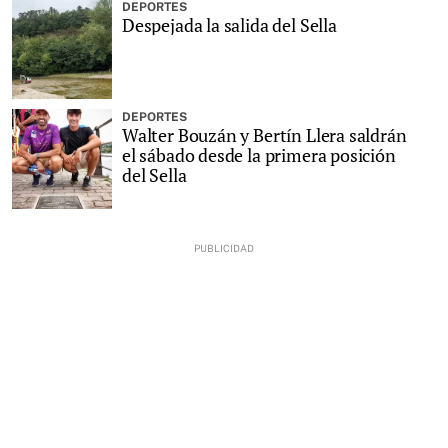
DEPORTES
Despejada la salida del Sella
DEPORTES
Walter Bouzán y Bertín Llera saldrán
el sábado desde la primera posición
del Sella