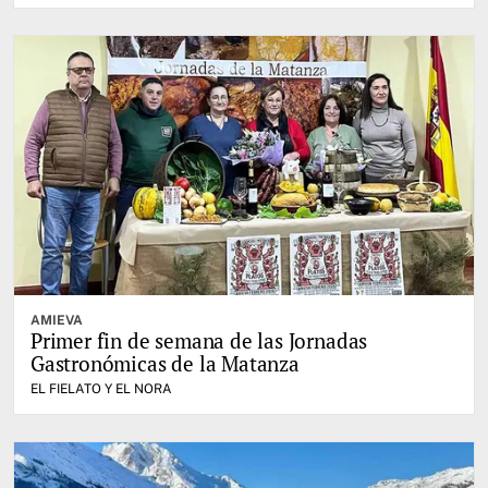
AMIEVA
Primer fin de semana de las Jornadas
Gastronómicas de la Matanza
EL FIELATO Y EL NORA