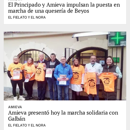
El Principado y Amieva impulsan la puesta en
marcha de una quesería de Beyos
EL FIELATO Y EL NORA
AMIEVA
Amieva presentó hoy la marcha solidaria con
Galbán
EL FIELATO Y EL NORA