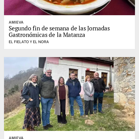
AMIEVA
Segundo fin de semana de las Jornadas
Gastronómicas de la Matanza
EL FIELATO Y EL NORA
AMIEVA