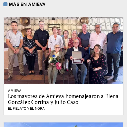
MÁS EN AMIEVA
AMIEVA
Los mayores de Amieva homenajearon a Elena
González Cortina y Julio Caso
EL FIELATO Y EL NORA