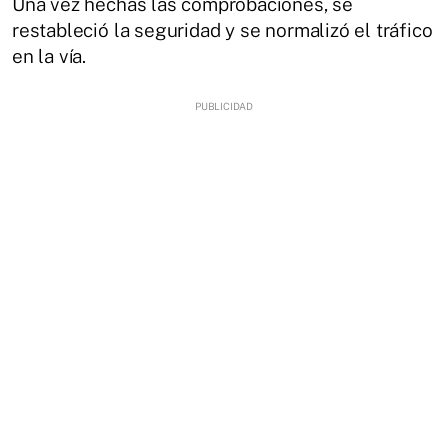
Una vez hechas las comprobaciones, se
restableció la seguridad y se normalizó el tráfico
en la vía.