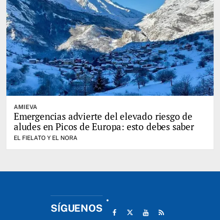
AMIEVA
Emergencias advierte del elevado riesgo de
aludes en Picos de Europa: esto debes saber
EL FIELATO Y EL NORA
SÍGUENOS