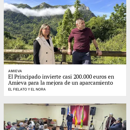
AMIEVA
El Principado invierte casi 200.000 euros en
Amieva para la mejora de un aparcamiento
EL FIELATO Y EL NORA