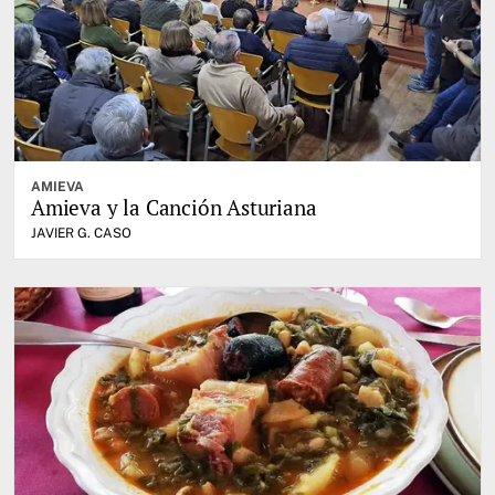
AMIEVA
Amieva y la Canción Asturiana
JAVIER G. CASO