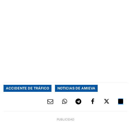
ACCIDENTE DE TRÁFICO
NOTICIAS DE AMIEVA