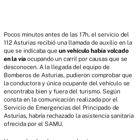
Pocos minutos antes de las 17h, el servicio del
112 Asturias recibió una llamada de auxilio en la
que se indicaba que
un vehículo había volcado
en la vía
ocupando un carril por causas que se
desconocen. A la llegada del equipo de
Bomberos de Asturias, pudieron comprobar que
la conductora y única ocupante del vehículo se
encontraba bien y fuera del turismo. Según
consta en la comunicación realizada por el
Servicio de Emergencias del Principado de
Asturias, habría rechazado la asistencia sanitaria
ofrecida por el SAMU.