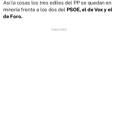
Así la cosas los tres ediles del PP se quedan en
minoría frente a los dos del
PSOE, el de Vox y el
de Foro.