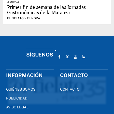
AMIEVA
Primer fin de semana de las Jornadas
Gastronómicas de la Matanza
EL FIELATO Y EL NORA
SÍGUENOS
INFORMACIÓN
CONTACTO
QUIÉNES SOMOS
CONTACTO
PUBLICIDAD
AVISO LEGAL