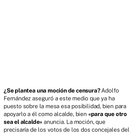
¿Se plantea una moción de censura?
Adolfo
Fernández aseguró a este medio que ya ha
puesto sobre la mesa esa posibilidad, bien para
apoyarlo a él como alcalde, bien
«para que otro
sea el alcalde»
anuncia. La moción, que
precisaría de los votos de los dos concejales del