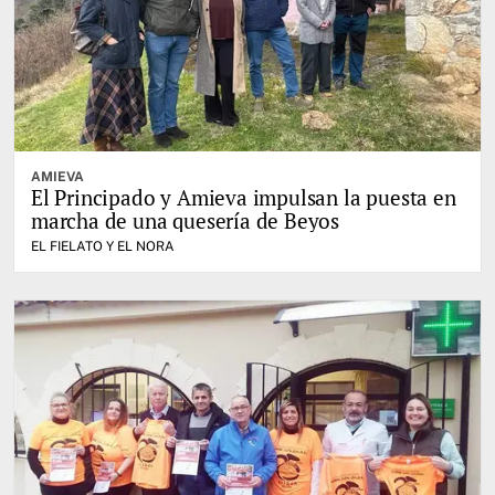
AMIEVA
El Principado y Amieva impulsan la puesta en
marcha de una quesería de Beyos
EL FIELATO Y EL NORA