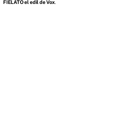
FIELATO el edil de Vox
.