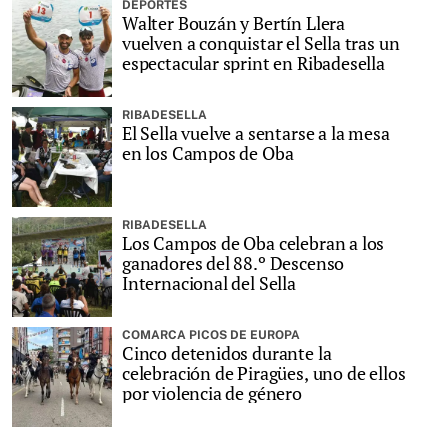
DEPORTES
Walter Bouzán y Bertín Llera
vuelven a conquistar el Sella tras un
espectacular sprint en Ribadesella
RIBADESELLA
El Sella vuelve a sentarse a la mesa
en los Campos de Oba
RIBADESELLA
Los Campos de Oba celebran a los
ganadores del 88.º Descenso
Internacional del Sella
COMARCA PICOS DE EUROPA
Cinco detenidos durante la
celebración de Piragües, uno de ellos
por violencia de género