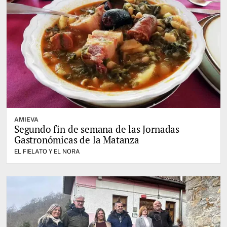
AMIEVA
Segundo fin de semana de las Jornadas
Gastronómicas de la Matanza
EL FIELATO Y EL NORA