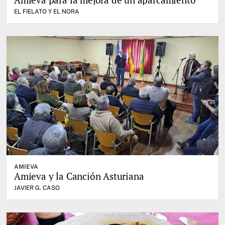
EL FIELATO Y EL NORA
AMIEVA
Amieva y la Canción Asturiana
JAVIER G. CASO