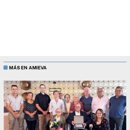
MÁS EN AMIEVA