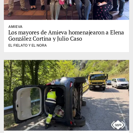
AMIEVA
Los mayores de Amieva homenajearon a Elena
González Cortina y Julio Caso
EL FIELATO Y EL NORA