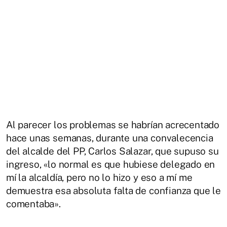
Al parecer los problemas se habrían acrecentado
hace unas semanas, durante una convalecencia
del alcalde del PP, Carlos Salazar, que supuso su
ingreso, «lo normal es que hubiese delegado en
mí la alcaldía, pero no lo hizo y eso a mí me
demuestra esa absoluta falta de confianza que le
comentaba».