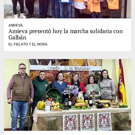
AMIEVA
Amieva presentó hoy la marcha solidaria con
Galbán
EL FIELATO Y EL NORA