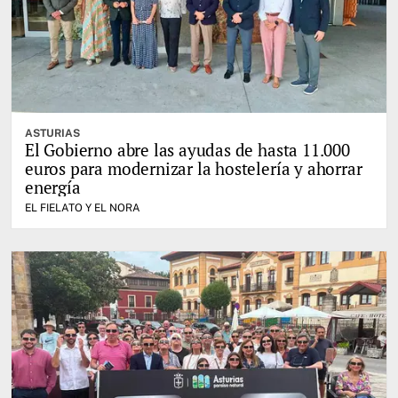
ASTURIAS
El Gobierno abre las ayudas de hasta 11.000
euros para modernizar la hostelería y ahorrar
energía
EL FIELATO Y EL NORA