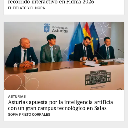
recorrido interactivo en Fidma 2026
EL FIELATO Y EL NORA
ASTURIAS
Asturias apuesta por la inteligencia artificial
con un gran campus tecnológico en Salas
SOFIA PRIETO CORRALES