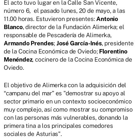
El acto tuvo lugar en la Calle San Vicente,
número 6, el pasado lunes, 20 de mayo, a las
11.00 horas. Estuvieron presentes:
Antonio
Blanco
, director de la Fundación Alimerka; el
responsable de Pescadería de Alimerka,
Armando Prendes
;
José García-Inés
, presidente
de la Cocina Económica de Oviedo;
Florentino
Menéndez
, cocinero de la Cocina Económica de
Oviedo.
El objetivo de Alimerka con la adquisición del
“campanu del mar” es "demostrar su apoyo al
sector primario en un contexto socioeconómico
muy complejo, así como mostrar su compromiso
con las personas más vulnerables, donando la
primera tina a los principales comedores
sociales de Asturias".