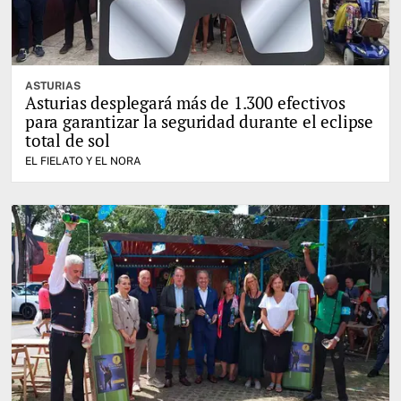
ASTURIAS
Asturias desplegará más de 1.300 efectivos
para garantizar la seguridad durante el eclipse
total de sol
EL FIELATO Y EL NORA