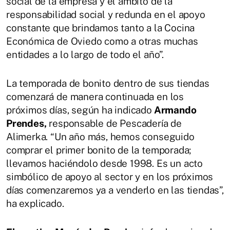
social de la empresa y el ámbito de la
responsabilidad social y redunda en el apoyo
constante que brindamos tanto a la Cocina
Económica de Oviedo como a otras muchas
entidades a lo largo de todo el año”.
La temporada de bonito dentro de sus tiendas
comenzará de manera continuada en los
próximos días, según ha indicado
Armando
Prendes,
responsable de Pescadería de
Alimerka. “Un año más, hemos conseguido
comprar el primer bonito de la temporada;
llevamos haciéndolo desde 1998. Es un acto
simbólico de apoyo al sector y en los próximos
días comenzaremos ya a venderlo en las tiendas”,
ha explicado.