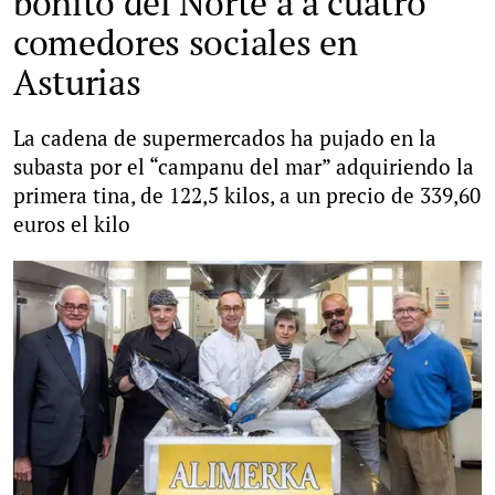
bonito del Norte a a cuatro
comedores sociales en
Asturias
La cadena de supermercados ha pujado en la
subasta por el “campanu del mar” adquiriendo la
primera tina, de 122,5 kilos, a un precio de 339,60
euros el kilo