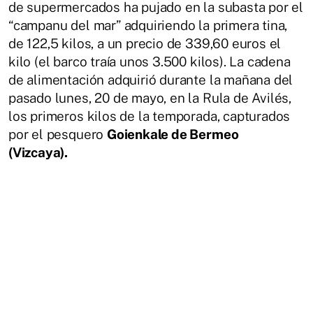
de supermercados ha pujado en la subasta por el
“campanu del mar” adquiriendo la primera tina,
de 122,5 kilos, a un precio de 339,60 euros el
kilo (el barco traía unos 3.500 kilos). La cadena
de alimentación adquirió durante la mañana del
pasado lunes, 20 de mayo, en la Rula de Avilés,
los primeros kilos de la temporada, capturados
por el pesquero
Goienkale de Bermeo
(Vizcaya).