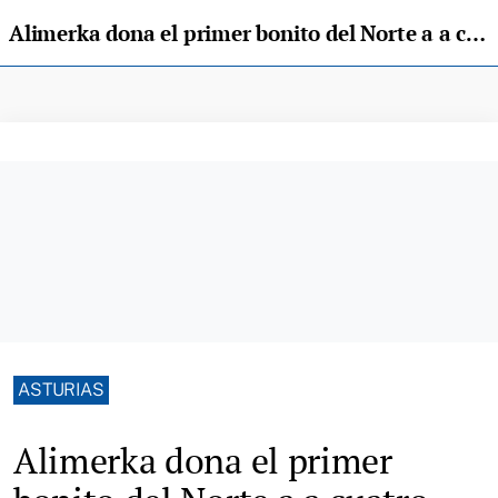
Alimerka dona el primer bonito del Norte a a cuatro comedores sociales en Asturias
ASTURIAS
Alimerka dona el primer