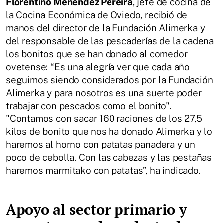
Florentino Menéndez Pereira
, jefe de cocina de
la Cocina Económica de Oviedo, recibió de
manos del director de la Fundación Alimerka y
del responsable de las pescaderías de la cadena
los bonitos que se han donado al comedor
ovetense: “Es una alegría ver que cada año
seguimos siendo considerados por la Fundación
Alimerka y para nosotros es una suerte poder
trabajar con pescados como el bonito".
"Contamos con sacar 160 raciones de los 27,5
kilos de bonito que nos ha donado Alimerka y lo
haremos al horno con patatas panadera y un
poco de cebolla. Con las cabezas y las pestañas
haremos marmitako con patatas”, ha indicado.
Apoyo al sector primario y