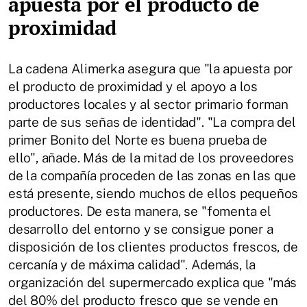
apuesta por el producto de
proximidad
La cadena Alimerka asegura que "la apuesta por
el producto de proximidad y el apoyo a los
productores locales y al sector primario forman
parte de sus señas de identidad". "La compra del
primer Bonito del Norte es buena prueba de
ello", añade. Más de la mitad de los proveedores
de la compañía proceden de las zonas en las que
está presente, siendo muchos de ellos pequeños
productores. De esta manera, se "fomenta el
desarrollo del entorno y se consigue poner a
disposición de los clientes productos frescos, de
cercanía y de máxima calidad". Además, la
organización del supermercado explica que "más
del 80% del producto fresco que se vende en