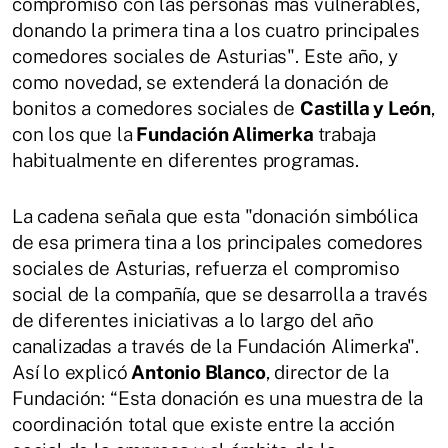
compromiso con las personas más vulnerables,
donando la primera tina a los cuatro principales
comedores sociales de Asturias". Este año, y
como novedad, se extenderá la donación de
bonitos a comedores sociales de
Castilla y León
,
con los que la
Fundación Alimerka
trabaja
habitualmente en diferentes programas.
La cadena señala que esta "donación simbólica
de esa primera tina a los principales comedores
sociales de Asturias, refuerza el compromiso
social de la compañía, que se desarrolla a través
de diferentes iniciativas a lo largo del año
canalizadas a través de la Fundación Alimerka".
Así lo explicó
Antonio Blanco
, director de la
Fundación: “Esta donación es una muestra de la
coordinación total que existe entre la acción