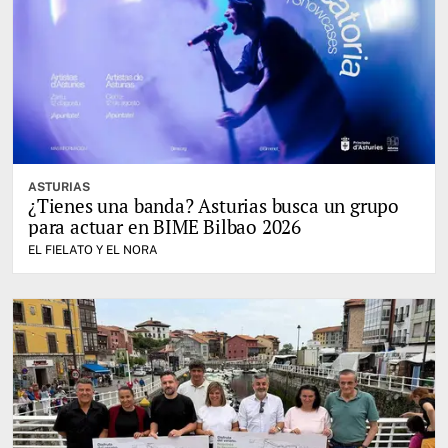
ASTURIAS
¿Tienes una banda? Asturias busca un grupo
para actuar en BIME Bilbao 2026
EL FIELATO Y EL NORA