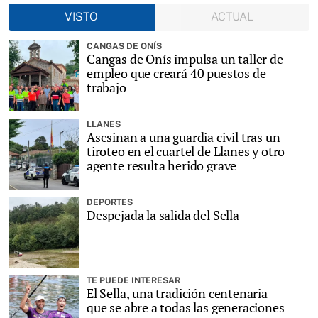
VISTO
ACTUAL
CANGAS DE ONÍS
Cangas de Onís impulsa un taller de
empleo que creará 40 puestos de
trabajo
LLANES
Asesinan a una guardia civil tras un
tiroteo en el cuartel de Llanes y otro
agente resulta herido grave
DEPORTES
Despejada la salida del Sella
TE PUEDE INTERESAR
El Sella, una tradición centenaria
que se abre a todas las generaciones