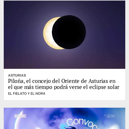
ASTURIAS
Piloña, el concejo del Oriente de Asturias en
el que más tiempo podrá verse el eclipse solar
EL FIELATO Y EL NORA