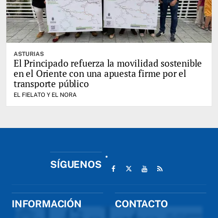
ASTURIAS
El Principado refuerza la movilidad sostenible
en el Oriente con una apuesta firme por el
transporte público
EL FIELATO Y EL NORA
SÍGUENOS
INFORMACIÓN
CONTACTO