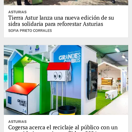
ASTURIAS
Tierra Astur lanza una nueva edición de su
sidra solidaria para reforestar Asturias
SOFIA PRIETO CORRALES
ASTURIAS
Cogersa acerca el reciclaje al público con un