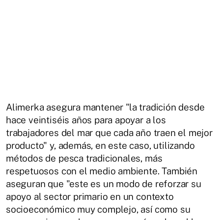
Alimerka asegura mantener "la tradición desde
hace veintiséis años para apoyar a los
trabajadores del mar que cada año traen el mejor
producto" y, además, en este caso, utilizando
métodos de pesca tradicionales, más
respetuosos con el medio ambiente. También
aseguran que "este es un modo de reforzar su
apoyo al sector primario en un contexto
socioeconómico muy complejo, así como su