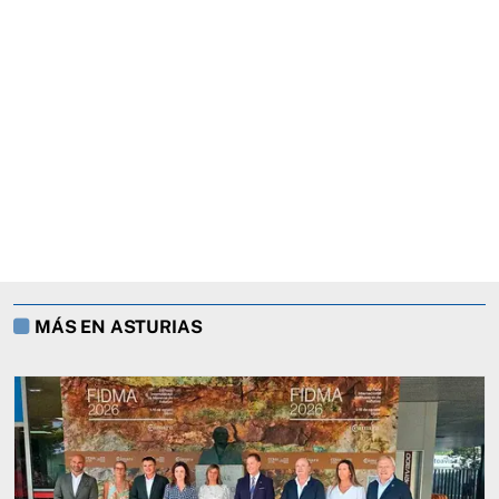
MÁS EN ASTURIAS