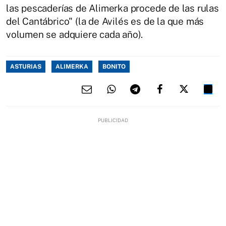
las pescaderías de Alimerka procede de las rulas
del Cantábrico" (la de Avilés es de la que más
volumen se adquiere cada año).
ASTURIAS
ALIMERKA
BONITO