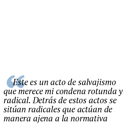
Este es un acto de salvajismo
que merece mi condena rotunda y
radical. Detrás de estos actos se
sitúan radicales que actúan de
manera ajena a la normativa