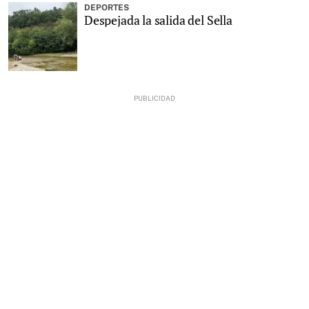
DEPORTES
Despejada la salida del Sella