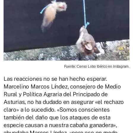
Fuente: Censo Lobo Ibérico en Instagram.
Las reacciones no se han hecho esperar.
Marcelino Marcos Líndez, consejero de Medio
Rural y Política Agraria del Principado de
Asturias, no ha dudado en asegurar «el rechazo
claro» a lo sucedido. «Somos conscientes
también del daño que los ataques de esta
especie causan a nuestra cabaña ganadera»,
abundaba Marcos Líndez, «pero eso en modo