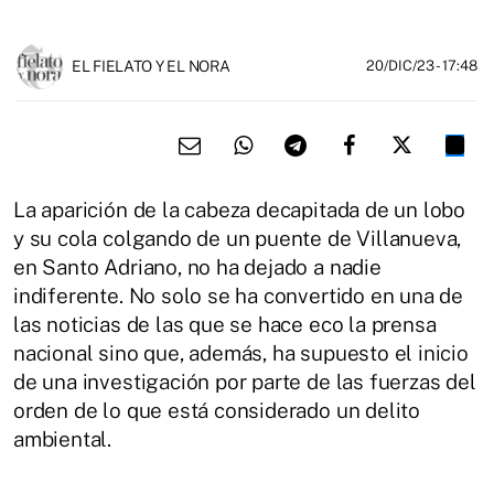
EL FIELATO Y EL NORA
20/DIC/23
- 17:48
La aparición de la cabeza decapitada de un lobo
y su cola colgando de un puente de Villanueva,
en Santo Adriano, no ha dejado a nadie
indiferente. No solo se ha convertido en una de
las noticias de las que se hace eco la prensa
nacional sino que, además, ha supuesto el inicio
de una investigación por parte de las fuerzas del
orden de lo que está considerado un delito
ambiental.