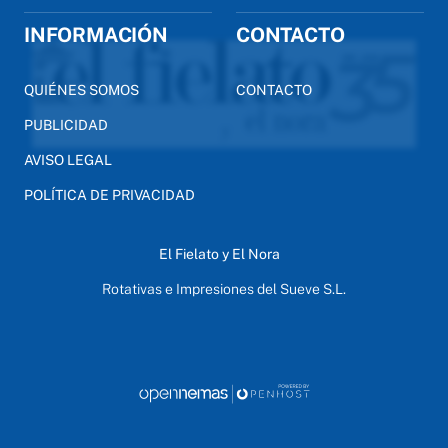
INFORMACIÓN
CONTACTO
QUIÉNES SOMOS
CONTACTO
PUBLICIDAD
AVISO LEGAL
POLÍTICA DE PRIVACIDAD
El Fielato y El Nora
Rotativas e Impresiones del Sueve S.L.