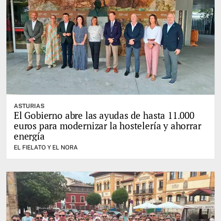
ASTURIAS
El Gobierno abre las ayudas de hasta 11.000
euros para modernizar la hostelería y ahorrar
energía
EL FIELATO Y EL NORA