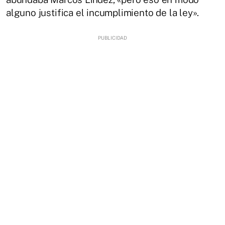
alguno justifica el incumplimiento de la ley».