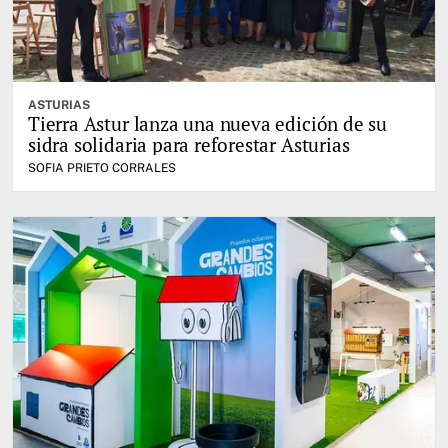
ASTURIAS
Tierra Astur lanza una nueva edición de su
sidra solidaria para reforestar Asturias
SOFIA PRIETO CORRALES