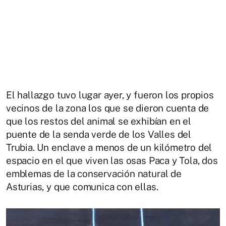
El hallazgo tuvo lugar ayer, y fueron los propios
vecinos de la zona los que se dieron cuenta de
que los restos del animal se exhibían en el
puente de la senda verde de los Valles del
Trubia. Un enclave a menos de un kilómetro del
espacio en el que viven las osas Paca y Tola, dos
emblemas de la conservación natural de
Asturias, y que comunica con ellas.