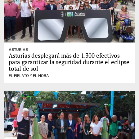
ASTURIAS
Asturias desplegará más de 1.300 efectivos
para garantizar la seguridad durante el eclipse
total de sol
EL FIELATO Y EL NORA