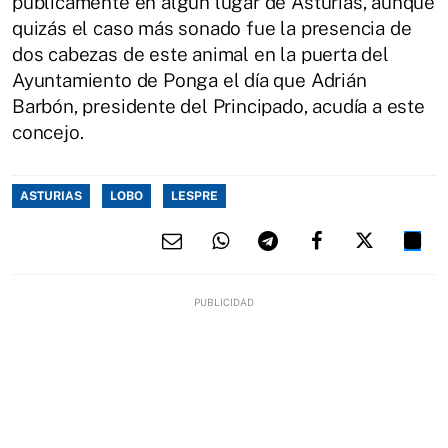
públicamente en algún lugar de Asturias, aunque
quizás el caso más sonado fue la presencia de
dos cabezas de este animal en la puerta del
Ayuntamiento de Ponga el día que Adrián
Barbón, presidente del Principado, acudía a este
concejo.
ASTURIAS
LOBO
LESPRE