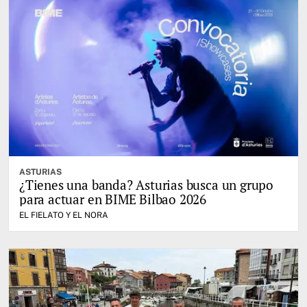
ASTURIAS
¿Tienes una banda? Asturias busca un grupo
para actuar en BIME Bilbao 2026
EL FIELATO Y EL NORA