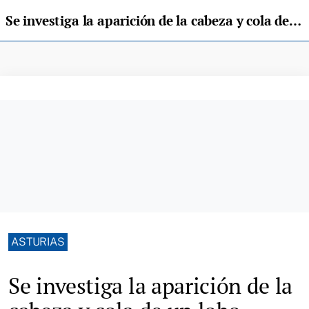
Se investiga la aparición de la cabeza y cola de un lobo colgadas en un puente de Villanueva
ASTURIAS
Se investiga la aparición de la