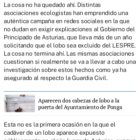
La cosa no ha quedado ahí. Distintas
asociaciones ecologistas han emprendido una
auténtica campaña en redes sociales en la que
no dudan en exigir explicaciones al Gobierno del
Principado de Asturias, que lleva más de un año
solicitando que el lobo sea excluido del LESPRE.
La cosa no termina ahí. Las mismas asociaciones
cuestionan si realmente se va a llevar a cabo una
investigación sobre estos hechos como ya ha
asegurado al respecto la Guardia Civil.
Aparecen dos cabezas de lobo a la
puerta del Ayuntamiento de Ponga
Esta no es la primera ocasión en la que el
cadáver de un lobo aparece expuesto