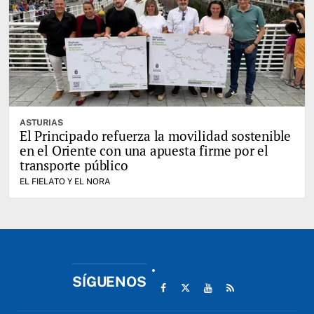
ASTURIAS
El Principado refuerza la movilidad sostenible
en el Oriente con una apuesta firme por el
transporte público
EL FIELATO Y EL NORA
SÍGUENOS