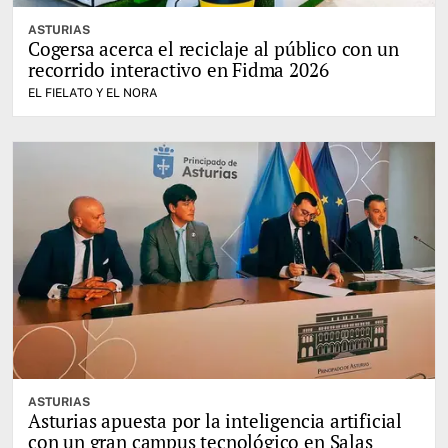
ASTURIAS
Cogersa acerca el reciclaje al público con un
recorrido interactivo en Fidma 2026
EL FIELATO Y EL NORA
ASTURIAS
Asturias apuesta por la inteligencia artificial
con un gran campus tecnológico en Salas