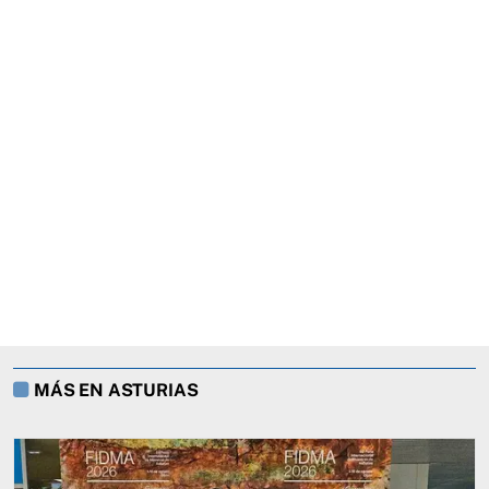
MÁS EN ASTURIAS