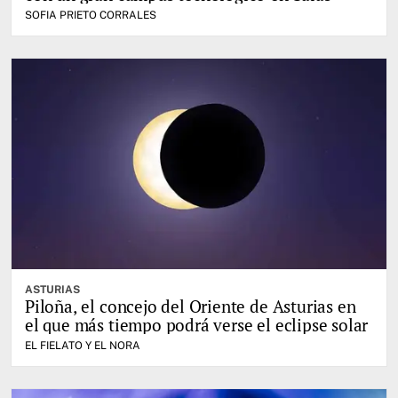
SOFIA PRIETO CORRALES
ASTURIAS
Piloña, el concejo del Oriente de Asturias en
el que más tiempo podrá verse el eclipse solar
EL FIELATO Y EL NORA