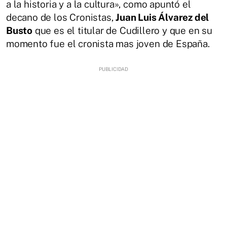
a la historia y a la cultura», como apuntó el
decano de los Cronistas,
Juan Luis Álvarez del
Busto
que es el titular de Cudillero y que en su
momento fue el cronista mas joven de España.