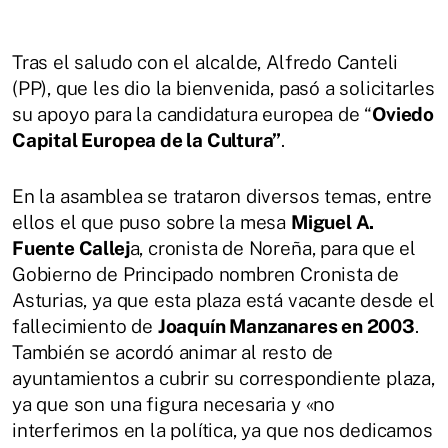
Tras el saludo con el alcalde, Alfredo Canteli
(PP), que les dio la bienvenida, pasó a solicitarles
su apoyo para la candidatura europea de “
Oviedo
Capital Europea de la Cultura”
.
En la asamblea se trataron diversos temas, entre
ellos el que puso sobre la mesa
Miguel A.
Fuente Callej
a, cronista de Noreña, para que el
Gobierno de Principado nombren Cronista de
Asturias, ya que esta plaza está vacante desde el
fallecimiento de
Joaquín Manzanares en 2003
.
También se acordó animar al resto de
ayuntamientos a cubrir su correspondiente plaza,
ya que son una figura necesaria y «no
interferimos en la política, ya que nos dedicamos