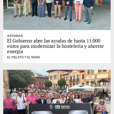
ASTURIAS
El Gobierno abre las ayudas de hasta 11.000
euros para modernizar la hostelería y ahorrar
energía
EL FIELATO Y EL NORA