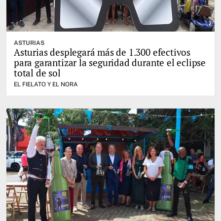
ASTURIAS
Asturias desplegará más de 1.300 efectivos
para garantizar la seguridad durante el eclipse
total de sol
EL FIELATO Y EL NORA