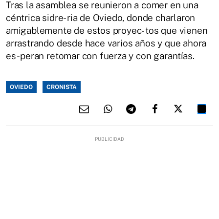
Tras la asamblea se reunieron a comer en una
céntrica sidre- ria de Oviedo, donde charlaron
amigablemente de estos proyec- tos que vienen
arrastrando desde hace varios años y que ahora
es- peran retomar con fuerza y con garantías.
OVIEDO
CRONISTA