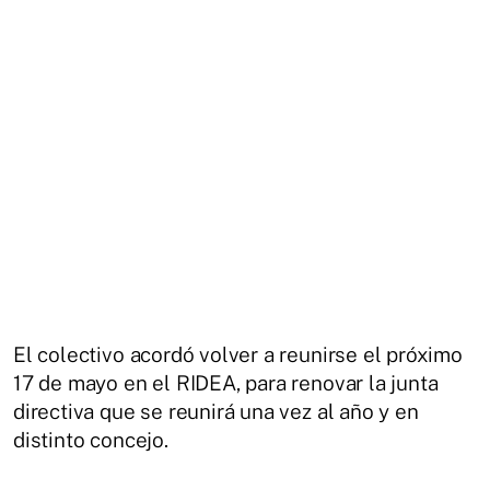
El colectivo acordó volver a reunirse el próximo
17 de mayo en el RIDEA, para renovar la junta
directiva que se reunirá una vez al año y en
distinto concejo.