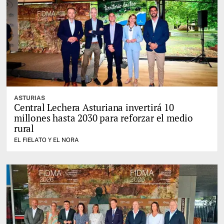
ASTURIAS
Central Lechera Asturiana invertirá 10
millones hasta 2030 para reforzar el medio
rural
EL FIELATO Y EL NORA