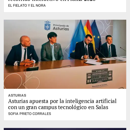
EL FIELATO Y EL NORA
ASTURIAS
Asturias apuesta por la inteligencia artificial
con un gran campus tecnológico en Salas
SOFIA PRIETO CORRALES