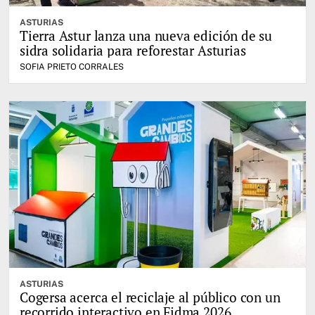
ASTURIAS
Tierra Astur lanza una nueva edición de su
sidra solidaria para reforestar Asturias
SOFIA PRIETO CORRALES
ASTURIAS
Cogersa acerca el reciclaje al público con un
recorrido interactivo en Fidma 2026