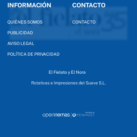
INFORMACIÓN
CONTACTO
QUIÉNES SOMOS
CONTACTO
PUBLICIDAD
AVISO LEGAL
POLÍTICA DE PRIVACIDAD
El Fielato y El Nora
Rotativas e Impresiones del Sueve S.L.