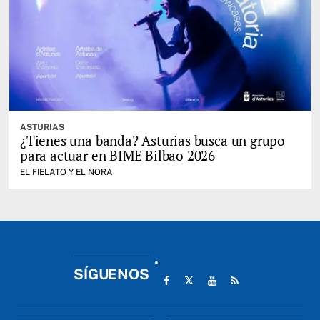
ASTURIAS
¿Tienes una banda? Asturias busca un grupo
para actuar en BIME Bilbao 2026
EL FIELATO Y EL NORA
SÍGUENOS