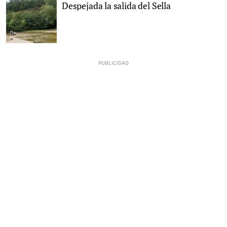
Despejada la salida del Sella