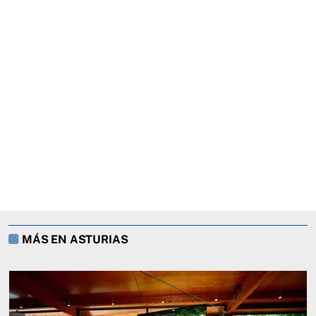
MÁS EN ASTURIAS