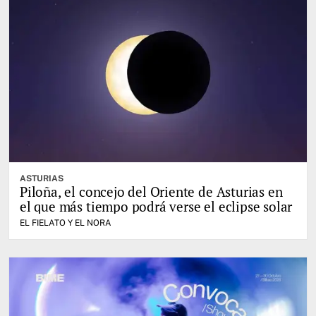
ASTURIAS
Piloña, el concejo del Oriente de Asturias en
el que más tiempo podrá verse el eclipse solar
EL FIELATO Y EL NORA