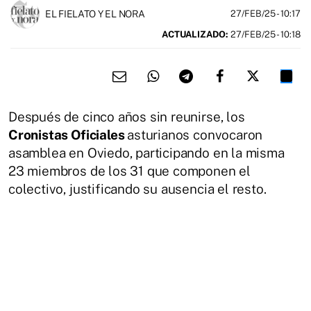
EL FIELATO Y EL NORA
27/FEB/25
- 10:17
ACTUALIZADO:
27/FEB/25 - 10:18
Después de cinco años sin reunirse, los
Cronistas Oficiales
asturianos convocaron
asamblea en Oviedo, participando en la misma
23 miembros de los 31 que componen el
colectivo, justificando su ausencia el resto.