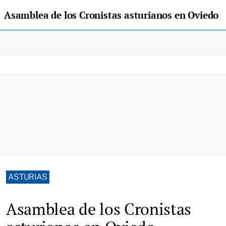
Asamblea de los Cronistas asturianos en Oviedo
ASTURIAS
Asamblea de los Cronistas