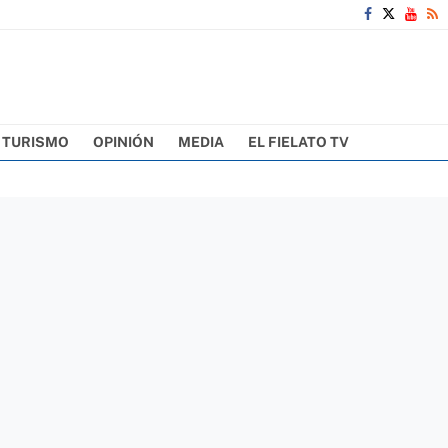
TURISMO
OPINIÓN
MEDIA
EL FIELATO TV