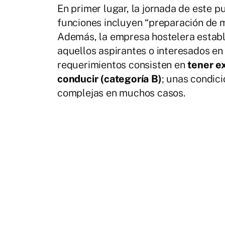
En primer lugar, la jornada de este p
funciones incluyen “preparación de m
Además, la empresa hostelera establ
aquellos aspirantes o interesados en
requerimientos consisten en
tener e
conducir (categoría B)
; unas condici
complejas en muchos casos.