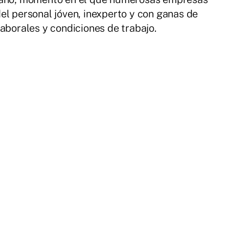
el personal jóven, inexperto y con ganas de
aborales y condiciones de trabajo.