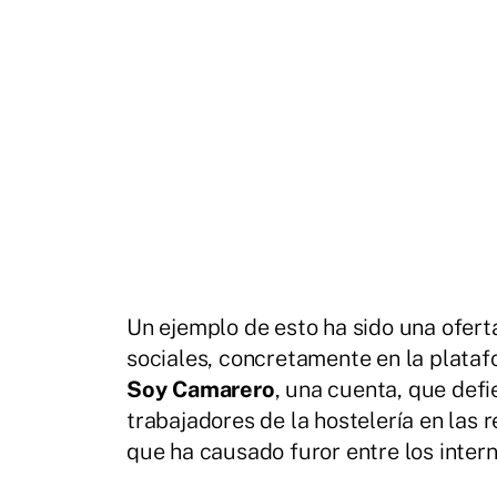
Un ejemplo de esto ha sido una ofert
sociales, concretamente en la plataf
Soy Camarero
, una cuenta, que defi
trabajadores de la hostelería en las 
que ha causado furor entre los inter