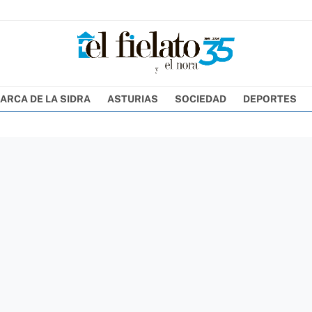
ARCA DE LA SIDRA
ASTURIAS
SOCIEDAD
DEPORTES