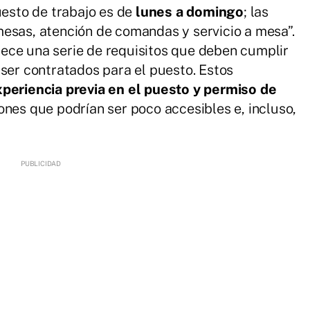
uesto de trabajo es de
lunes a domingo
; las
esas, atención de comandas y servicio a mesa”.
ece una serie de requisitos que deben cumplir
 ser contratados para el puesto. Estos
xperiencia previa en el puesto y permiso de
ones que podrían ser poco accesibles e, incluso,