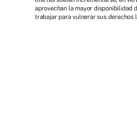
aprovechan la mayor disponibilidad d
trabajar para vulnerar sus derechos l