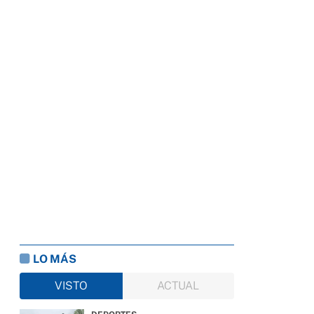
LO MÁS
VISTO
ACTUAL