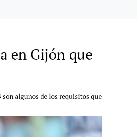
ría en Gijón que
B son algunos de los requisitos que