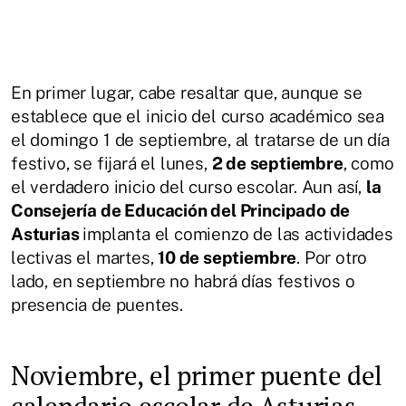
En primer lugar, cabe resaltar que, aunque se
establece que el inicio del curso académico sea
el domingo 1 de septiembre, al tratarse de un día
festivo, se fijará el lunes,
2 de septiembre
, como
el verdadero inicio del curso escolar. Aun así,
la
Consejería de Educación del Principado de
Asturias
implanta el comienzo de las actividades
lectivas el martes,
10 de septiembre
. Por otro
lado, en septiembre no habrá días festivos o
presencia de puentes.
Noviembre, el primer puente del
calendario escolar de Asturias