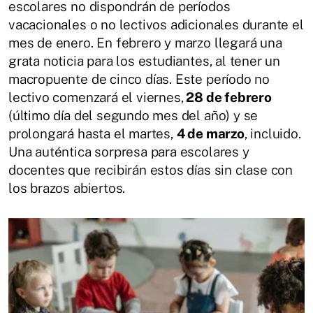
escolares no dispondrán de períodos
vacacionales o no lectivos adicionales durante el
mes de enero. En febrero y marzo llegará una
grata noticia para los estudiantes, al tener un
macropuente de cinco días. Este período no
lectivo comenzará el viernes,
28 de febrero
(último día del segundo mes del año) y se
prolongará hasta el martes,
4 de marzo
, incluido.
Una auténtica sorpresa para escolares y
docentes que recibirán estos días sin clase con
los brazos abiertos.