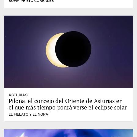
SOFIA PRIETO CORRALES
ASTURIAS
Piloña, el concejo del Oriente de Asturias en
el que más tiempo podrá verse el eclipse solar
EL FIELATO Y EL NORA