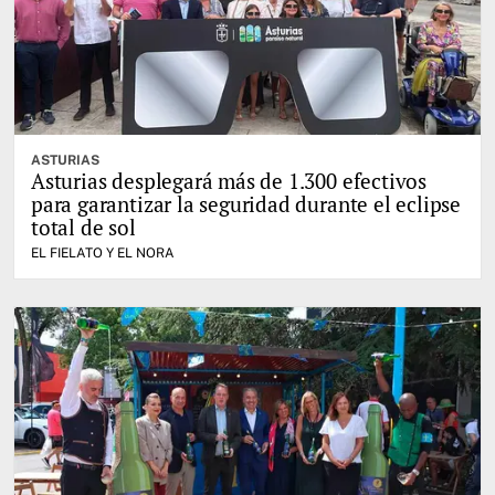
ASTURIAS
Asturias desplegará más de 1.300 efectivos
para garantizar la seguridad durante el eclipse
total de sol
EL FIELATO Y EL NORA