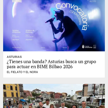
ASTURIAS
¿Tienes una banda? Asturias busca un grupo
para actuar en BIME Bilbao 2026
EL FIELATO Y EL NORA