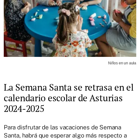
Niños en un aula
La Semana Santa se retrasa en el
calendario escolar de Asturias
2024-2025
Para disfrutar de las vacaciones de Semana
Santa, habrá que esperar algo más respecto a