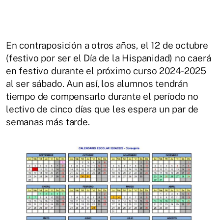
En contraposición a otros años, el 12 de octubre
(festivo por ser el Día de la Hispanidad) no caerá
en festivo durante el próximo curso 2024-2025
al ser sábado. Aun así, los alumnos tendrán
tiempo de compensarlo durante el período no
lectivo de cinco días que les espera un par de
semanas más tarde.