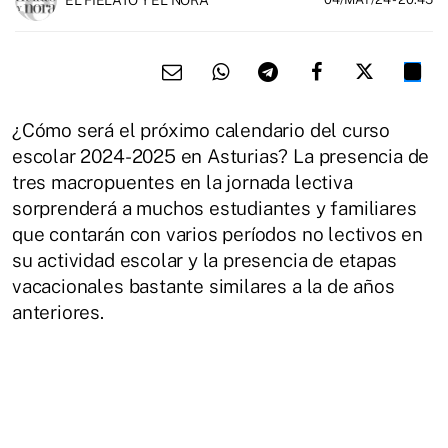
¿Cómo será el próximo calendario del curso
escolar 2024-2025 en Asturias? La presencia de
tres macropuentes en la jornada lectiva
sorprenderá a muchos estudiantes y familiares
que contarán con varios períodos no lectivos en
su actividad escolar y la presencia de etapas
vacacionales bastante similares a la de años
anteriores.