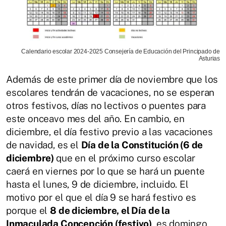
Calendario escolar 2024-2025 Consejería de Educación del Principado de
Asturias
Además de este primer día de noviembre que los
escolares tendrán de vacaciones, no se esperan
otros festivos, días no lectivos o puentes para
este onceavo mes del año. En cambio, en
diciembre, el día festivo previo a las vacaciones
de navidad, es el
Día de la Constitución (6 de
diciembre)
que en el próximo curso escolar
caerá en viernes por lo que se hará un puente
hasta el lunes, 9 de diciembre, incluido. El
motivo por el que el día 9 se hará festivo es
porque el
8 de diciembre, el Día de la
Inmaculada Concepción (festivo)
, es domingo,