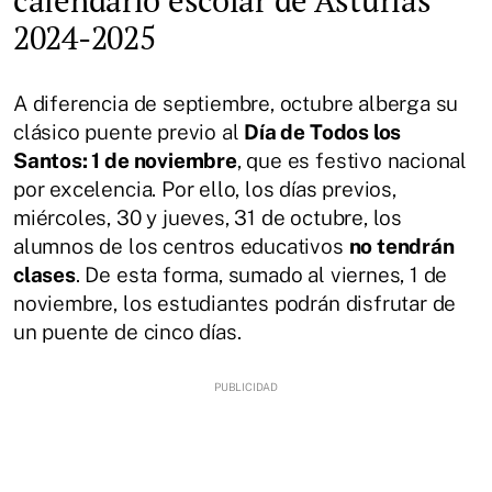
2024-2025
A diferencia de septiembre, octubre alberga su
clásico puente previo al
Día de Todos los
Santos: 1 de noviembre
, que es festivo nacional
por excelencia. Por ello, los días previos,
miércoles, 30 y jueves, 31 de octubre, los
alumnos de los centros educativos
no tendrán
clases
. De esta forma, sumado al viernes, 1 de
noviembre, los estudiantes podrán disfrutar de
un puente de cinco días.