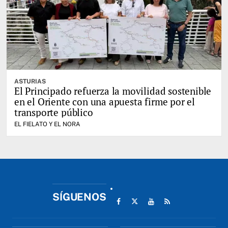
ASTURIAS
El Principado refuerza la movilidad sostenible
en el Oriente con una apuesta firme por el
transporte público
EL FIELATO Y EL NORA
SÍGUENOS