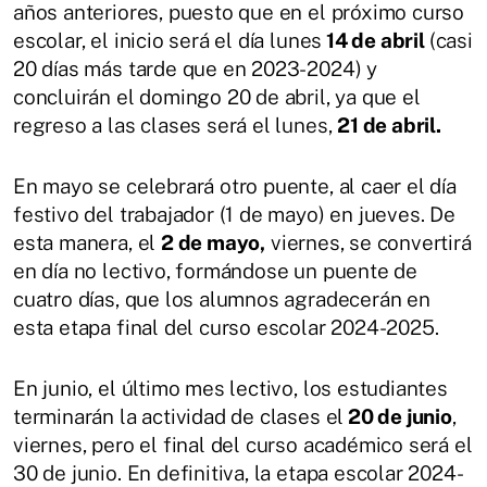
años anteriores, puesto que en el próximo curso
escolar, el inicio será el día lunes
14 de abril
(casi
20 días más tarde que en 2023-2024) y
concluirán el domingo 20 de abril, ya que el
regreso a las clases será el lunes,
21 de abril.
En mayo se celebrará otro puente, al caer el día
festivo del trabajador (1 de mayo) en jueves. De
esta manera, el
2 de mayo,
viernes, se convertirá
en día no lectivo, formándose un puente de
cuatro días, que los alumnos agradecerán en
esta etapa final del curso escolar 2024-2025.
En junio, el último mes lectivo, los estudiantes
terminarán la actividad de clases el
20 de junio
,
viernes, pero el final del curso académico será el
30 de junio. En definitiva, la etapa escolar 2024-