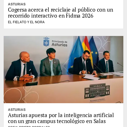
ASTURIAS
Cogersa acerca el reciclaje al público con un
recorrido interactivo en Fidma 2026
EL FIELATO Y EL NORA
ASTURIAS
Asturias apuesta por la inteligencia artificial
con un gran campus tecnológico en Salas