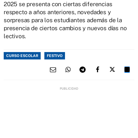
2025 se presenta con ciertas diferencias
respecto a años anteriores, novedades y
sorpresas para los estudiantes además de la
presencia de ciertos cambios y nuevos días no
lectivos.
CURSO ESCOLAR
FESTIVO