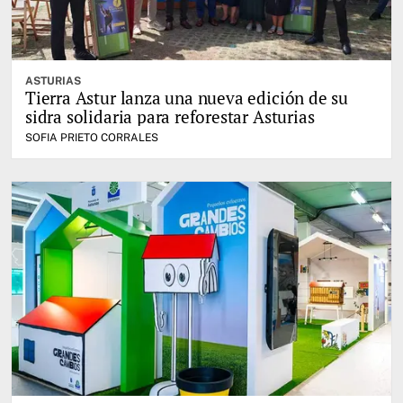
ASTURIAS
Tierra Astur lanza una nueva edición de su
sidra solidaria para reforestar Asturias
SOFIA PRIETO CORRALES