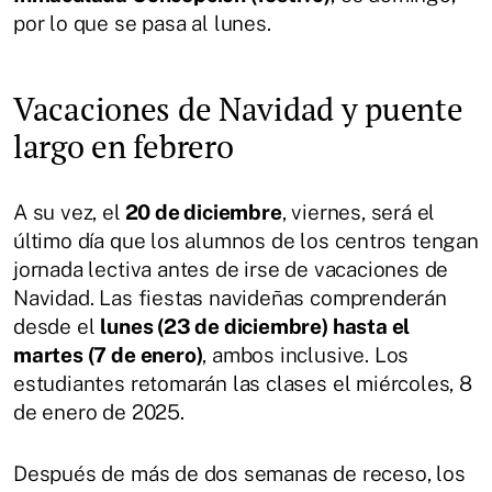
por lo que se pasa al lunes.
Vacaciones de Navidad y puente
largo en febrero
A su vez, el
20 de diciembre
, viernes, será el
último día que los alumnos de los centros tengan
jornada lectiva antes de irse de vacaciones de
Navidad. Las fiestas navideñas comprenderán
desde el
lunes (23 de diciembre) hasta el
martes (7 de enero)
, ambos inclusive. Los
estudiantes retomarán las clases el miércoles, 8
de enero de 2025.
Después de más de dos semanas de receso, los