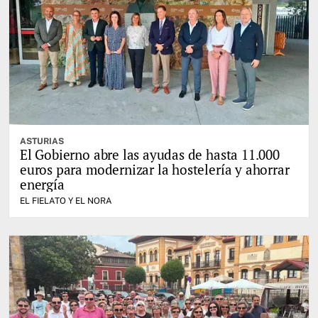
ASTURIAS
El Gobierno abre las ayudas de hasta 11.000
euros para modernizar la hostelería y ahorrar
energía
EL FIELATO Y EL NORA