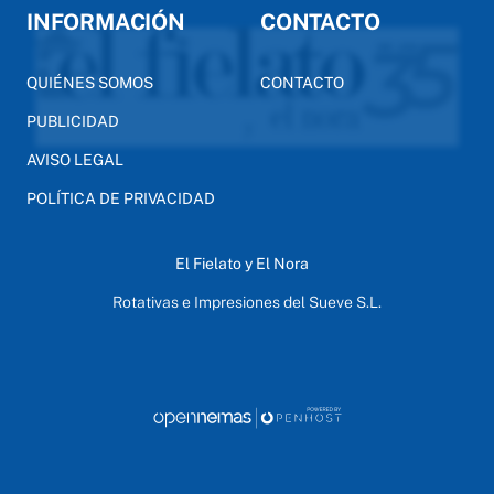
INFORMACIÓN
CONTACTO
QUIÉNES SOMOS
CONTACTO
PUBLICIDAD
AVISO LEGAL
POLÍTICA DE PRIVACIDAD
El Fielato y El Nora
Rotativas e Impresiones del Sueve S.L.