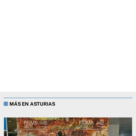
MÁS EN ASTURIAS