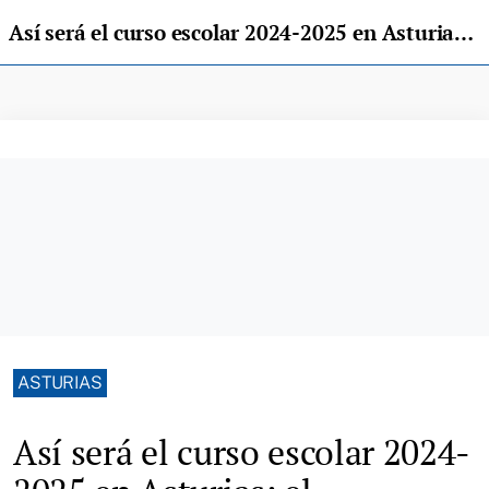
Así será el curso escolar 2024-2025 en Asturias: el calendario completo
ASTURIAS
Así será el curso escolar 2024-