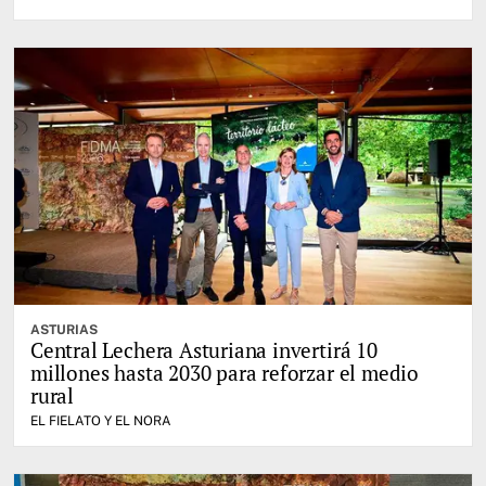
ASTURIAS
Central Lechera Asturiana invertirá 10
millones hasta 2030 para reforzar el medio
rural
EL FIELATO Y EL NORA