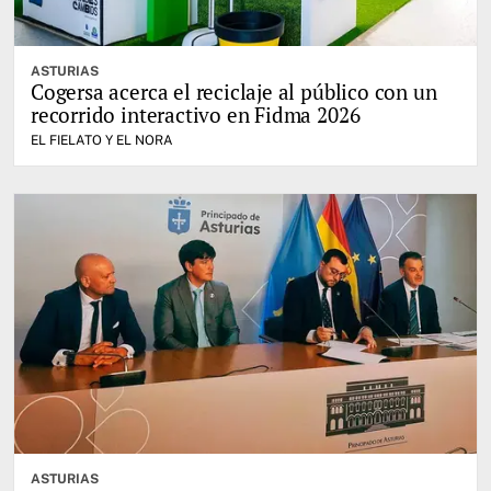
ASTURIAS
Cogersa acerca el reciclaje al público con un
recorrido interactivo en Fidma 2026
EL FIELATO Y EL NORA
ASTURIAS