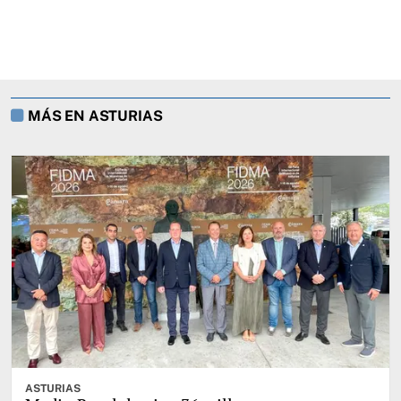
MÁS EN ASTURIAS
ASTURIAS