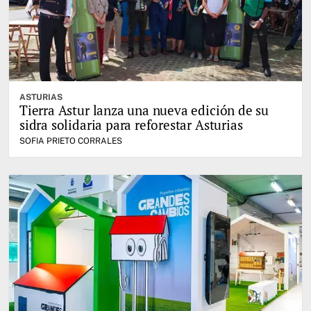
ASTURIAS
Tierra Astur lanza una nueva edición de su
sidra solidaria para reforestar Asturias
SOFIA PRIETO CORRALES