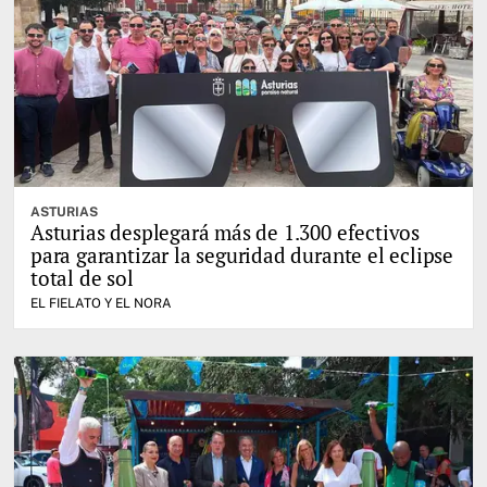
ASTURIAS
Asturias desplegará más de 1.300 efectivos
para garantizar la seguridad durante el eclipse
total de sol
EL FIELATO Y EL NORA