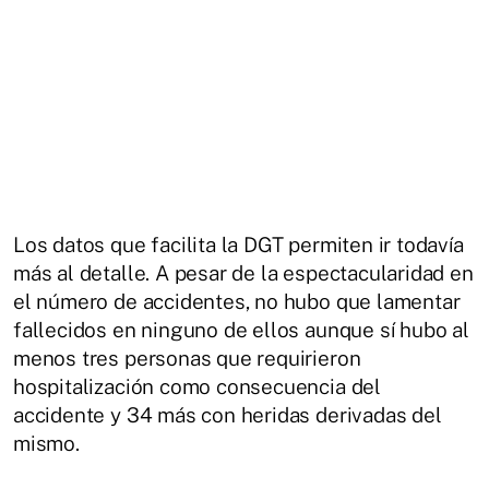
Los datos que facilita la DGT permiten ir todavía
más al detalle. A pesar de la espectacularidad en
el número de accidentes, no hubo que lamentar
fallecidos en ninguno de ellos aunque sí hubo al
menos tres personas que requirieron
hospitalización como consecuencia del
accidente y 34 más con heridas derivadas del
mismo.