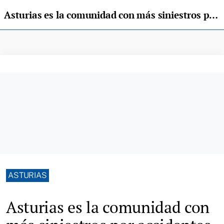
Asturias es la comunidad con más siniestros por accidentes con fauna salvaje
ASTURIAS
Asturias es la comunidad con