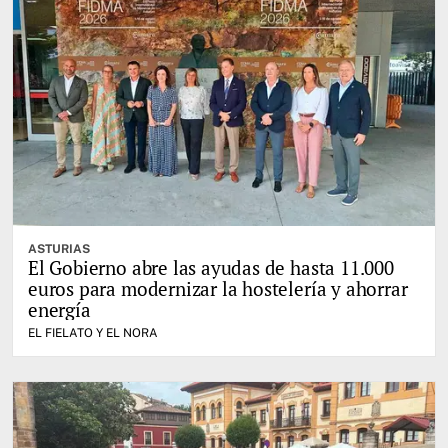
ASTURIAS
El Gobierno abre las ayudas de hasta 11.000
euros para modernizar la hostelería y ahorrar
energía
EL FIELATO Y EL NORA