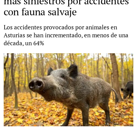
más siniestros por accidentes
con fauna salvaje
Los accidentes provocados por animales en
Asturias se han incrementado, en menos de una
década, un 64%