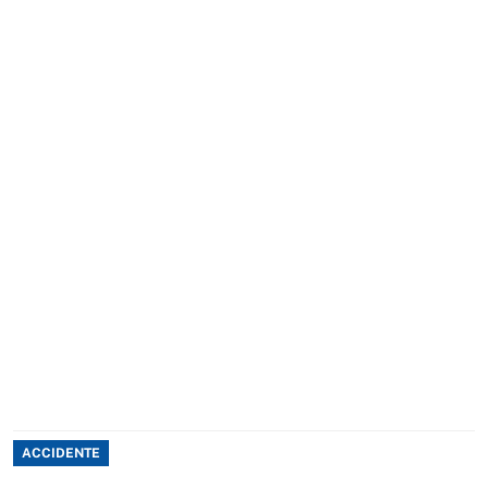
ACCIDENTE