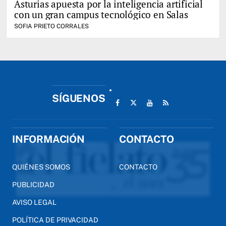
Asturias apuesta por la inteligencia artificial
con un gran campus tecnológico en Salas
SOFIA PRIETO CORRALES
SÍGUENOS
INFORMACIÓN
CONTACTO
QUIÉNES SOMOS
CONTACTO
PUBLICIDAD
AVISO LEGAL
POLÍTICA DE PRIVACIDAD