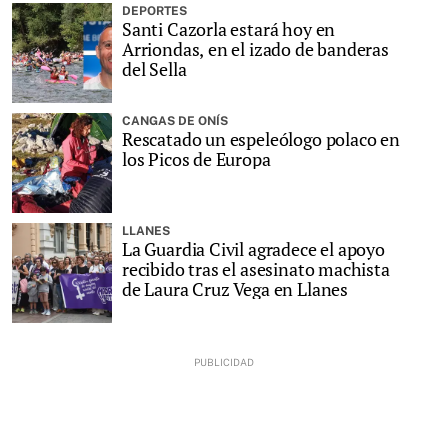
DEPORTES
Santi Cazorla estará hoy en
Arriondas, en el izado de banderas
del Sella
CANGAS DE ONÍS
Rescatado un espeleólogo polaco en
los Picos de Europa
LLANES
La Guardia Civil agradece el apoyo
recibido tras el asesinato machista
de Laura Cruz Vega en Llanes