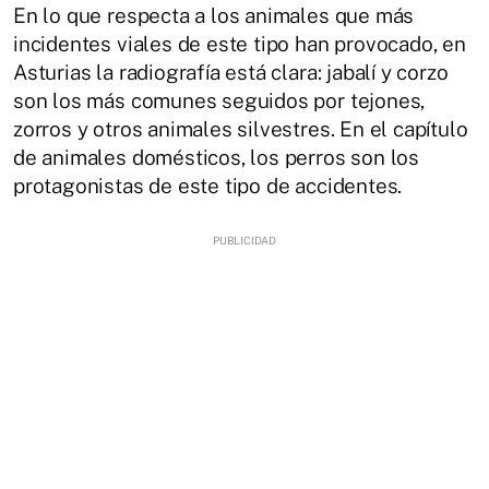
En lo que respecta a los animales que más
incidentes viales de este tipo han provocado, en
Asturias la radiografía está clara: jabalí y corzo
son los más comunes seguidos por tejones,
zorros y otros animales silvestres. En el capítulo
de animales domésticos, los perros son los
protagonistas de este tipo de accidentes.