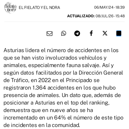
EL FIELATO Y EL NORA
06/MAY/24
- 18:39
ACTUALIZADO:
08/JUL/26 - 15:48
Asturias lidera el número de accidentes en los
que se han visto involucrados vehículos y
animales, especialmente fauna salvaje. Así y
según datos facilitados por la Dirección General
de Tráfico, en 2022 en el Principado se
registraron 1.364 accidentes en los que hubo
presencia de animales. Un dato que, además de
posicionar a Asturias en el top del ranking,
demuestra que en nueve años se ha
incrementado en un 64% el número de este tipo
de incidentes en la comunidad.