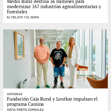
Medio Rural destina 36 millones para
modernizar 167 industrias agroalimentarias y
forestales
EL FIELATO Y EL NORA
ASTURIAS
Fundación Caja Rural y Loutkar impulsan el
programa Camina
SOFIA PRIETO CORRALES