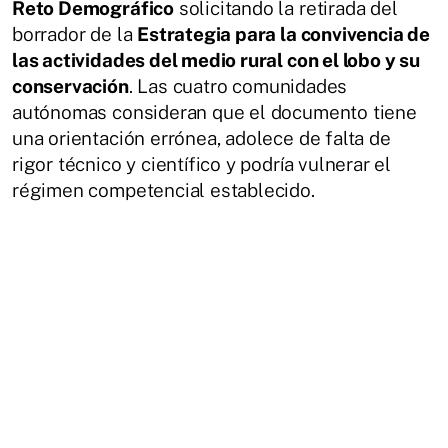
Reto Demográfico
solicitando la retirada del
borrador de la
Estrategia para la convivencia de
las actividades del medio rural con el lobo y su
conservación
. Las cuatro comunidades
autónomas consideran que el documento tiene
una orientación errónea, adolece de falta de
rigor técnico y científico y podría vulnerar el
régimen competencial establecido.