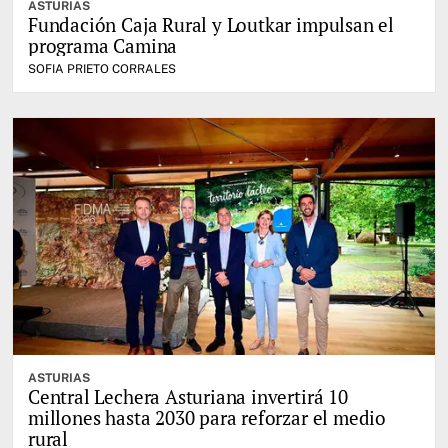
ASTURIAS
Fundación Caja Rural y Loutkar impulsan el
programa Camina
SOFIA PRIETO CORRALES
ASTURIAS
Central Lechera Asturiana invertirá 10
millones hasta 2030 para reforzar el medio
rural