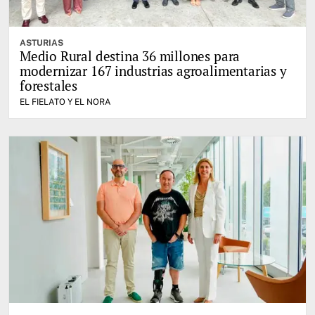
ASTURIAS
Medio Rural destina 36 millones para
modernizar 167 industrias agroalimentarias y
forestales
EL FIELATO Y EL NORA