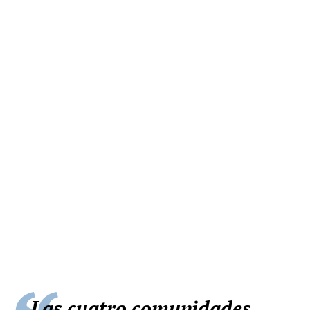
Las cuatro comunidades