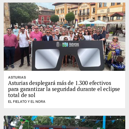
ASTURIAS
Asturias desplegará más de 1.300 efectivos
para garantizar la seguridad durante el eclipse
total de sol
EL FIELATO Y EL NORA