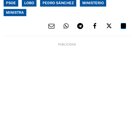
PSOE
LOBO
PEDRO SÁNCHEZ
MINISTERIO
MINISTRA