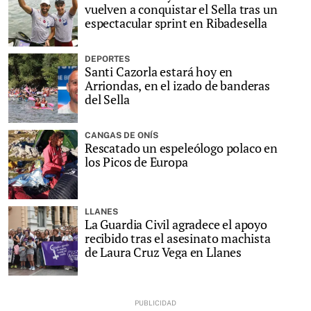
vuelven a conquistar el Sella tras un
espectacular sprint en Ribadesella
DEPORTES
Santi Cazorla estará hoy en
Arriondas, en el izado de banderas
del Sella
CANGAS DE ONÍS
Rescatado un espeleólogo polaco en
los Picos de Europa
LLANES
La Guardia Civil agradece el apoyo
recibido tras el asesinato machista
de Laura Cruz Vega en Llanes