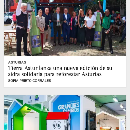
ASTURIAS
Tierra Astur lanza una nueva edición de su
sidra solidaria para reforestar Asturias
SOFIA PRIETO CORRALES