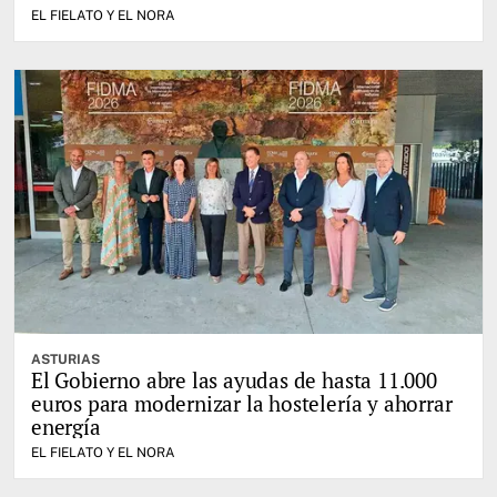
EL FIELATO Y EL NORA
ASTURIAS
El Gobierno abre las ayudas de hasta 11.000
euros para modernizar la hostelería y ahorrar
energía
EL FIELATO Y EL NORA