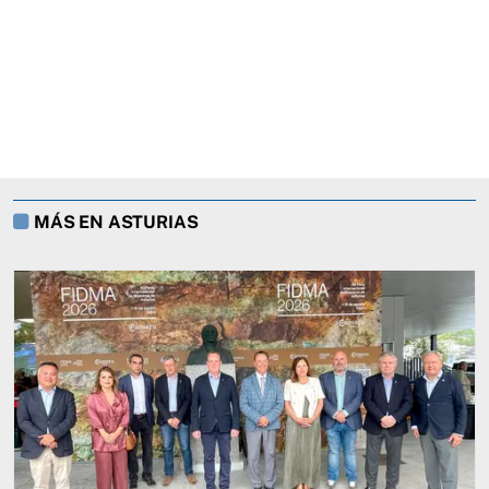
MÁS EN ASTURIAS