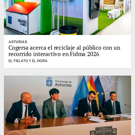
ASTURIAS
Cogersa acerca el reciclaje al público con un
recorrido interactivo en Fidma 2026
EL FIELATO Y EL NORA