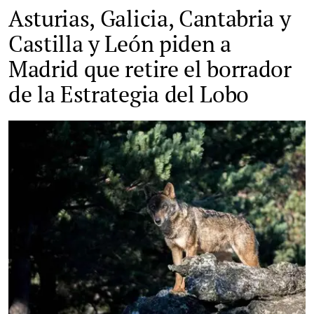
Asturias, Galicia, Cantabria y
Castilla y León piden a
Madrid que retire el borrador
de la Estrategia del Lobo