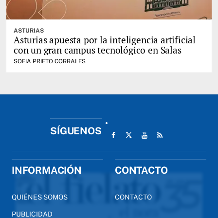
ASTURIAS
Asturias apuesta por la inteligencia artificial
con un gran campus tecnológico en Salas
SOFIA PRIETO CORRALES
SÍGUENOS
INFORMACIÓN
CONTACTO
QUIÉNES SOMOS
CONTACTO
PUBLICIDAD