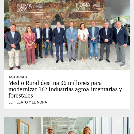
ASTURIAS
Medio Rural destina 36 millones para
modernizar 167 industrias agroalimentarias y
forestales
EL FIELATO Y EL NORA