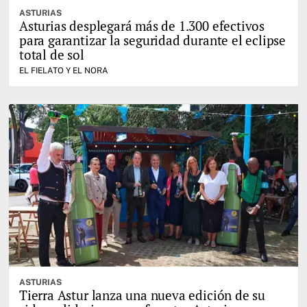
ASTURIAS
Asturias desplegará más de 1.300 efectivos
para garantizar la seguridad durante el eclipse
total de sol
EL FIELATO Y EL NORA
ASTURIAS
Tierra Astur lanza una nueva edición de su