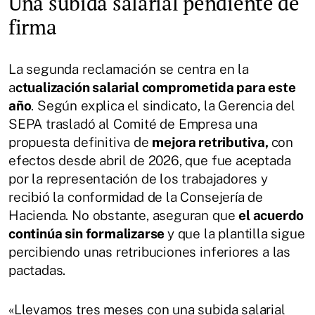
Una subida salarial pendiente de
firma
La segunda reclamación se centra en la
a
ctualización salarial comprometida para este
año
. Según explica el sindicato, la Gerencia del
SEPA trasladó al Comité de Empresa una
propuesta definitiva de
mejora retributiva,
con
efectos desde abril de 2026, que fue aceptada
por la representación de los trabajadores y
recibió la conformidad de la Consejería de
Hacienda. No obstante, aseguran que
el acuerdo
continúa sin formalizarse
y que la plantilla sigue
percibiendo unas retribuciones inferiores a las
pactadas.
«Llevamos tres meses con una subida salarial