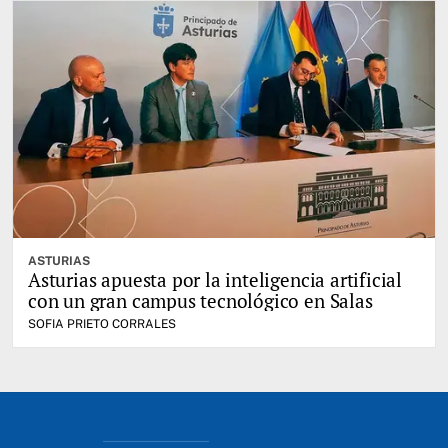
ASTURIAS
Asturias apuesta por la inteligencia artificial
con un gran campus tecnológico en Salas
SOFIA PRIETO CORRALES