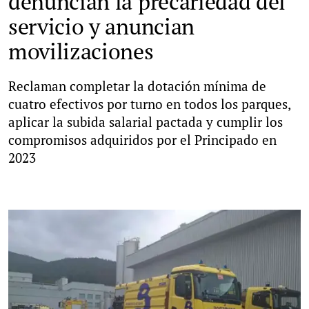
denuncian la precariedad del
servicio y anuncian
movilizaciones
Reclaman completar la dotación mínima de
cuatro efectivos por turno en todos los parques,
aplicar la subida salarial pactada y cumplir los
compromisos adquiridos por el Principado en
2023