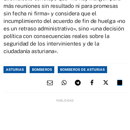
más reuniones sin resultado ni para promesas
sin fecha ni firma» y considera que el
incumplimiento del acuerdo de fin de huelga «no
es un retraso administrativo», sino «una decisión
política con consecuencias reales sobre la
seguridad de los intervinientes y de la
ciudadanía asturiana».
ASTURIAS
BOMBEROS
BOMBEROS DE ASTURIAS