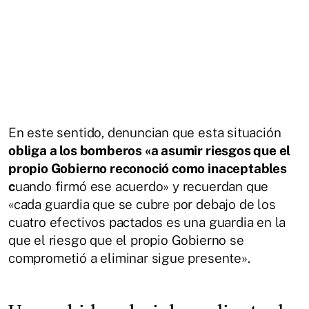
En este sentido, denuncian que esta situación
obliga a los bomberos «a asumir riesgos que el
propio Gobierno reconoció como inaceptables
c
uando firmó ese acuerdo» y recuerdan que
«cada guardia que se cubre por debajo de los
cuatro efectivos pactados es una guardia en la
que el riesgo que el propio Gobierno se
comprometió a eliminar sigue presente».