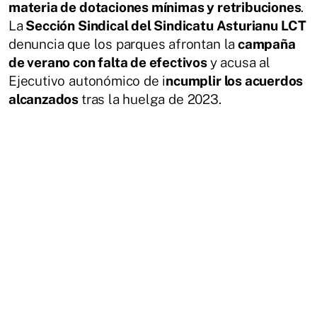
materia de dotaciones mínimas y retribuciones
.
La
Sección Sindical del Sindicatu Asturianu LCT
denuncia que los parques afrontan la
campaña
de verano con falta de efectivos
y acusa al
Ejecutivo autonómico de i
ncumplir los acuerdos
alcanzados
tras la huelga de 2023.