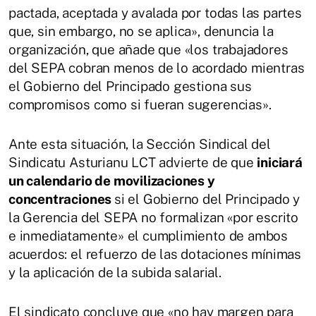
pactada, aceptada y avalada por todas las partes
que, sin embargo, no se aplica», denuncia la
organización, que añade que «los trabajadores
del SEPA cobran menos de lo acordado mientras
el Gobierno del Principado gestiona sus
compromisos como si fueran sugerencias».
Ante esta situación, la Sección Sindical del
Sindicatu Asturianu LCT advierte de que
iniciará
un calendario de movilizaciones y
concentraciones
si el Gobierno del Principado y
la Gerencia del SEPA no formalizan «por escrito
e inmediatamente» el cumplimiento de ambos
acuerdos: el refuerzo de las dotaciones mínimas
y la aplicación de la subida salarial.
El sindicato concluye que «no hay margen para