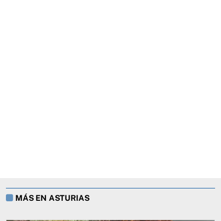
MÁS EN ASTURIAS