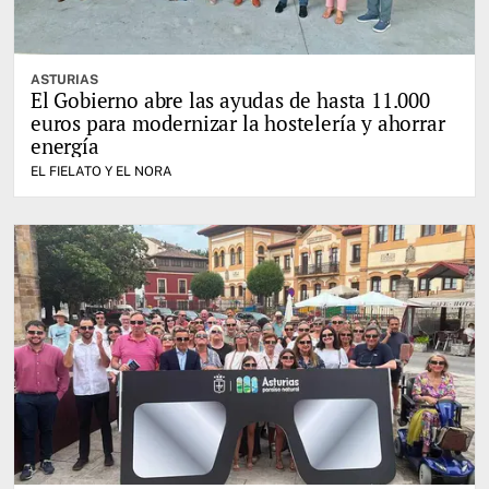
ASTURIAS
El Gobierno abre las ayudas de hasta 11.000
euros para modernizar la hostelería y ahorrar
energía
EL FIELATO Y EL NORA