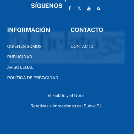
SÍGUENOS
INFORMACIÓN
CONTACTO
QUIÉNES SOMOS
CONTACTO
PUBLICIDAD
AVISO LEGAL
POLÍTICA DE PRIVACIDAD
El Fielato y El Nora
Rotativas e Impresiones del Sueve S.L.