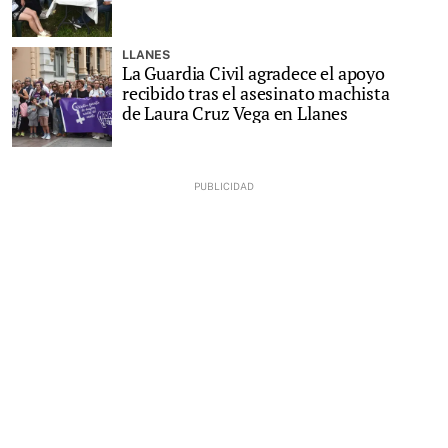
LLANES
La Guardia Civil agradece el apoyo
recibido tras el asesinato machista
de Laura Cruz Vega en Llanes