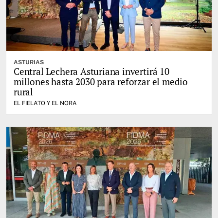
ASTURIAS
Central Lechera Asturiana invertirá 10
millones hasta 2030 para reforzar el medio
rural
EL FIELATO Y EL NORA