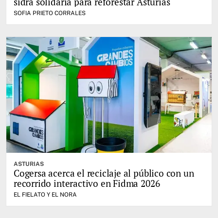
sidra solidaria para reforestar Asturias
SOFIA PRIETO CORRALES
ASTURIAS
Cogersa acerca el reciclaje al público con un
recorrido interactivo en Fidma 2026
EL FIELATO Y EL NORA