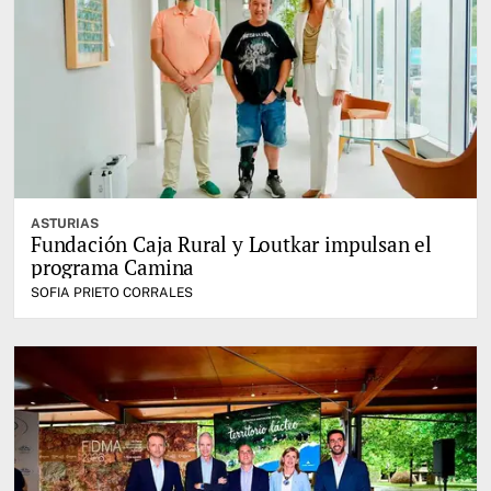
ASTURIAS
Fundación Caja Rural y Loutkar impulsan el
programa Camina
SOFIA PRIETO CORRALES