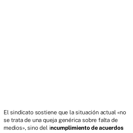
El sindicato sostiene que la situación actual «no
se trata de una queja genérica sobre falta de
medios», sino del i
ncumplimiento de acuerdos