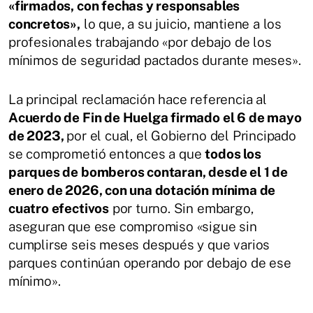
«firmados, con fechas y responsables
concretos»,
lo que, a su juicio, mantiene a los
profesionales trabajando «por debajo de los
mínimos de seguridad pactados durante meses».
La principal reclamación hace referencia al
Acuerdo de Fin de Huelga firmado el 6 de mayo
de 2023,
por el cual, el Gobierno del Principado
se comprometió entonces a que
todos los
parques de bomberos contaran, desde el 1 de
enero de 2026, con una dotación mínima de
cuatro efectivos
por turno. Sin embargo,
aseguran que ese compromiso «sigue sin
cumplirse seis meses después y que varios
parques continúan operando por debajo de ese
mínimo».