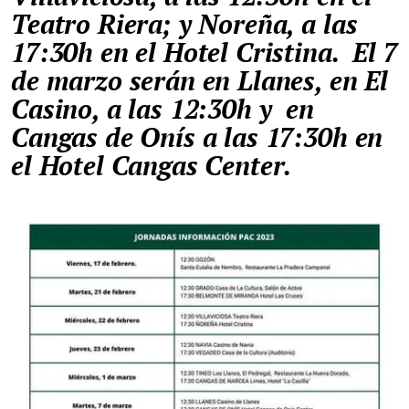
Teatro Riera; y Noreña, a las
17:30h en el Hotel Cristina.
El 7
de marzo serán en Llanes, en El
Casino, a las 12:30h y en
Cangas de Onís a las 17:30h en
el Hotel Cangas Center.