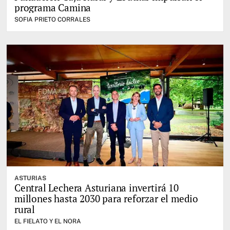
programa Camina
SOFIA PRIETO CORRALES
ASTURIAS
Central Lechera Asturiana invertirá 10
millones hasta 2030 para reforzar el medio
rural
EL FIELATO Y EL NORA