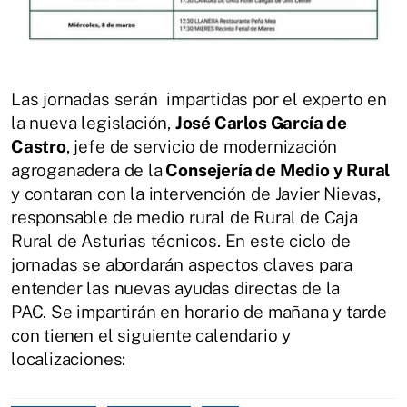
Las jornadas serán impartidas por el experto en
la nueva legislación,
José Carlos García de
Castro
, jefe de servicio de modernización
agroganadera de la
Consejería de Medio y Rural
y contaran con la intervención de Javier Nievas,
responsable de medio rural de Rural de Caja
Rural de Asturias técnicos. En este ciclo de
jornadas se abordarán aspectos claves para
entender las nuevas ayudas directas de la
PAC. Se impartirán en horario de mañana y tarde
con tienen el siguiente calendario y
localizaciones: