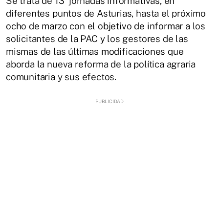
Se trata de 13 jornadas informativas, en
diferentes puntos de Asturias, hasta el próximo
ocho de marzo con el objetivo de informar a los
solicitantes de la PAC y los gestores de las
mismas de las últimas modificaciones que
aborda la nueva reforma de la política agraria
comunitaria y sus efectos.