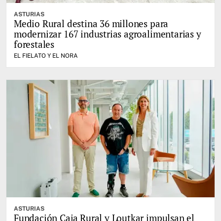
ASTURIAS
Medio Rural destina 36 millones para
modernizar 167 industrias agroalimentarias y
forestales
EL FIELATO Y EL NORA
ASTURIAS
Fundación Caja Rural y Loutkar impulsan el