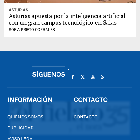
ASTURIAS
Asturias apuesta por la inteligencia artificial
con un gran campus tecnológico en Salas
SOFIA PRIETO CORRALES
SÍGUENOS
INFORMACIÓN
CONTACTO
QUIÉNES SOMOS
CONTACTO
PUBLICIDAD
AVISO LEGAL