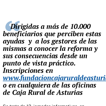
Dirigidas a más de 10.000
beneficiarios que perciben estas
ayudas y a los gestores de las
mismas a conocer la reforma y
sus consecuencias desde un
punto de vista práctico.
Inscripciones en
www.fundacioncajaruraldeastur
o en cualquiera de las oficinas
de Caja Rural de Asturias