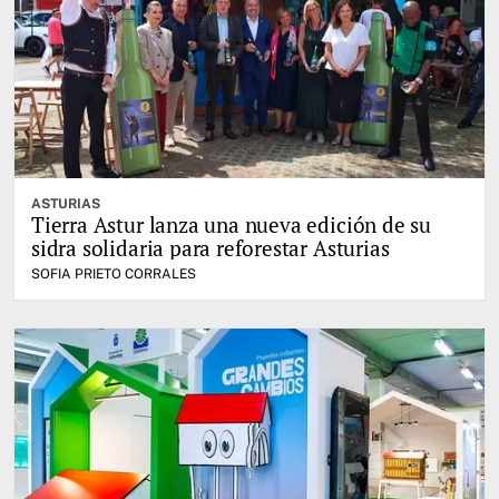
ASTURIAS
Tierra Astur lanza una nueva edición de su
sidra solidaria para reforestar Asturias
SOFIA PRIETO CORRALES