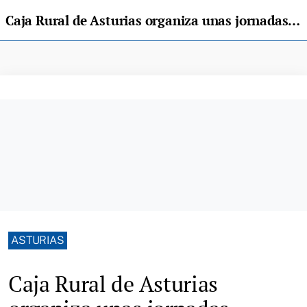
Caja Rural de Asturias organiza unas jornadas informativas sobre la PAC
ASTURIAS
Caja Rural de Asturias