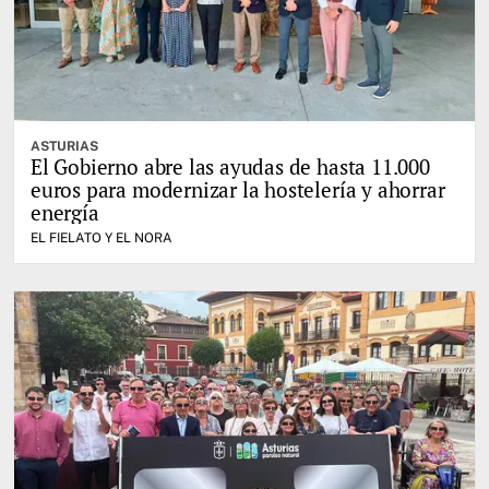
ASTURIAS
El Gobierno abre las ayudas de hasta 11.000
euros para modernizar la hostelería y ahorrar
energía
EL FIELATO Y EL NORA