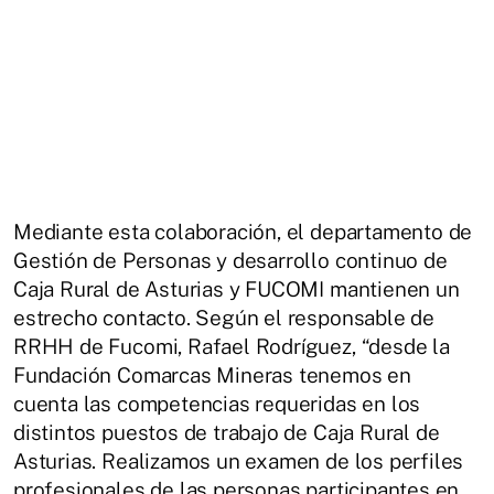
Mediante esta colaboración, el departamento de
Gestión de Personas y desarrollo continuo de
Caja Rural de Asturias y FUCOMI mantienen un
estrecho contacto. Según el responsable de
RRHH de Fucomi, Rafael Rodríguez, “desde la
Fundación Comarcas Mineras tenemos en
cuenta las competencias requeridas en los
distintos puestos de trabajo de Caja Rural de
Asturias. Realizamos un examen de los perfiles
profesionales de las personas participantes en