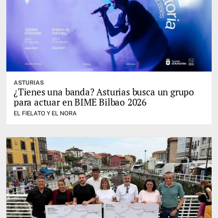
ASTURIAS
¿Tienes una banda? Asturias busca un grupo
para actuar en BIME Bilbao 2026
EL FIELATO Y EL NORA