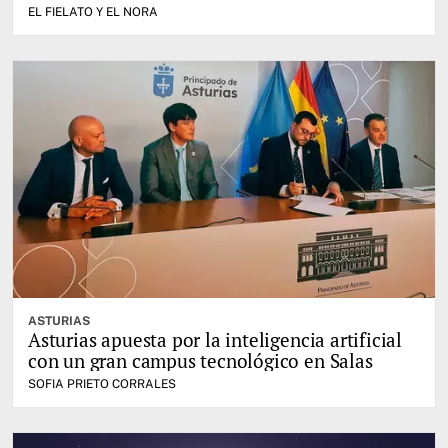
EL FIELATO Y EL NORA
ASTURIAS
Asturias apuesta por la inteligencia artificial
con un gran campus tecnológico en Salas
SOFIA PRIETO CORRALES