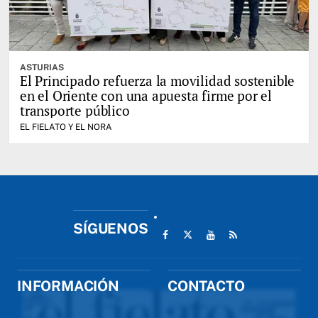
ASTURIAS
El Principado refuerza la movilidad sostenible
en el Oriente con una apuesta firme por el
transporte público
EL FIELATO Y EL NORA
SÍGUENOS
INFORMACIÓN
CONTACTO