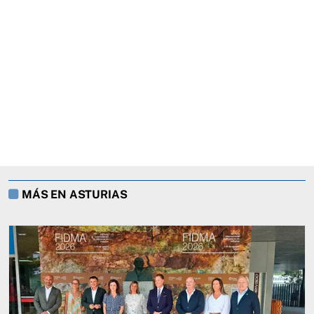
MÁS EN ASTURIAS