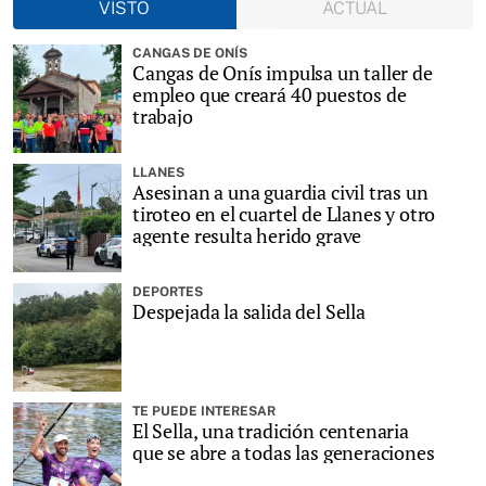
VISTO
ACTUAL
CANGAS DE ONÍS
Cangas de Onís impulsa un taller de
empleo que creará 40 puestos de
trabajo
LLANES
Asesinan a una guardia civil tras un
tiroteo en el cuartel de Llanes y otro
agente resulta herido grave
DEPORTES
Despejada la salida del Sella
TE PUEDE INTERESAR
El Sella, una tradición centenaria
que se abre a todas las generaciones