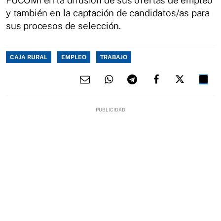
y también en la captación de candidatos/as para
sus procesos de selección.
CAJA RURAL
EMPLEO
TRABAJO