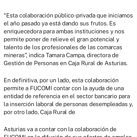
“Esta colaboración público-privada que iniciamos
el año pasado ya está dando sus frutos. Es
enriquecedora para ambas instituciones y nos
permite poner de relieve el gran potencial y
talento de los profesionales de las comarcas
mineras”, indica Tamara Campa, directora de
Gestión de Personas en Caja Rural de Asturias.
En definitiva, por un lado, esta colaboración
permite a FUCOMI contar con la ayuda de una
entidad de referencia en el sector bancario para
la inserción laboral de personas desempleadas y,
por otro lado, Caja Rural de
Asturias va a contar con la colaboración de
FUCOMI en la difusión de sus ofertas de empleo