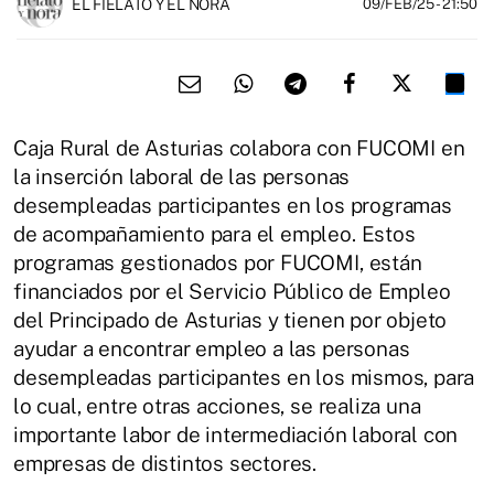
EL FIELATO Y EL NORA
09/FEB/25
- 21:50
Caja Rural de Asturias colabora con FUCOMI en
la inserción laboral de las personas
desempleadas participantes en los programas
de acompañamiento para el empleo. Estos
programas gestionados por FUCOMI, están
financiados por el Servicio Público de Empleo
del Principado de Asturias y tienen por objeto
ayudar a encontrar empleo a las personas
desempleadas participantes en los mismos, para
lo cual, entre otras acciones, se realiza una
importante labor de intermediación laboral con
empresas de distintos sectores.