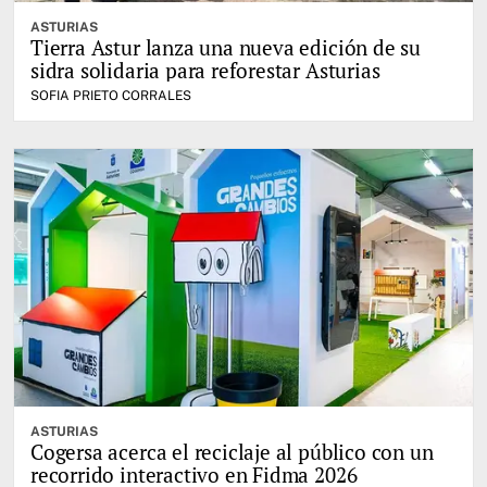
ASTURIAS
Tierra Astur lanza una nueva edición de su
sidra solidaria para reforestar Asturias
SOFIA PRIETO CORRALES
ASTURIAS
Cogersa acerca el reciclaje al público con un
recorrido interactivo en Fidma 2026