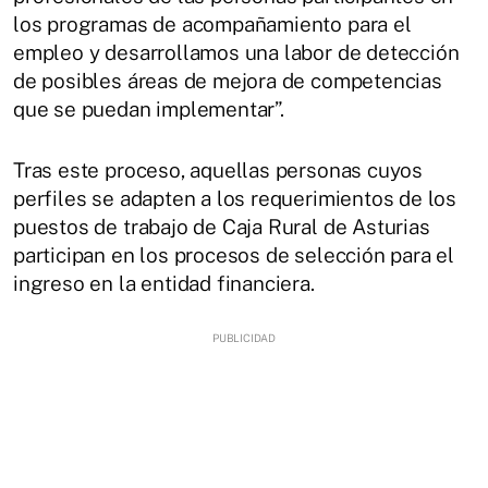
los programas de acompañamiento para el
empleo y desarrollamos una labor de detección
de posibles áreas de mejora de competencias
que se puedan implementar”.
Tras este proceso, aquellas personas cuyos
perfiles se adapten a los requerimientos de los
puestos de trabajo de Caja Rural de Asturias
participan en los procesos de selección para el
ingreso en la entidad financiera.