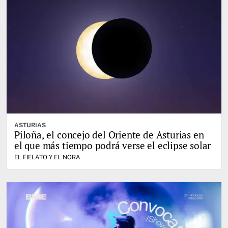
ASTURIAS
Piloña, el concejo del Oriente de Asturias en
el que más tiempo podrá verse el eclipse solar
EL FIELATO Y EL NORA