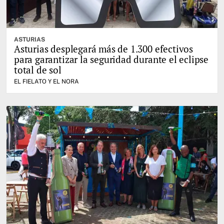
ASTURIAS
Asturias desplegará más de 1.300 efectivos
para garantizar la seguridad durante el eclipse
total de sol
EL FIELATO Y EL NORA