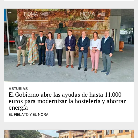
ASTURIAS
El Gobierno abre las ayudas de hasta 11.000
euros para modernizar la hostelería y ahorrar
energía
EL FIELATO Y EL NORA