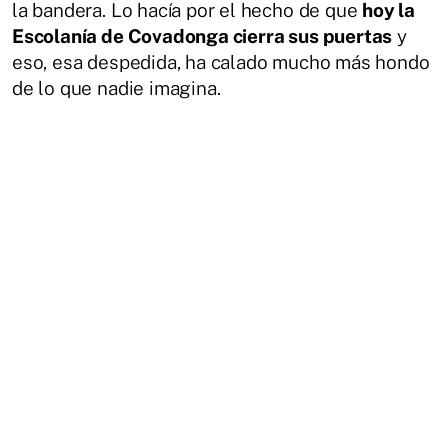
la bandera. Lo hacía por el hecho de que
hoy la
Escolanía de Covadonga cierra sus puertas
y
eso, esa despedida, ha calado mucho más hondo
de lo que nadie imagina.