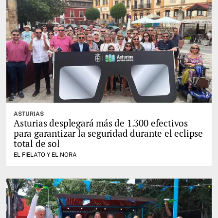
ASTURIAS
Asturias desplegará más de 1.300 efectivos
para garantizar la seguridad durante el eclipse
total de sol
EL FIELATO Y EL NORA