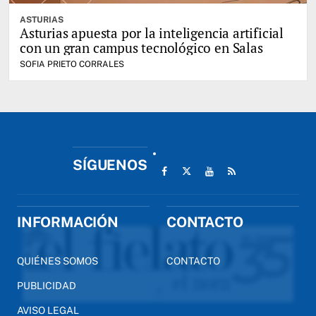
ASTURIAS
Asturias apuesta por la inteligencia artificial
con un gran campus tecnológico en Salas
SOFIA PRIETO CORRALES
SÍGUENOS
INFORMACIÓN
CONTACTO
QUIÉNES SOMOS
CONTACTO
PUBLICIDAD
AVISO LEGAL