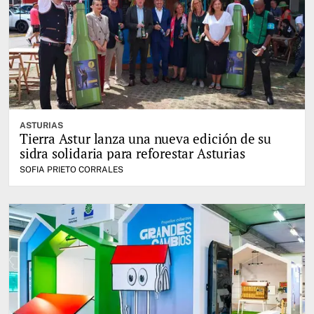
ASTURIAS
Tierra Astur lanza una nueva edición de su
sidra solidaria para reforestar Asturias
SOFIA PRIETO CORRALES