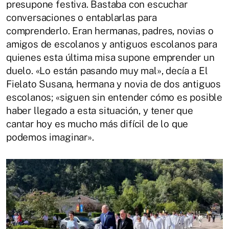
presupone festiva. Bastaba con escuchar
conversaciones o entablarlas para
comprenderlo. Eran hermanas, padres, novias o
amigos de escolanos y antiguos escolanos para
quienes esta última misa supone emprender un
duelo. «Lo están pasando muy mal», decía a El
Fielato Susana, hermana y novia de dos antiguos
escolanos; «siguen sin entender cómo es posible
haber llegado a esta situación, y tener que
cantar hoy es mucho más difícil de lo que
podemos imaginar».