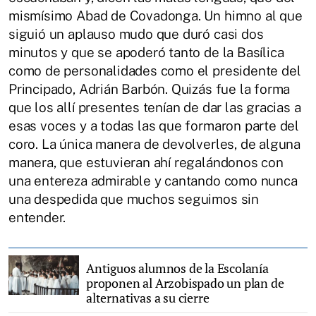
mismísimo Abad de Covadonga. Un himno al que
siguió un aplauso mudo que duró casi dos
minutos y que se apoderó tanto de la Basílica
como de personalidades como el presidente del
Principado, Adrián Barbón. Quizás fue la forma
que los allí presentes tenían de dar las gracias a
esas voces y a todas las que formaron parte del
coro. La única manera de devolverles, de alguna
manera, que estuvieran ahí regalándonos con
una entereza admirable y cantando como nunca
una despedida que muchos seguimos sin
entender.
Antiguos alumnos de la Escolanía
proponen al Arzobispado un plan de
alternativas a su cierre