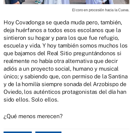
El coro en procesión hacia la Cueva.
Hoy Covadonga se queda muda pero, también,
deja huérfanos a todos esos escolanos que la
sintieron su hogar y para los que fue refugio,
escuela y vida. Y hoy también somos muchos los
que bajamos del Real Sitio preguntándonos si
realmente no había otra alternativa que decir
adiós a un proyecto social, humano y musical
único; y sabiendo que, con permiso de la Santina
y de la homilía siempre sonada del Arzobispo de
Oviedo, los auténticos protagonistas del día han
sido ellos. Solo ellos.
¿Qué menos merecen?