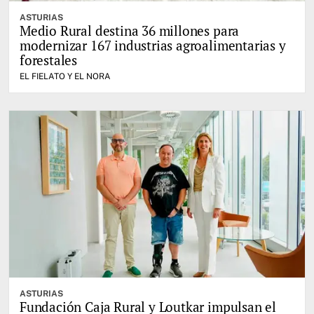
ASTURIAS
Medio Rural destina 36 millones para
modernizar 167 industrias agroalimentarias y
forestales
EL FIELATO Y EL NORA
ASTURIAS
Fundación Caja Rural y Loutkar impulsan el