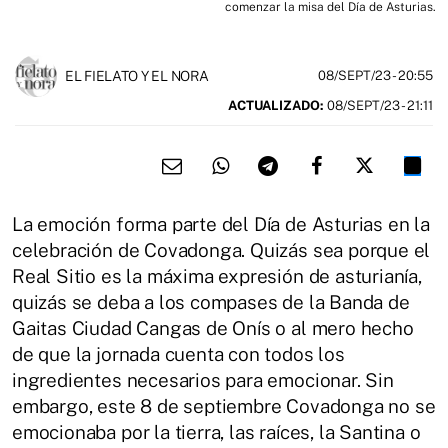
comenzar la misa del Día de Asturias.
EL FIELATO Y EL NORA
08/SEPT/23
- 20:55
ACTUALIZADO:
08/SEPT/23 - 21:11
La emoción forma parte del Día de Asturias en la
celebración de Covadonga. Quizás sea porque el
Real Sitio es la máxima expresión de asturianía,
quizás se deba a los compases de la Banda de
Gaitas Ciudad Cangas de Onís o al mero hecho
de que la jornada cuenta con todos los
ingredientes necesarios para emocionar. Sin
embargo, este 8 de septiembre Covadonga no se
emocionaba por la tierra, las raíces, la Santina o