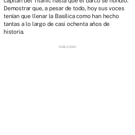
capitán del Titanic hasta que el barco se hundió.
Demostrar que, a pesar de todo, hoy sus voces
tenían que llenar la Basílica como han hecho
tantas a lo largo de casi ochenta años de
historia.