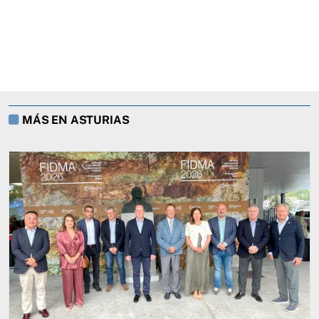
MÁS EN ASTURIAS