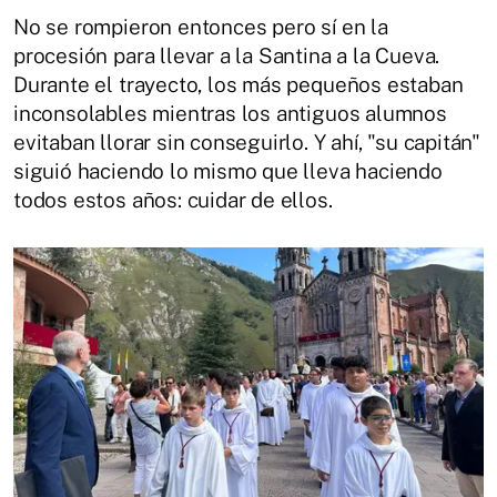
No se rompieron entonces pero sí en la
procesión para llevar a la Santina a la Cueva.
Durante el trayecto, los más pequeños estaban
inconsolables mientras los antiguos alumnos
evitaban llorar sin conseguirlo. Y ahí, "su capitán"
siguió haciendo lo mismo que lleva haciendo
todos estos años: cuidar de ellos.