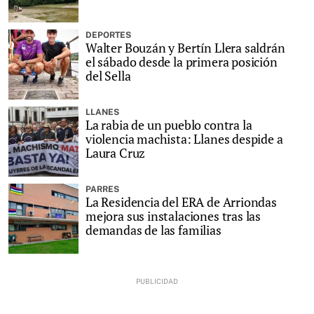
DEPORTES
Walter Bouzán y Bertín Llera saldrán
el sábado desde la primera posición
del Sella
LLANES
La rabia de un pueblo contra la
violencia machista: Llanes despide a
Laura Cruz
PARRES
La Residencia del ERA de Arriondas
mejora sus instalaciones tras las
demandas de las familias