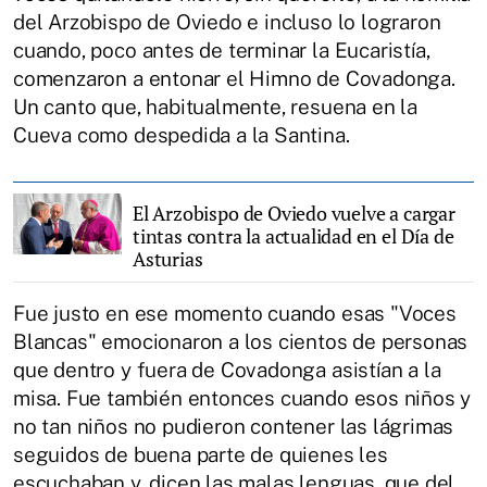
del Arzobispo de Oviedo e incluso lo lograron
cuando, poco antes de terminar la Eucaristía,
comenzaron a entonar el Himno de Covadonga.
Un canto que, habitualmente, resuena en la
Cueva como despedida a la Santina.
El Arzobispo de Oviedo vuelve a cargar
tintas contra la actualidad en el Día de
Asturias
Fue justo en ese momento cuando esas "Voces
Blancas" emocionaron a los cientos de personas
que dentro y fuera de Covadonga asistían a la
misa. Fue también entonces cuando esos niños y
no tan niños no pudieron contener las lágrimas
seguidos de buena parte de quienes les
escuchaban y, dicen las malas lenguas, que del