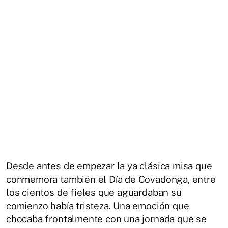
Desde antes de empezar la ya clásica misa que
conmemora también el Día de Covadonga, entre
los cientos de fieles que aguardaban su
comienzo había tristeza. Una emoción que
chocaba frontalmente con una jornada que se