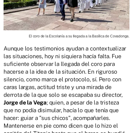
El coro de la Escolanía a su llegada a la Basílica de Covadonga.
Aunque los testimonios ayudan a contextualizar
las situaciones, hoy ni siquiera hacía falta. Fue
suficiente observar la llegada del coro para
hacerse a la idea de la situación. En riguroso
silencio, como marca el protocolo, sí. Pero con
caras largas, actitud triste y una mirada de
derrota de la que solo se escapaba su director,
Jorge de la Vega
; quien, a pesar de la tristeza
que no podía disimular, hacía lo que tenía que
hacer: guiar a "sus chicos", acompañarles.
Mantenerse en pie como dicen que lo hizo el