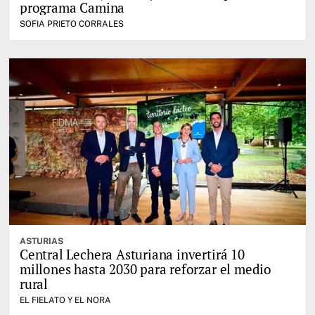
programa Camina
SOFIA PRIETO CORRALES
ASTURIAS
Central Lechera Asturiana invertirá 10
millones hasta 2030 para reforzar el medio
rural
EL FIELATO Y EL NORA