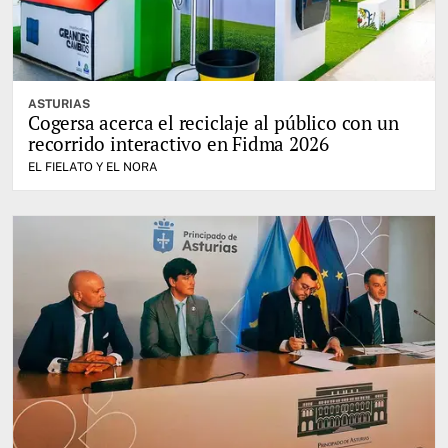
ASTURIAS
Cogersa acerca el reciclaje al público con un
recorrido interactivo en Fidma 2026
EL FIELATO Y EL NORA