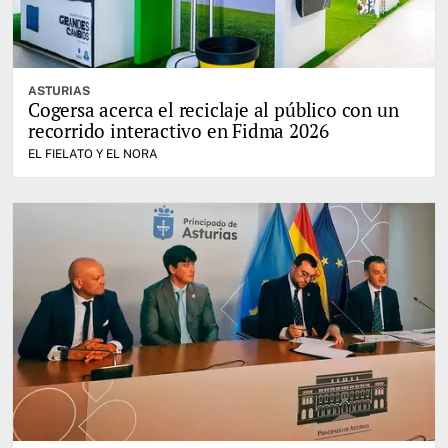
ASTURIAS
Cogersa acerca el reciclaje al público con un
recorrido interactivo en Fidma 2026
EL FIELATO Y EL NORA