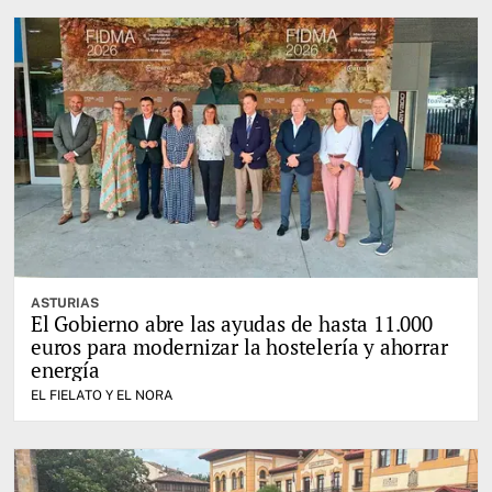
ASTURIAS
El Gobierno abre las ayudas de hasta 11.000
euros para modernizar la hostelería y ahorrar
energía
EL FIELATO Y EL NORA