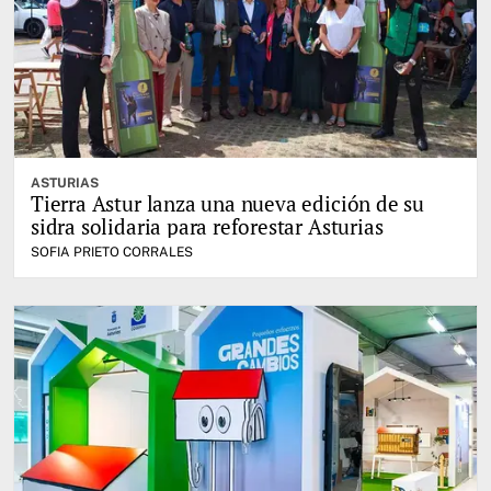
ASTURIAS
Tierra Astur lanza una nueva edición de su
sidra solidaria para reforestar Asturias
SOFIA PRIETO CORRALES