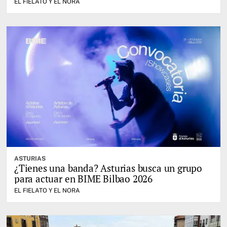
EL FIELATO Y EL NORA
ASTURIAS
¿Tienes una banda? Asturias busca un grupo
para actuar en BIME Bilbao 2026
EL FIELATO Y EL NORA