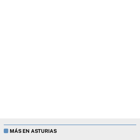
MÁS EN ASTURIAS