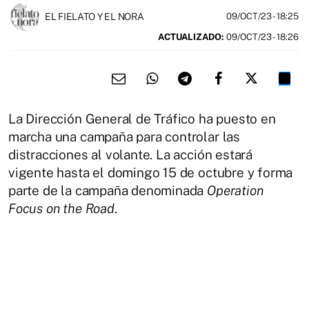
EL FIELATO Y EL NORA
09/OCT/23
- 18:25
ACTUALIZADO:
09/OCT/23 - 18:26
La Dirección General de Tráfico ha puesto en
marcha una campaña para controlar las
distracciones al volante. La acción estará
vigente hasta el domingo 15 de octubre y forma
parte de la campaña denominada
Operation
Focus on the Road
.