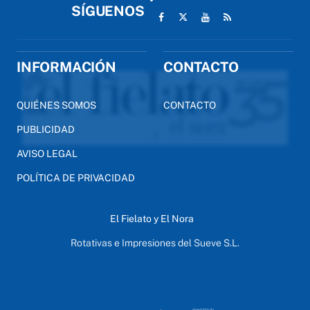
SÍGUENOS
INFORMACIÓN
CONTACTO
QUIÉNES SOMOS
CONTACTO
PUBLICIDAD
AVISO LEGAL
POLÍTICA DE PRIVACIDAD
El Fielato y El Nora
Rotativas e Impresiones del Sueve S.L.