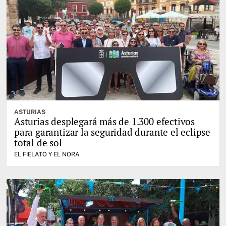
ASTURIAS
Asturias desplegará más de 1.300 efectivos
para garantizar la seguridad durante el eclipse
total de sol
EL FIELATO Y EL NORA