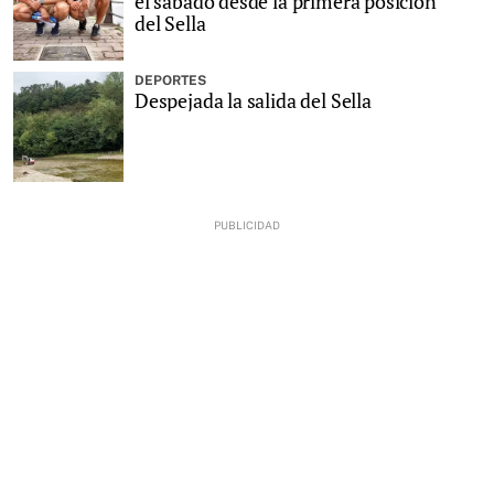
el sábado desde la primera posición
del Sella
DEPORTES
Despejada la salida del Sella