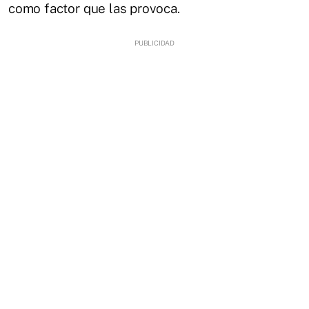
como factor que las provoca.