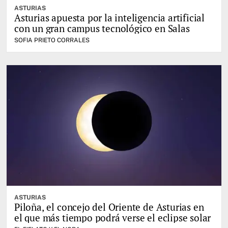
ASTURIAS
Asturias apuesta por la inteligencia artificial
con un gran campus tecnológico en Salas
SOFIA PRIETO CORRALES
ASTURIAS
Piloña, el concejo del Oriente de Asturias en
el que más tiempo podrá verse el eclipse solar