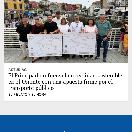
ASTURIAS
El Principado refuerza la movilidad sostenible
en el Oriente con una apuesta firme por el
transporte público
EL FIELATO Y EL NORA