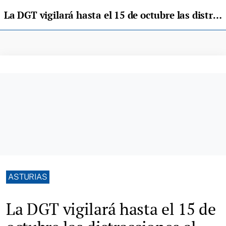
La DGT vigilará hasta el 15 de octubre las distracciones al volante
ASTURIAS
La DGT vigilará hasta el 15 de