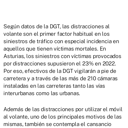
Según datos de la DGT, las distracciones al
volante son el primer factor habitual en los
siniestros de tráfico con especial incidencia en
aquellos que tienen víctimas mortales. En
Asturias, los siniestros con víctimas provocados
por distracciones supusieron el 23% en 2022.
Por eso, efectivos de la DGT vigilarán a pie de
carretera y a través de las más de 210 cámaras
instaladas en las carreteras tanto las vías
interurbanas como las urbanas.
Además de las distracciones por utilizar el móvil
al volante, uno de los principales motivos de las
mismas, también se contempla el cansancio