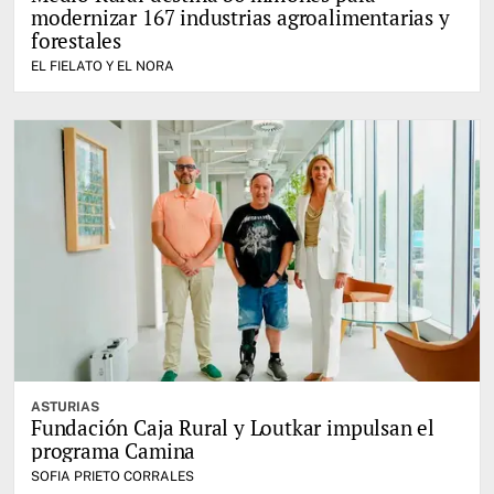
modernizar 167 industrias agroalimentarias y
forestales
EL FIELATO Y EL NORA
ASTURIAS
Fundación Caja Rural y Loutkar impulsan el
programa Camina
SOFIA PRIETO CORRALES