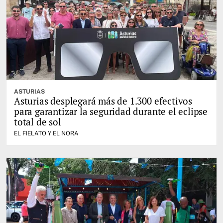
ASTURIAS
Asturias desplegará más de 1.300 efectivos
para garantizar la seguridad durante el eclipse
total de sol
EL FIELATO Y EL NORA