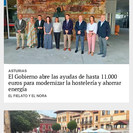
ASTURIAS
El Gobierno abre las ayudas de hasta 11.000
euros para modernizar la hostelería y ahorrar
energía
EL FIELATO Y EL NORA