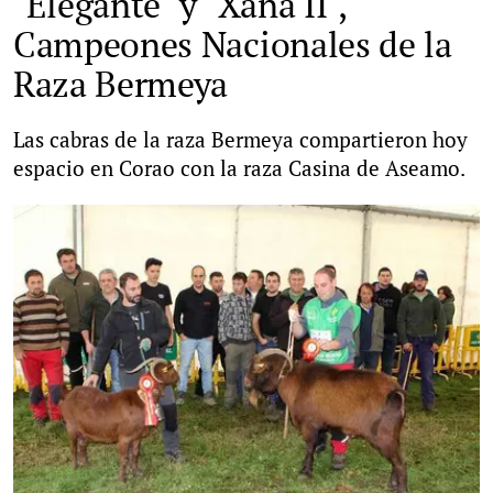
"Elegante" y "Xana II",
Campeones Nacionales de la
Raza Bermeya
Las cabras de la raza Bermeya compartieron hoy
espacio en Corao con la raza Casina de Aseamo.