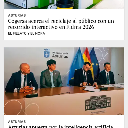
ASTURIAS
Cogersa acerca el reciclaje al público con un
recorrido interactivo en Fidma 2026
EL FIELATO Y EL NORA
ASTURIAS
Asturias apuesta por la inteligencia artificial