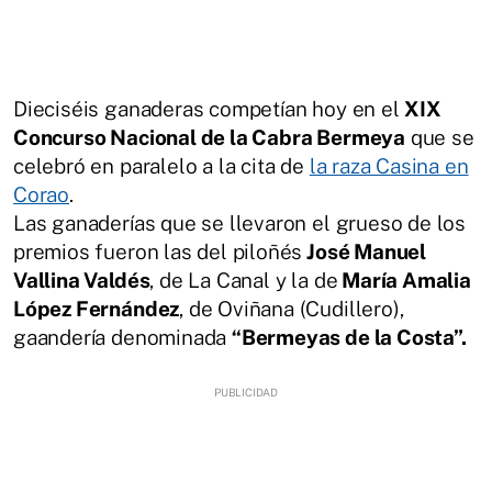
Dieciséis ganaderas competían hoy en el
XIX
Concurso Nacional de la Cabra Bermeya
que se
celebró en paralelo a la cita de
la raza Casina en
Corao
.
Las ganaderías que se llevaron el grueso de los
premios fueron las del piloñés
José Manuel
Vallina Valdés
, de La Canal y la de
María Amalia
López Fernández
, de Oviñana (Cudillero),
gaandería denominada
“Bermeyas de la Costa”.