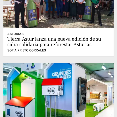
ASTURIAS
Tierra Astur lanza una nueva edición de su
sidra solidaria para reforestar Asturias
SOFIA PRIETO CORRALES