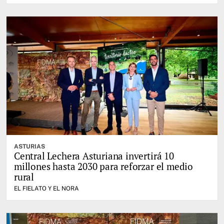
ASTURIAS
Central Lechera Asturiana invertirá 10
millones hasta 2030 para reforzar el medio
rural
EL FIELATO Y EL NORA