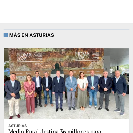
MÁS EN ASTURIAS
ASTURIAS
Medio Rural destina 36 millones para