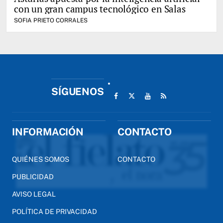
con un gran campus tecnológico en Salas
SOFIA PRIETO CORRALES
SÍGUENOS
INFORMACIÓN
CONTACTO
QUIÉNES SOMOS
CONTACTO
PUBLICIDAD
AVISO LEGAL
POLÍTICA DE PRIVACIDAD