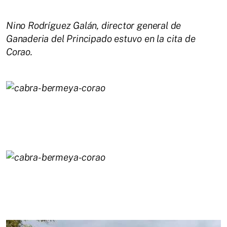
Nino Rodríguez Galán, director general de
Ganaderia del Principado estuvo en la cita de
Corao.