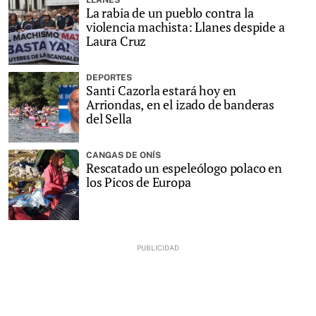
LLANES
La rabia de un pueblo contra la
violencia machista: Llanes despide a
Laura Cruz
DEPORTES
Santi Cazorla estará hoy en
Arriondas, en el izado de banderas
del Sella
CANGAS DE ONÍS
Rescatado un espeleólogo polaco en
los Picos de Europa