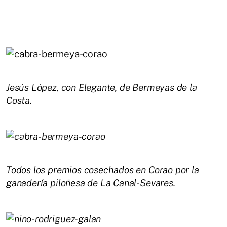
Jesús López, con Elegante, de Bermeyas de la
Costa.
Todos los premios cosechados en Corao por la
ganadería piloñesa de La Canal-Sevares.