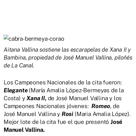
Aitana Vallina sostiene las escarapelas de Xana II y
Bambina, propiedad de José Manuel Vallina, piloñés
de La Canal.
Los Campeones Nacionales de la cita fueron:
Elegante
(María Amalia López-Bermeyas de la
Costa) y
Xana II
,
de José Manuel Vallina y los
Campeones Nacionales jóvenes:
Romeo
, de
José Manuel Vallina y
Rosi
(Maria Amalia López).
Mejor lote de la cita fue el que presentó
José
Manuel Vallina.