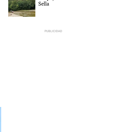
Sella