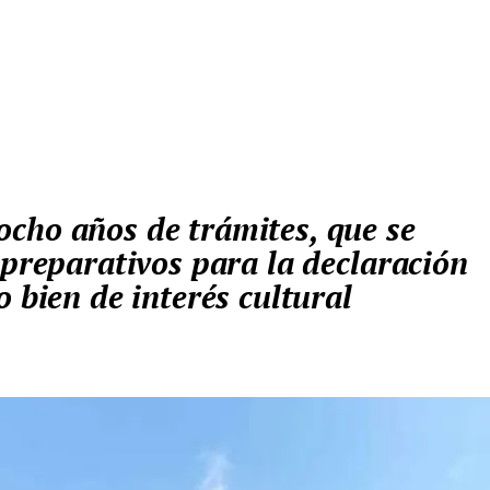
 preparativos para la declaración
o bien de interés cultural