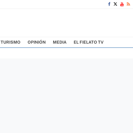
TURISMO
OPINIÓN
MEDIA
EL FIELATO TV