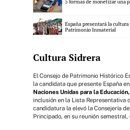
5 formas de monetizar una 
España presentará la cultura 
Patrimonio Inmaterial
Cultura Sidrera
El Consejo de Patrimonio Histórico E
la candidata que presente España e
Naciones Unidas para la Educación, 
inclusión en la Lista Representativa 
candidatura la elevó la Consejería de 
Principado, en su reunión semestral,