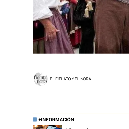
EL FIELATO Y EL NORA
+INFORMACIÓN