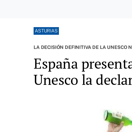
ASTURIAS
LA DECISIÓN DEFINITIVA DE LA UNESCO 
España presentar
Unesco la decla