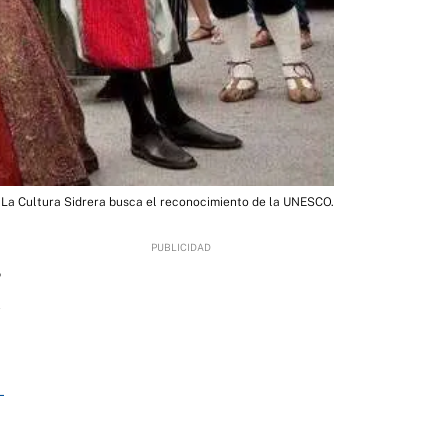
La Cultura Sidrera busca el reconocimiento de la UNESCO.
5