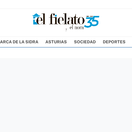
ARCA DE LA SIDRA
ASTURIAS
SOCIEDAD
DEPORTES