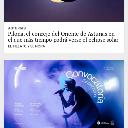
ASTURIAS
Piloña, el concejo del Oriente de Asturias en
el que más tiempo podrá verse el eclipse solar
EL FIELATO Y EL NORA