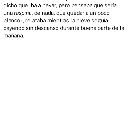
dicho que iba a nevar, pero pensaba que sería
una
raspina
, de nada, que quedaría un poco
blanco», relataba mientras la nieve seguía
cayendo sin descanso durante buena parte de la
mañana.