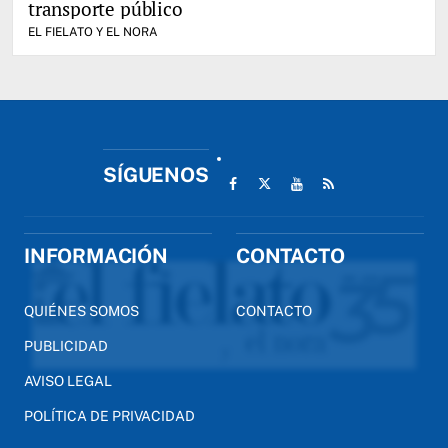
transporte público
EL FIELATO Y EL NORA
SÍGUENOS
INFORMACIÓN
CONTACTO
QUIÉNES SOMOS
CONTACTO
PUBLICIDAD
AVISO LEGAL
POLÍTICA DE PRIVACIDAD