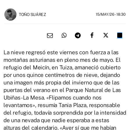
TOÑO SUÁREZ
15/MAY/26
- 18:30
La nieve regresó este viernes con fuerza a las
montañas asturianas en pleno mes de mayo. El
refugio del Meicín, en Tuiza, amaneció cubierto
por unos quince centímetros de nieve, dejando
una imagen más propia del invierno que de las
puertas del verano en el Parque Natural de Las
Ubiñas-La Mesa. «Flipamos cuando nos
levantamos», resumía Tania Plaza, responsable
del refugio, todavía sorprendida por la intensidad
de una nevada que nadie esperaba a estas
alturas del calendario. «Ayer sí que me habían