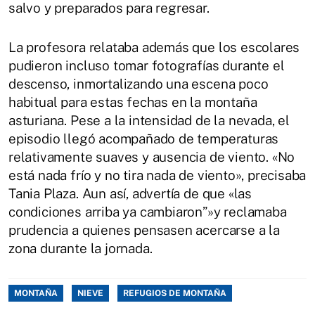
salvo y preparados para regresar.
La profesora relataba además que los escolares
pudieron incluso tomar fotografías durante el
descenso, inmortalizando una escena poco
habitual para estas fechas en la montaña
asturiana. Pese a la intensidad de la nevada, el
episodio llegó acompañado de temperaturas
relativamente suaves y ausencia de viento. «No
está nada frío y no tira nada de viento», precisaba
Tania Plaza. Aun así, advertía de que «las
condiciones arriba ya cambiaron”»y reclamaba
prudencia a quienes pensasen acercarse a la
zona durante la jornada.
MONTAÑA
NIEVE
REFUGIOS DE MONTAÑA