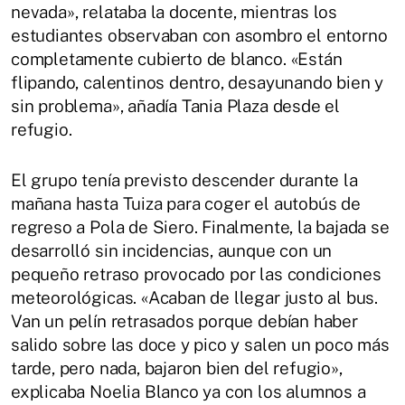
nevada», relataba la docente, mientras los
estudiantes observaban con asombro el entorno
completamente cubierto de blanco. «Están
flipando, calentinos dentro, desayunando bien y
sin problema», añadía Tania Plaza desde el
refugio.
El grupo tenía previsto descender durante la
mañana hasta Tuiza para coger el autobús de
regreso a Pola de Siero. Finalmente, la bajada se
desarrolló sin incidencias, aunque con un
pequeño retraso provocado por las condiciones
meteorológicas. «Acaban de llegar justo al bus.
Van un pelín retrasados porque debían haber
salido sobre las doce y pico y salen un poco más
tarde, pero nada, bajaron bien del refugio»,
explicaba Noelia Blanco ya con los alumnos a