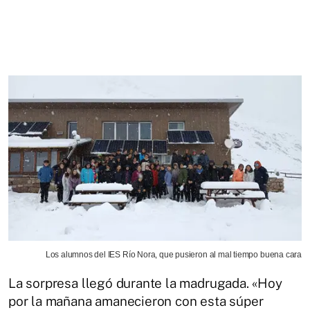
Los alumnos del IES Río Nora, que pusieron al mal tiempo buena cara
La sorpresa llegó durante la madrugada. «Hoy
por la mañana amanecieron con esta súper