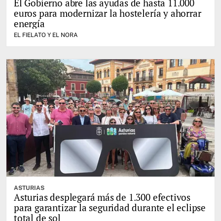
El Gobierno abre las ayudas de hasta 11.000
euros para modernizar la hostelería y ahorrar
energía
EL FIELATO Y EL NORA
ASTURIAS
Asturias desplegará más de 1.300 efectivos
para garantizar la seguridad durante el eclipse
total de sol