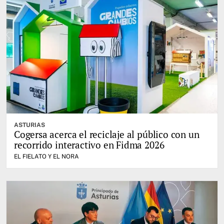
ASTURIAS
Cogersa acerca el reciclaje al público con un
recorrido interactivo en Fidma 2026
EL FIELATO Y EL NORA