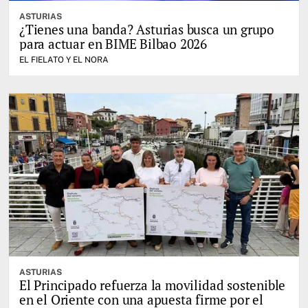
ASTURIAS
¿Tienes una banda? Asturias busca un grupo
para actuar en BIME Bilbao 2026
EL FIELATO Y EL NORA
ASTURIAS
El Principado refuerza la movilidad sostenible
en el Oriente con una apuesta firme por el