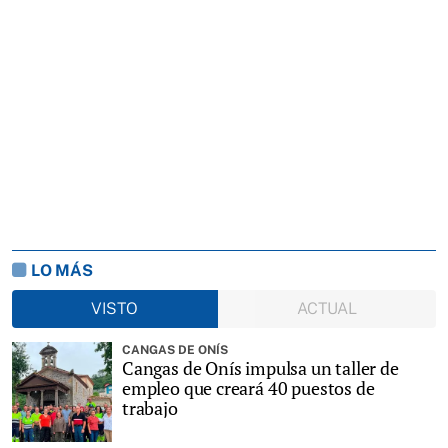
LO MÁS
VISTO
ACTUAL
CANGAS DE ONÍS
Cangas de Onís impulsa un taller de
empleo que creará 40 puestos de
trabajo