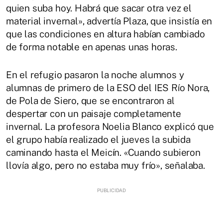
quien suba hoy. Habrá que sacar otra vez el
material invernal», advertía Plaza, que insistía en
que las condiciones en altura habían cambiado
de forma notable en apenas unas horas.
En el refugio pasaron la noche alumnos y
alumnas de primero de la ESO del IES Río Nora,
de Pola de Siero, que se encontraron al
despertar con un paisaje completamente
invernal. La profesora Noelia Blanco explicó que
el grupo había realizado el jueves la subida
caminando hasta el Meicín. «Cuando subieron
llovía algo, pero no estaba muy frío», señalaba.