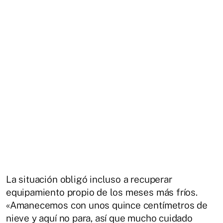
La situación obligó incluso a recuperar
equipamiento propio de los meses más fríos.
«Amanecemos con unos quince centímetros de
nieve y aquí no para, así que mucho cuidado