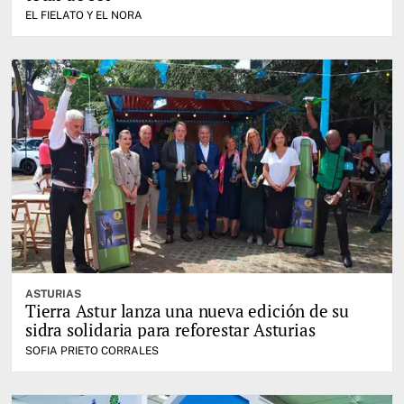
EL FIELATO Y EL NORA
ASTURIAS
Tierra Astur lanza una nueva edición de su
sidra solidaria para reforestar Asturias
SOFIA PRIETO CORRALES