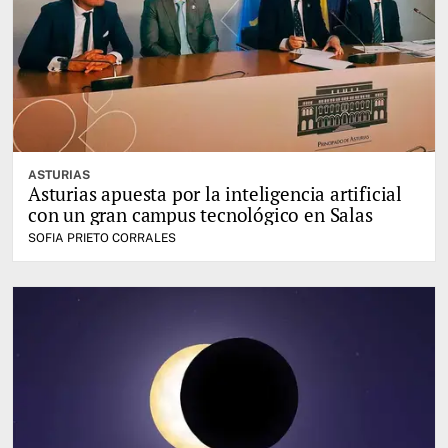
ASTURIAS
Asturias apuesta por la inteligencia artificial
con un gran campus tecnológico en Salas
SOFIA PRIETO CORRALES