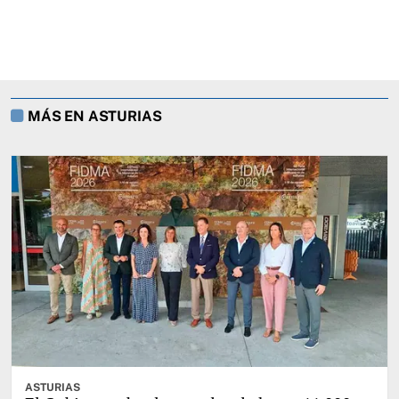
MÁS EN ASTURIAS
ASTURIAS