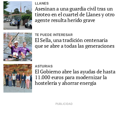
LLANES
Asesinan a una guardia civil tras un
tiroteo en el cuartel de Llanes y otro
agente resulta herido grave
TE PUEDE INTERESAR
El Sella, una tradición centenaria
que se abre a todas las generaciones
ASTURIAS
El Gobierno abre las ayudas de hasta
11.000 euros para modernizar la
hostelería y ahorrar energía