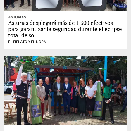
ASTURIAS
Asturias desplegará más de 1.300 efectivos
para garantizar la seguridad durante el eclipse
total de sol
EL FIELATO Y EL NORA