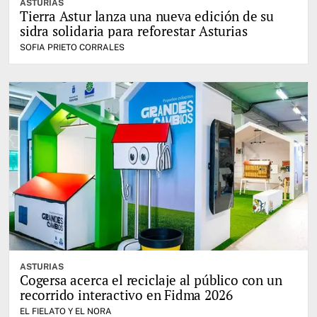
ASTURIAS
Tierra Astur lanza una nueva edición de su
sidra solidaria para reforestar Asturias
SOFIA PRIETO CORRALES
ASTURIAS
Cogersa acerca el reciclaje al público con un
recorrido interactivo en Fidma 2026
EL FIELATO Y EL NORA