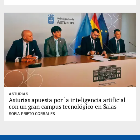
ASTURIAS
Asturias apuesta por la inteligencia artificial
con un gran campus tecnológico en Salas
SOFIA PRIETO CORRALES