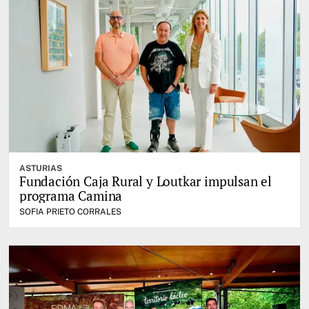
ASTURIAS
Fundación Caja Rural y Loutkar impulsan el
programa Camina
SOFIA PRIETO CORRALES