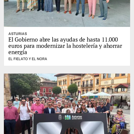
ASTURIAS
El Gobierno abre las ayudas de hasta 11.000
euros para modernizar la hostelería y ahorrar
energía
EL FIELATO Y EL NORA