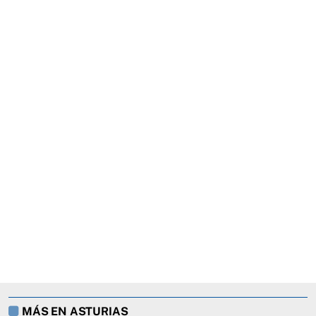
MÁS EN ASTURIAS