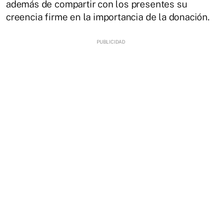
además de compartir con los presentes su
creencia firme en la importancia de la donación.