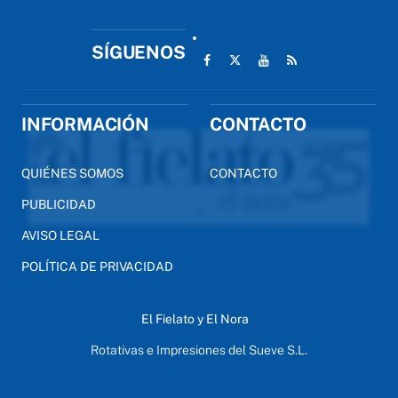
SÍGUENOS
INFORMACIÓN
CONTACTO
QUIÉNES SOMOS
CONTACTO
PUBLICIDAD
AVISO LEGAL
POLÍTICA DE PRIVACIDAD
El Fielato y El Nora
Rotativas e Impresiones del Sueve S.L.