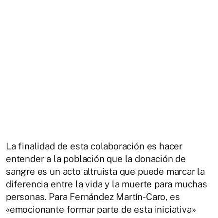
La finalidad de esta colaboración es hacer
entender a la población que la donación de
sangre es un acto altruista que puede marcar la
diferencia entre la vida y la muerte para muchas
personas. Para Fernández Martín-Caro, es
«emocionante formar parte de esta iniciativa»