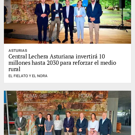
ASTURIAS
Central Lechera Asturiana invertirá 10
millones hasta 2030 para reforzar el medio
rural
EL FIELATO Y EL NORA