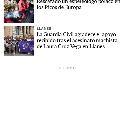
Rescatado un espeleólogo polaco en
los Picos de Europa
LLANES
La Guardia Civil agradece el apoyo
recibido tras el asesinato machista
de Laura Cruz Vega en Llanes