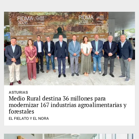
ASTURIAS
Medio Rural destina 36 millones para
modernizar 167 industrias agroalimentarias y
forestales
EL FIELATO Y EL NORA