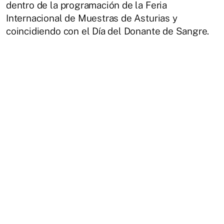
dentro de la programación de la Feria
Internacional de Muestras de Asturias y
coincidiendo con el Día del Donante de Sangre.