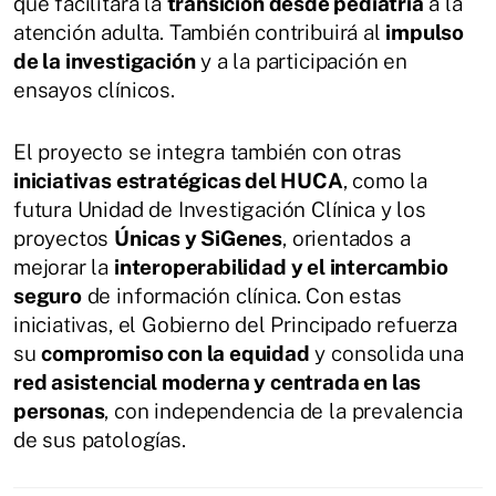
que facilitará la
transición desde pediatría
a la
atención adulta. También contribuirá al
impulso
de la investigación
y a la participación en
ensayos clínicos.
El proyecto se integra también con otras
iniciativas estratégicas del HUCA
, como la
futura Unidad de Investigación Clínica y los
proyectos
Únicas y SiGenes
, orientados a
mejorar la
interoperabilidad y el intercambio
seguro
de información clínica. Con estas
iniciativas, el Gobierno del Principado refuerza
su
compromiso con la equidad
y consolida una
red asistencial moderna y centrada en las
personas
, con independencia de la prevalencia
de sus patologías.