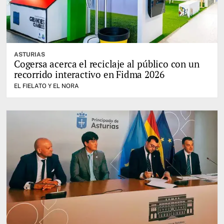
ASTURIAS
Cogersa acerca el reciclaje al público con un
recorrido interactivo en Fidma 2026
EL FIELATO Y EL NORA