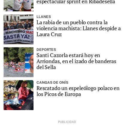
espectacular sprint en Ribadesella
LLANES
La rabia de un pueblo contra la
violencia machista: Llanes despide a
Laura Cruz
DEPORTES
Santi Cazorla estará hoy en
Arriondas, en el izado de banderas
del Sella
CANGAS DE ONÍS
Rescatado un espeleólogo polaco en
los Picos de Europa