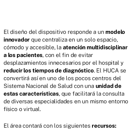
El diseño del dispositivo responde a un
modelo
innovador
que centraliza en un solo espacio,
cómodo y accesible, la
atención multidisciplinar
a los pacientes
, con el fin de evitar
desplazamientos innecesarios por el hospital y
reducir los tiempos de diagnóstico
. El HUCA se
convertirá así en uno de los pocos centros del
Sistema Nacional de Salud con una
unidad de
estas características
, que facilitará la consulta
de diversas especialidades en un mismo entorno
físico o virtual.
El área contará con los siguientes
recursos: