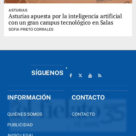
ASTURIAS
Asturias apuesta por la inteligencia artificial
con un gran campus tecnológico en Salas
SOFIA PRIETO CORRALES
SÍGUENOS
INFORMACIÓN
CONTACTO
QUIÉNES SOMOS
CONTACTO
PUBLICIDAD
AVISO LEGAL