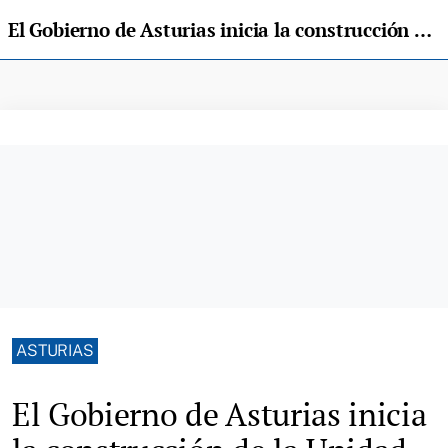
El Gobierno de Asturias inicia la construcción de la Unidad de Enfermedades Raras del HUCA
ASTURIAS
El Gobierno de Asturias inicia