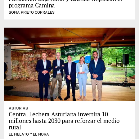
programa Camina
SOFIA PRIETO CORRALES
ASTURIAS
Central Lechera Asturiana invertirá 10
millones hasta 2030 para reforzar el medio
rural
EL FIELATO Y EL NORA