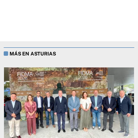
MÁS EN ASTURIAS