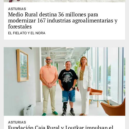
ASTURIAS
Medio Rural destina 36 millones para
modernizar 167 industrias agroalimentarias y
forestales
EL FIELATO Y EL NORA
ASTURIAS
Fundación Caja Rural y Loutkar impulsan el