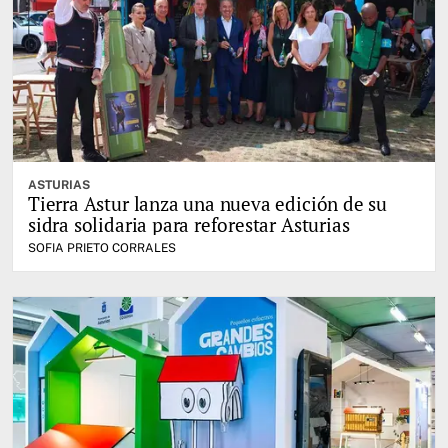
ASTURIAS
Tierra Astur lanza una nueva edición de su
sidra solidaria para reforestar Asturias
SOFIA PRIETO CORRALES