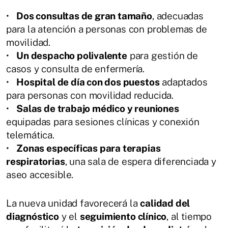
•
Dos consultas de gran tamaño
, adecuadas
para la atención a personas con problemas de
movilidad.
•
Un despacho polivalente
para gestión de
casos y consulta de enfermería.
•
Hospital de día con dos puestos
adaptados
para personas con movilidad reducida.
•
Salas de trabajo médico y reuniones
equipadas para sesiones clínicas y conexión
telemática.
•
Zonas específicas para terapias
respiratorias
, una sala de espera diferenciada y
aseo accesible.
La nueva unidad favorecerá la
calidad del
diagnóstico
y el
seguimiento clínico
, al tiempo