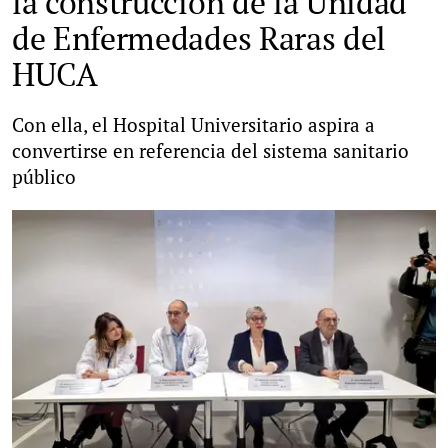
la construcción de la Unidad
de Enfermedades Raras del
HUCA
Con ella, el Hospital Universitario aspira a
convertirse en referencia del sistema sanitario
público