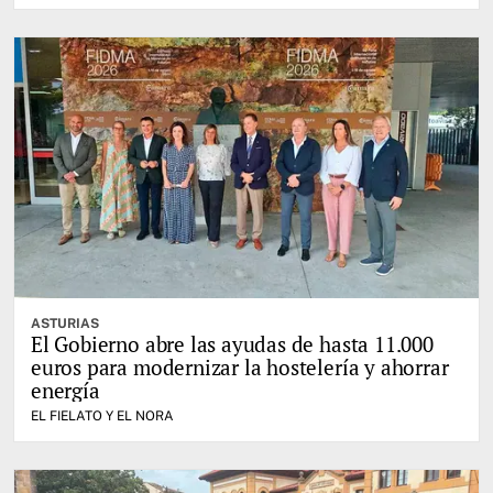
ASTURIAS
El Gobierno abre las ayudas de hasta 11.000
euros para modernizar la hostelería y ahorrar
energía
EL FIELATO Y EL NORA