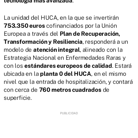
tecnología más avanzada
.
La unidad del HUCA, en la que se invertirán
753.350 euros
cofinanciados por la Unión
Europea a través del
Plan de Recuperación,
Transformación y Resiliencia
, responderá a un
modelo de
atención integral
, alineado con la
Estrategia Nacional en Enfermedades Raras y
con los
estándares europeos de calidad
. Estará
ubicada en la
planta 0 del HUCA
, en el mismo
nivel que la entrada de hospitalización, y contará
con cerca de
760 metros cuadrados
de
superficie.