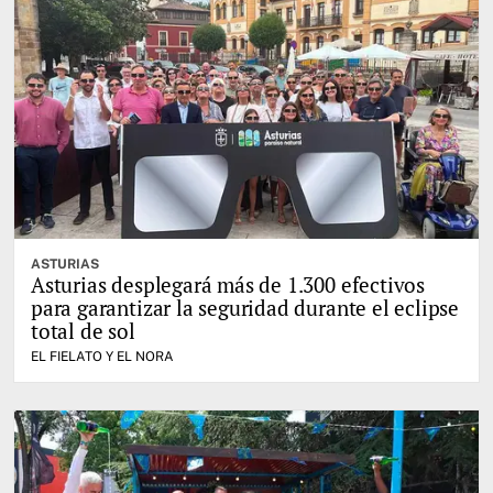
ASTURIAS
Asturias desplegará más de 1.300 efectivos
para garantizar la seguridad durante el eclipse
total de sol
EL FIELATO Y EL NORA