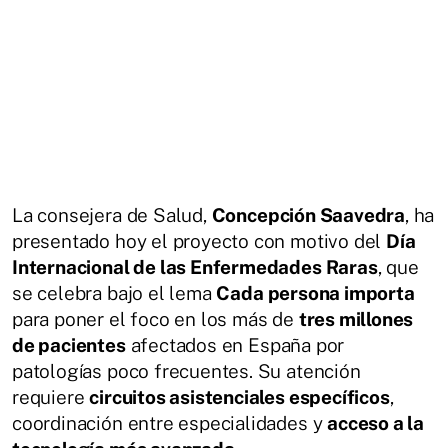
La consejera de Salud,
Concepción Saavedra
, ha
presentado hoy el proyecto con motivo del
Día
Internacional de las Enfermedades Raras
, que
se celebra bajo el lema
Cada persona importa
para poner el foco en los más de
tres millones
de pacientes
afectados en España por
patologías poco frecuentes. Su atención
requiere
circuitos asistenciales específicos
,
coordinación entre especialidades y
acceso a la