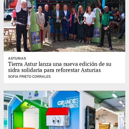
ASTURIAS
Tierra Astur lanza una nueva edición de su
sidra solidaria para reforestar Asturias
SOFIA PRIETO CORRALES