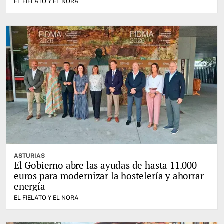
EL FIELATO Y EL NORA
ASTURIAS
El Gobierno abre las ayudas de hasta 11.000
euros para modernizar la hostelería y ahorrar
energía
EL FIELATO Y EL NORA