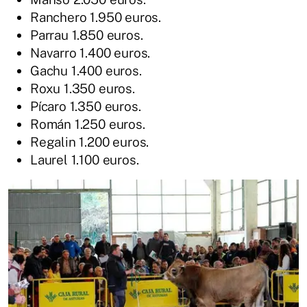
Ranchero 1.950 euros.
Parrau 1.850 euros.
Navarro 1.400 euros.
Gachu 1.400 euros.
Roxu 1.350 euros.
Pícaro 1.350 euros.
Román 1.250 euros.
Regalin 1.200 euros.
Laurel 1.100 euros.