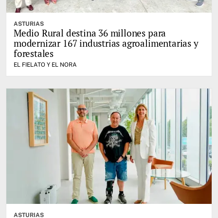
ASTURIAS
Medio Rural destina 36 millones para
modernizar 167 industrias agroalimentarias y
forestales
EL FIELATO Y EL NORA
ASTURIAS