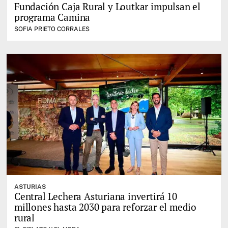
Fundación Caja Rural y Loutkar impulsan el
programa Camina
SOFIA PRIETO CORRALES
ASTURIAS
Central Lechera Asturiana invertirá 10
millones hasta 2030 para reforzar el medio
rural