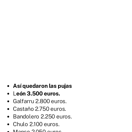
Así quedaron las pujas
L
eón 3.500 euros.
Galfarru 2.800 euros.
Castaño 2.750 euros.
Bandolero 2.250 euros.
Chulo 2.100 euros.
Manso 2.050 euros.