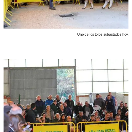
Uno de los toros subastados hoy.