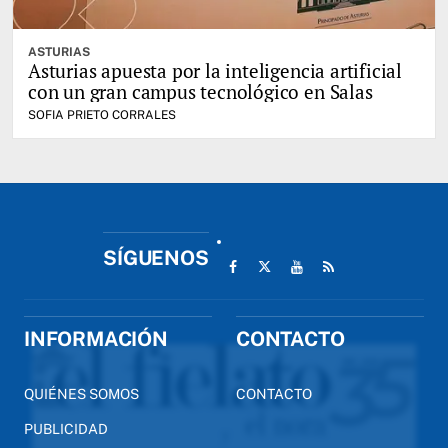
ASTURIAS
Asturias apuesta por la inteligencia artificial
con un gran campus tecnológico en Salas
SOFIA PRIETO CORRALES
SÍGUENOS
INFORMACIÓN
CONTACTO
QUIÉNES SOMOS
CONTACTO
PUBLICIDAD