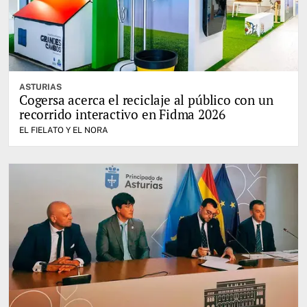
ASTURIAS
Cogersa acerca el reciclaje al público con un
recorrido interactivo en Fidma 2026
EL FIELATO Y EL NORA