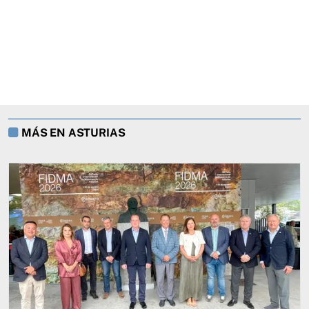
MÁS EN ASTURIAS