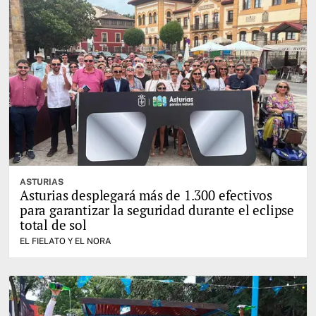
ASTURIAS
Asturias desplegará más de 1.300 efectivos
para garantizar la seguridad durante el eclipse
total de sol
EL FIELATO Y EL NORA